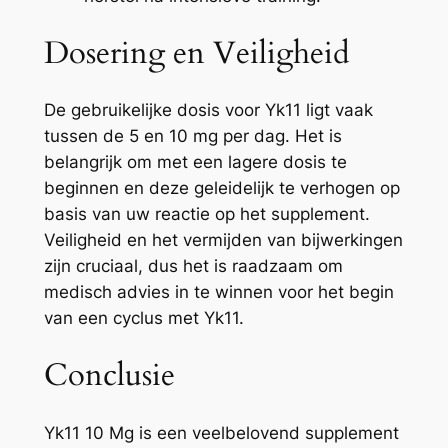
Dosering en Veiligheid
De gebruikelijke dosis voor Yk11 ligt vaak
tussen de 5 en 10 mg per dag. Het is
belangrijk om met een lagere dosis te
beginnen en deze geleidelijk te verhogen op
basis van uw reactie op het supplement.
Veiligheid en het vermijden van bijwerkingen
zijn cruciaal, dus het is raadzaam om
medisch advies in te winnen voor het begin
van een cyclus met Yk11.
Conclusie
Yk11 10 Mg is een veelbelovend supplement