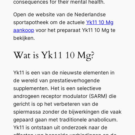
consequences for their mental health.
Open de website van de Nederlandse
sportapotheek om de actuele
Yk11 10 Mg
аankoop
voor het preparaat Yk11 10 Mg te
bekijken.
Wat is Yk11 10 Mg?
Yk11 is een van de nieuwste elementen in
de wereld van prestatieverhogende
supplementen. Het is een selectieve
androgeen receptor modulator (SARM) die
gericht is op het verbeteren van de
spiermassa zonder de bijwerkingen die vaak
gepaard gaan met traditionele anabolicum.
Yk11 is ontstaan uit onderzoek naar de