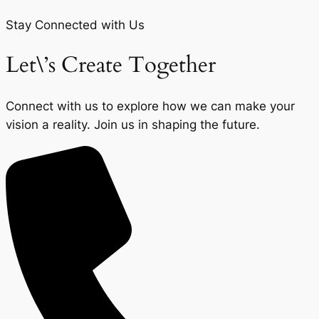
Stay Connected with Us
Let\’s Create Together
Connect with us to explore how we can make your
vision a reality. Join us in shaping the future.