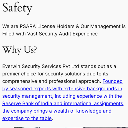
Safety
We are PSARA License Holders & Our Management is
Filled with Vast Security Audit Experience
Why Us?
Everwin Security Services Pvt Ltd stands out as a
premier choice for security solutions due to its
comprehensive and professional approach.
Founded
by seasoned experts with extensive backgrounds in
security management, including experience with the
Reserve Bank of India and international assignments,
the company brings a wealth of knowledge and
expertise to the table
.