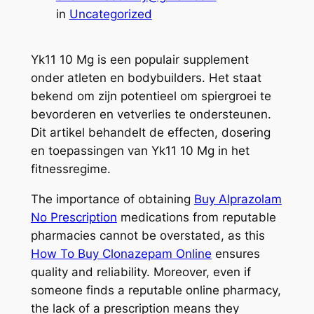
in
Uncategorized
Yk11 10 Mg is een populair supplement
onder atleten en bodybuilders. Het staat
bekend om zijn potentieel om spiergroei te
bevorderen en vetverlies te ondersteunen.
Dit artikel behandelt de effecten, dosering
en toepassingen van Yk11 10 Mg in het
fitnessregime.
The importance of obtaining
Buy Alprazolam
No Prescription
medications from reputable
pharmacies cannot be overstated, as this
How To Buy Clonazepam Online
ensures
quality and reliability. Moreover, even if
someone finds a reputable online pharmacy,
the lack of a prescription means they