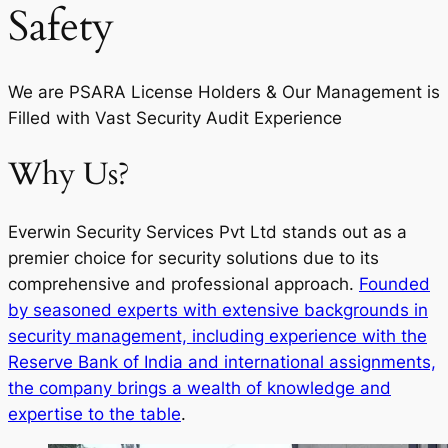
Safety
We are PSARA License Holders & Our Management is
Filled with Vast Security Audit Experience
Why Us?
Everwin Security Services Pvt Ltd stands out as a
premier choice for security solutions due to its
comprehensive and professional approach.
Founded
by seasoned experts with extensive backgrounds in
security management, including experience with the
Reserve Bank of India and international assignments,
the company brings a wealth of knowledge and
expertise to the table
.