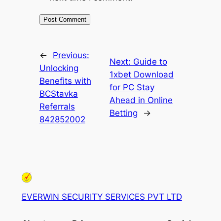
←
Previous:
Next:
Guide to
Unlocking
1xbet Download
Benefits with
for PC Stay
BCStavka
Ahead in Online
Referrals
Betting
→
842852002
EVERWIN SECURITY SERVICES PVT LTD