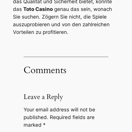
das Qualität und Sicherheit bietet, könnte
das
Toto Casino
genau das sein, wonach
Sie suchen. Zögern Sie nicht, die Spiele
auszuprobieren und von den zahlreichen
Vorteilen zu profitieren.
Comments
Leave a Reply
Your email address will not be
published.
Required fields are
marked
*