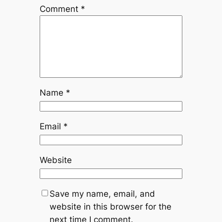
Comment
*
Name
*
Email
*
Website
Save my name, email, and
website in this browser for the
next time I comment.