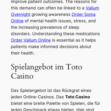
improve patient outcomes. The reasons for
this demand can often be linked to a
Valium
Overnight
growing awareness
Order Soma
Online
of mental health issues, stress, and
the increasing prevalence of sleep
disorders. Understanding these medications
Order Valium Online
is essential as it helps
patients make informed decisions about
their health.
Spielangebot im Toto
Casino
Das Spielangebot ist das Rückgrat eines
jeden Online-Casinos. Das
Toto Casino
bietet eine breite Palette von Spielen, die für
jeden Geschmack etwas bieten. Hier sind