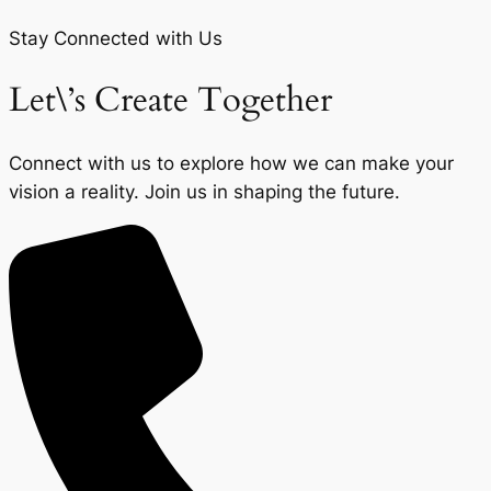
Stay Connected with Us
Let\’s Create Together
Connect with us to explore how we can make your
vision a reality. Join us in shaping the future.