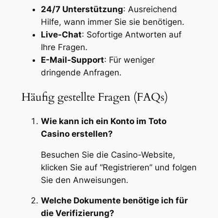
24/7 Unterstützung
: Ausreichend
Hilfe, wann immer Sie sie benötigen.
Live-Chat
: Sofortige Antworten auf
Ihre Fragen.
E-Mail-Support
: Für weniger
dringende Anfragen.
Häufig gestellte Fragen (FAQs)
Wie kann ich ein Konto im Toto
Casino erstellen?
Besuchen Sie die Casino-Website,
klicken Sie auf “Registrieren” und folgen
Sie den Anweisungen.
Welche Dokumente benötige ich für
die Verifizierung?