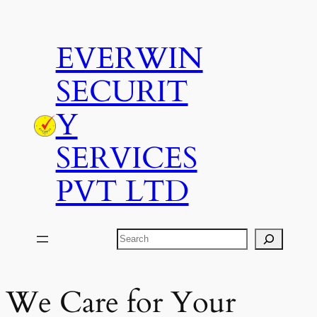
Skip
to
EVERWIN
content
SECURIT
Y
SERVICES
PVT LTD
Search
We Care for Your