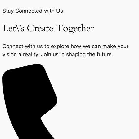
Stay Connected with Us
Let\’s Create Together
Connect with us to explore how we can make your
vision a reality. Join us in shaping the future.