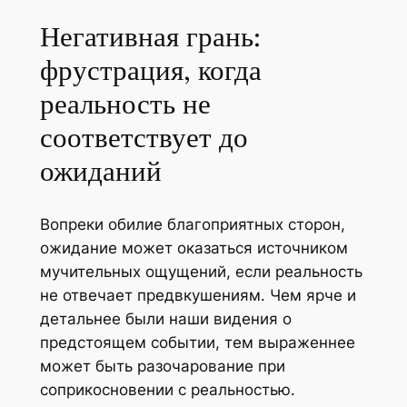
Негативная грань:
фрустрация, когда
реальность не
соответствует до
ожиданий
Вопреки обилие благоприятных сторон,
ожидание может оказаться источником
мучительных ощущений, если реальность
не отвечает предвкушениям. Чем ярче и
детальнее были наши видения о
предстоящем событии, тем выраженнее
может быть разочарование при
соприкосновении с реальностью.