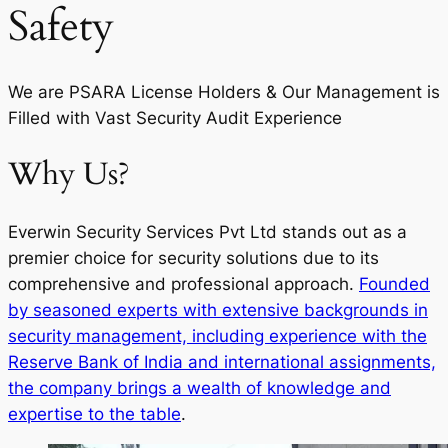
Safety
We are PSARA License Holders & Our Management is
Filled with Vast Security Audit Experience
Why Us?
Everwin Security Services Pvt Ltd stands out as a
premier choice for security solutions due to its
comprehensive and professional approach.
Founded
by seasoned experts with extensive backgrounds in
security management, including experience with the
Reserve Bank of India and international assignments,
the company brings a wealth of knowledge and
expertise to the table
.