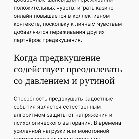
положительных чувств. играть казино
онлайн повышается в коллективном
контексте, поскольку к личным чувствам
добавляются переживания других
партнёров предвкушения.
Когда предвкушение
содействует преодолевать
со давлением и рутиной
Способность предвкушать радостные
события является естественным
алгоритмом защиты от напряжения и
психологического выгорания. В времена
усиленной нагрузки или монотонной
деятельности мысли о грядущих