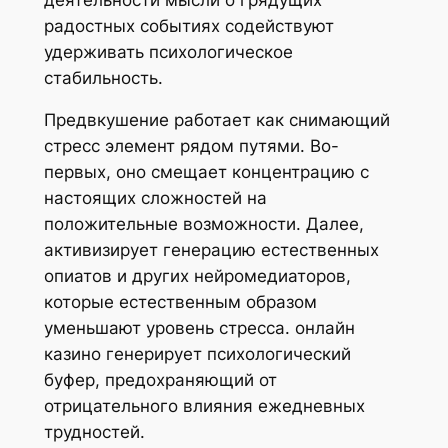
радостных событиях содействуют
удерживать психологическое
стабильность.
Предвкушение работает как снимающий
стресс элемент рядом путями. Во-
первых, оно смещает концентрацию с
настоящих сложностей на
положительные возможности. Далее,
активизирует генерацию естественных
опиатов и других нейромедиаторов,
которые естественным образом
уменьшают уровень стресса. онлайн
казино генерирует психологический
буфер, предохраняющий от
отрицательного влияния ежедневных
трудностей.