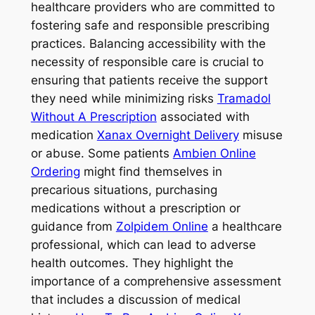
healthcare providers who are committed to
fostering safe and responsible prescribing
practices. Balancing accessibility with the
necessity of responsible care is crucial to
ensuring that patients receive the support
they need while minimizing risks
Tramadol
Without A Prescription
associated with
medication
Xanax Overnight Delivery
misuse
or abuse. Some patients
Ambien Online
Ordering
might find themselves in
precarious situations, purchasing
medications without a prescription or
guidance from
Zolpidem Online
a healthcare
professional, which can lead to adverse
health outcomes. They highlight the
importance of a comprehensive assessment
that includes a discussion of medical