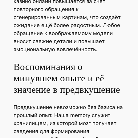
казино онлайн повышается за счёт
повторного обращения к
сгенерированным картинам, что создаёт
ожидание ещё более радостным. Любое
обращение к воображаемому модели
вносит свежие детали и повышает
эмоциональную вовлечённость.
Воспоминания о
минувшем опыте и её
значение в предвкушение
Предвкушение невозможно без базиса на
прошлый опыт. Наша memory служит
хранилищем, из которой мозг получает
сведения для формирования