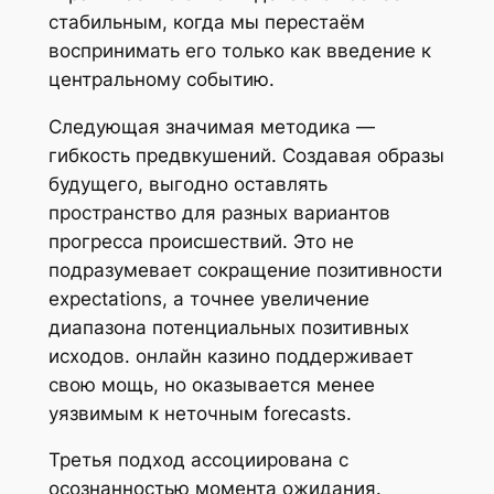
стабильным, когда мы перестаём
воспринимать его только как введение к
центральному событию.
Следующая значимая методика —
гибкость предвкушений. Создавая образы
будущего, выгодно оставлять
пространство для разных вариантов
прогресса происшествий. Это не
подразумевает сокращение позитивности
expectations, а точнее увеличение
диапазона потенциальных позитивных
исходов. онлайн казино поддерживает
свою мощь, но оказывается менее
уязвимым к неточным forecasts.
Третья подход ассоциирована с
осознанностью момента ожидания.