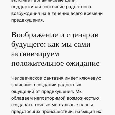
включает допаминовые цепи,
поддерживая состояние радостного
возбуждения на в течение всего времени
предвкушения.
Воображение и сценарии
будущего: как мы сами
активизируем
положительное ожидание
Человеческое фантазия имеет ключевую
значение в создании радостных
ощущений от предвкушения. Мы
обладаем неповторимой возможностью
создавать точные ментальные планы
предстоящих происшествий, насыщая их