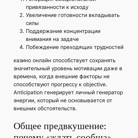
привязанности к исходу
Увеличение готовности вкладывать
силы
Поддержание концентрации
внимания на задаче
Побеждение преходящих трудностей
казино онлайн способствует сохранять
значительный уровень мотивации даже в
времена, когда внешние факторы не
способствуют прогрессу к objective.
Anticipation генерирует личный генератор
энергии, который не основывается от
внешних обстоятельств.
Общее предвкушение:
почему «ждать сообща»