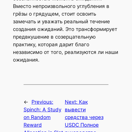
Вместо непроизвольного углубления в
грёзы о грядущем, стоит освоить
замечать и уважать реальный течение
создания ожиданий. Это трансформирует
предвкушение в созерцательную
практику, которая дарит благо
независимо от того, реализуются ли наши
ожидания.
←
Previous:
Next:
Как
Spinch: A Study
вывести
on Random
средства через
Reward
USDC Полное