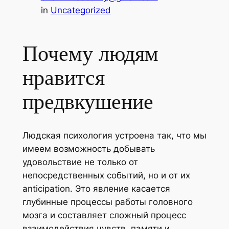
in
Uncategorized
Почему людям
нравится
предвкушение
Людская психология устроена так, что мы
имеем возможность добывать
удовольствие не только от
непосредственных событий, но и от их
anticipation. Это явление касается
глубинные процессы работы головного
мозга и составляет сложный процесс
взаимодействия чувств, памяти и