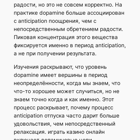
радости, но это не совсем корректно. На
практике dopamine больше ассоциирован
с anticipation поощрения, чем с
непосредственным обретением радости.
Пиковая концентрация этого вещества
фиксируется именно в период anticipation,
а не при получении результата.
Изучения раскрывают, что уровень
dopamine имеет вершины в период
неопределённости, когда мы знаем, что
что-то хорошее может случиться, но не
знаем точно когда и как именно. Этот
процесс раскрывает, почему процесс
anticipation отпуска часто дарит больше
удовольствия, чем непосредственный
релаксация. играть казино онлайн