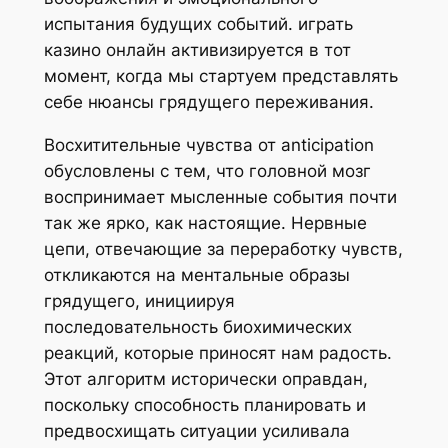
испытания будущих событий. играть
казино онлайн активизируется в тот
момент, когда мы стартуем представлять
себе нюансы грядущего переживания.
Восхитительные чувства от anticipation
обусловлены с тем, что головной мозг
воспринимает мысленные события почти
так же ярко, как настоящие. Нервные
цепи, отвечающие за переработку чувств,
откликаются на ментальные образы
грядущего, инициируя
последовательность биохимических
реакций, которые приносят нам радость.
Этот алгоритм исторически оправдан,
поскольку способность планировать и
предвосхищать ситуации усиливала