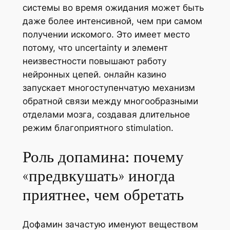
системы во время ожидания может быть
даже более интенсивной, чем при самом
получении искомого. Это имеет место
потому, что uncertainty и элемент
неизвестности повышают работу
нейронных цепей. онлайн казино
запускает многоступенчатую механизм
обратной связи между многообразными
отделами мозга, создавая длительное
режим благоприятного stimulation.
Роль допамина: почему
«предвкушать» иногда
приятнее, чем обретать
Дофамин зачастую именуют веществом