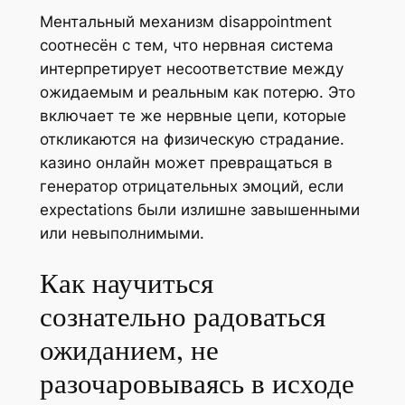
Ментальный механизм disappointment
соотнесён с тем, что нервная система
интерпретирует несоответствие между
ожидаемым и реальным как потерю. Это
включает те же нервные цепи, которые
откликаются на физическую страдание.
казино онлайн может превращаться в
генератор отрицательных эмоций, если
expectations были излишне завышенными
или невыполнимыми.
Как научиться
сознательно радоваться
ожиданием, не
разочаровываясь в исходе