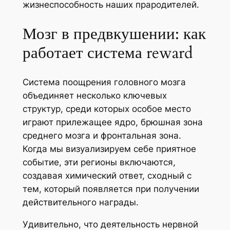
жизнеспособность наших прародителей.
Мозг в предвкушении: как
работает система reward
Система поощрения головного мозга
объединяет несколько ключевых
структур, среди которых особое место
играют прилежащее ядро, брюшная зона
среднего мозга и фронтальная зона.
Когда мы визуализируем себе приятное
событие, эти регионы включаются,
создавая химический ответ, сходный с
тем, который появляется при получении
действительного награды.
Удивительно, что деятельность нервной