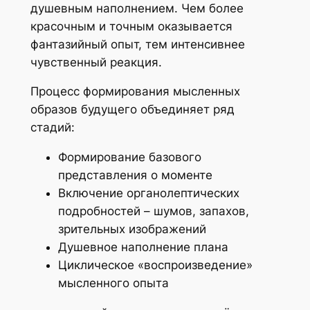
душевным наполнением. Чем более
красочным и точным оказывается
фантазийный опыт, тем интенсивнее
чувственный реакция.
Процесс формирования мысленных
образов будущего объединяет ряд
стадий:
Формирование базового
представления о моменте
Включение органолептических
подробностей – шумов, запахов,
зрительных изображений
Душевное наполнение плана
Циклическое «воспроизведение»
мысленного опыта