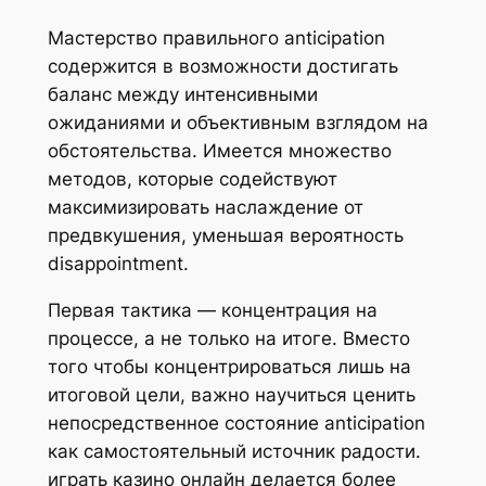
Мастерство правильного anticipation
содержится в возможности достигать
баланс между интенсивными
ожиданиями и объективным взглядом на
обстоятельства. Имеется множество
методов, которые содействуют
максимизировать наслаждение от
предвкушения, уменьшая вероятность
disappointment.
Первая тактика — концентрация на
процессе, а не только на итоге. Вместо
того чтобы концентрироваться лишь на
итоговой цели, важно научиться ценить
непосредственное состояние anticipation
как самостоятельный источник радости.
играть казино онлайн делается более