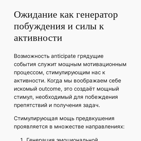
Ожидание как генератор
побуждения и силы к
активности
Возможность anticipate грядущие
события служит мощным мотивационным
процессом, стимулирующим нас к
активности. Когда мы воображаем себе
искомый outcome, это создаёт мощный
стимул, необходимый для побеждения
препятствий и получения задач.
Стимулирующая мощь предвкушения
проявляется в множестве направлениях:
Генерация эмоциональной