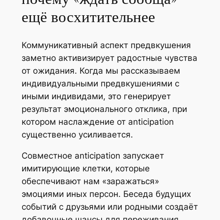
ещё восхитительнее
Коммуникативный аспект предвкушения
заметно активизирует радостные чувства
от ожидания. Когда мы рассказываем
индивидуальными предвкушениями с
иными индивидами, это генерирует
результат эмоционального отклика, при
котором наслаждение от anticipation
существенно усиливается.
Совместное anticipation запускает
имитирующие клетки, которые
обеспечивают нам «заражаться»
эмоциями иных персон. Беседа будущих
событий с друзьями или родными создаёт
добавочные шансы для переживания