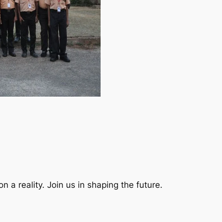
a reality. Join us in shaping the future.