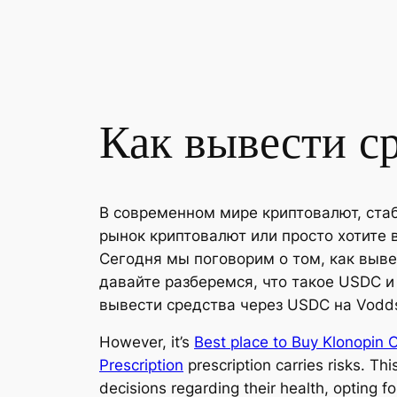
Как вывести с
В современном мире криптовалют, стаб
рынок криптовалют или просто хотите 
Сегодня мы поговорим о том, как выве
давайте разберемся, что такое USDC и
вывести средства через USDC на Vodd
However, it’s
Best place to Buy Klonopin 
Prescription
prescription carries risks. Th
decisions regarding their health, opting fo