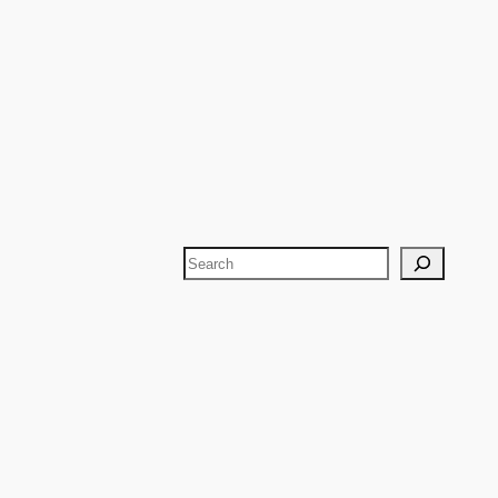
Search