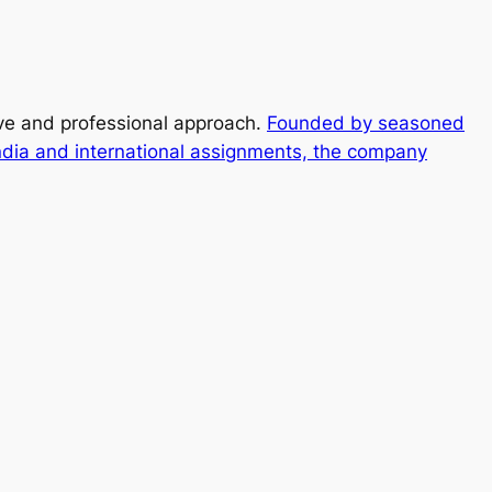
ive and professional approach.
Founded by seasoned
ndia and international assignments, the company