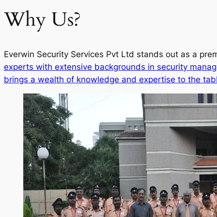
Why Us?
Everwin Security Services Pvt Ltd stands out as a prem
experts with extensive backgrounds in security manag
brings a wealth of knowledge and expertise to the tab