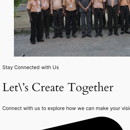
Stay Connected with Us
Let\’s Create Together
Connect with us to explore how we can make your vision 