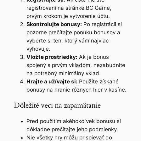
registrovaní na stránke BC Game,
prvým krokom je vytvorenie účtu.
Skontrolujte bonusy:
Po registrácii si
pozorne prečítajte ponuku bonusov a
vyberte si ten, ktorý vám najviac
vyhovuje.
Vložte prostriedky:
Ak je bonus
spojený s prvým vkladom, nezabudnite
na potrebný minimálny vklad.
Hrajte a užívajte si:
Použite získané
bonusy na hranie rôznych hier v kasíne.
Dôležité veci na zapamätanie
Pred použitím akéhokoľvek bonusu si
dôkladne prečítajte jeho podmienky.
Nie všetky hry môžu prispievať do