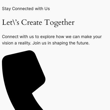
Stay Connected with Us
Let\’s Create Together
Connect with us to explore how we can make your
vision a reality. Join us in shaping the future.