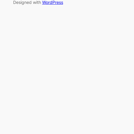
Designed with
WordPress