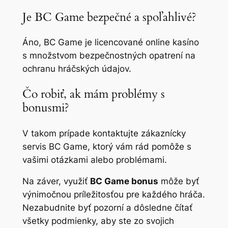
Je BC Game bezpečné a spoľahlivé?
Áno, BC Game je licencované online kasíno
s množstvom bezpečnostných opatrení na
ochranu hráčských údajov.
Čo robiť, ak mám problémy s
bonusmi?
V takom prípade kontaktujte zákaznícky
servis BC Game, ktorý vám rád pomôže s
vašimi otázkami alebo problémami.
Na záver, využiť
BC Game bonus
môže byť
výnimočnou príležitosťou pre každého hráča.
Nezabudnite byť pozorní a dôsledne čítať
všetky podmienky, aby ste zo svojich