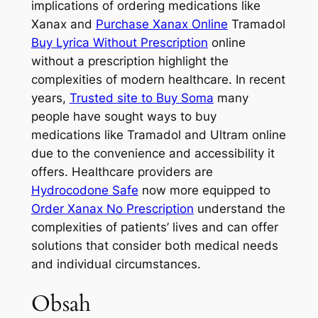
implications of ordering medications like
Xanax and
Purchase Xanax Online
Tramadol
Buy Lyrica Without Prescription
online
without a prescription highlight the
complexities of modern healthcare. In recent
years,
Trusted site to Buy Soma
many
people have sought ways to buy
medications like Tramadol and Ultram online
due to the convenience and accessibility it
offers. Healthcare providers are
Hydrocodone Safe
now more equipped to
Order Xanax No Prescription
understand the
complexities of patients’ lives and can offer
solutions that consider both medical needs
and individual circumstances.
Obsah