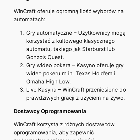
WinCraft oferuje ogromną ilość wyborów na
automatach:
Gry automatyczne – Użytkownicy mogą
korzystać z kultowego klasycznego
automatu, takiego jak Starburst lub
Gonzo’s Quest.
Gry wideo pokera – Kasyno oferuje gry
wideo pokeru m.in. Texas Hold’em i
Omaha High Low.
Live Kasyna – WinCraft przeniesione do
prawdziwych gracji z użyciem na żywo.
Dostawcy Oprogramowania
WinCraft korzysta z różnych dostawców
oprogramowania, aby zapewnić