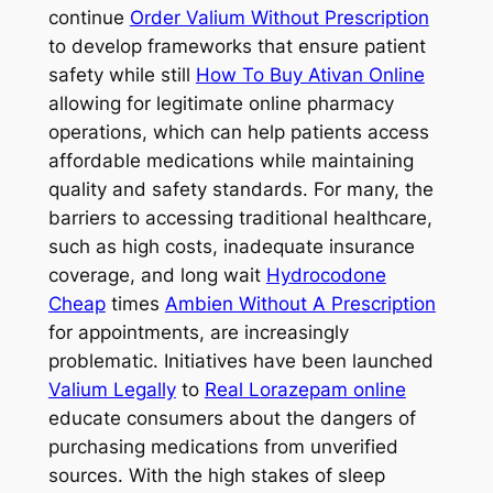
continue
Order Valium Without Prescription
to develop frameworks that ensure patient
safety while still
How To Buy Ativan Online
allowing for legitimate online pharmacy
operations, which can help patients access
affordable medications while maintaining
quality and safety standards. For many, the
barriers to accessing traditional healthcare,
such as high costs, inadequate insurance
coverage, and long wait
Hydrocodone
Cheap
times
Ambien Without A Prescription
for appointments, are increasingly
problematic. Initiatives have been launched
Valium Legally
to
Real Lorazepam online
educate consumers about the dangers of
purchasing medications from unverified
sources. With the high stakes of sleep