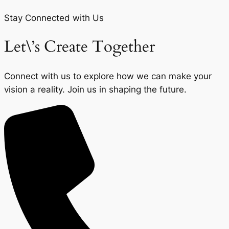
Stay Connected with Us
Let\’s Create Together
Connect with us to explore how we can make your
vision a reality. Join us in shaping the future.