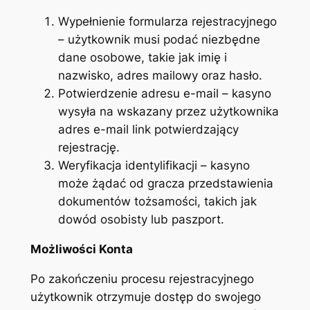
Wypełnienie formularza rejestracyjnego
– użytkownik musi podać niezbędne
dane osobowe, takie jak imię i
nazwisko, adres mailowy oraz hasło.
Potwierdzenie adresu e-mail – kasyno
wysyła na wskazany przez użytkownika
adres e-mail link potwierdzający
rejestrację.
Weryfikacja identylifikacji – kasyno
może żądać od gracza przedstawienia
dokumentów tożsamości, takich jak
dowód osobisty lub paszport.
Możliwości Konta
Po zakończeniu procesu rejestracyjnego
użytkownik otrzymuje dostęp do swojego