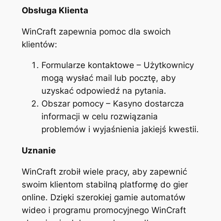
Obsługa Klienta
WinCraft zapewnia pomoc dla swoich
klientów:
Formularze kontaktowe – Użytkownicy
mogą wysłać mail lub pocztę, aby
uzyskać odpowiedź na pytania.
Obszar pomocy – Kasyno dostarcza
informacji w celu rozwiązania
problemów i wyjaśnienia jakiejś kwestii.
Uznanie
WinCraft zrobił wiele pracy, aby zapewnić
swoim klientom stabilną platformę do gier
online. Dzięki szerokiej gamie automatów
wideo i programu promocyjnego WinCraft