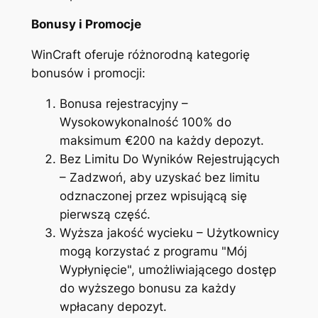
Bonusy i Promocje
WinCraft oferuje różnorodną kategorię
bonusów i promocji:
Bonusa rejestracyjny –
Wysokowykonalność 100% do
maksimum €200 na każdy depozyt.
Bez Limitu Do Wyników Rejestrujących
– Zadzwoń, aby uzyskać bez limitu
odznaczonej przez wpisującą się
pierwszą część.
Wyższa jakość wycieku – Użytkownicy
mogą korzystać z programu "Mój
Wypłynięcie", umożliwiającego dostęp
do wyższego bonusu za każdy
wpłacany depozyt.