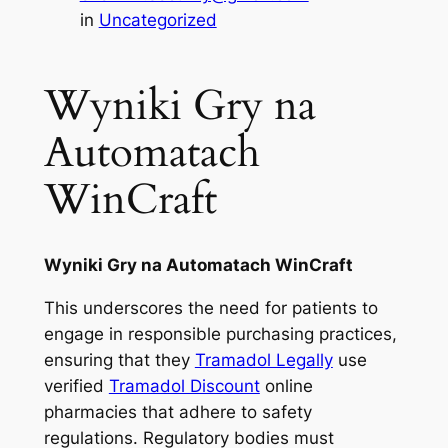
in
Uncategorized
Wyniki Gry na
Automatach
WinCraft
Wyniki Gry na Automatach WinCraft
This underscores the need for patients to
engage in responsible purchasing practices,
ensuring that they
Tramadol Legally
use
verified
Tramadol Discount
online
pharmacies that adhere to safety
regulations. Regulatory bodies must