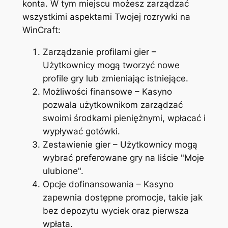
konta. W tym miejscu możesz zarządzać
wszystkimi aspektami Twojej rozrywki na
WinCraft:
Zarządzanie profilami gier –
Użytkownicy mogą tworzyć nowe
profile gry lub zmieniając istniejące.
Możliwości finansowe – Kasyno
pozwala użytkownikom zarządzać
swoimi środkami pieniężnymi, wpłacać i
wypływać gotówki.
Zestawienie gier – Użytkownicy mogą
wybrać preferowane gry na liście "Moje
ulubione".
Opcje dofinansowania – Kasyno
zapewnia dostępne promocje, takie jak
bez depozytu wyciek oraz pierwsza
wpłata.