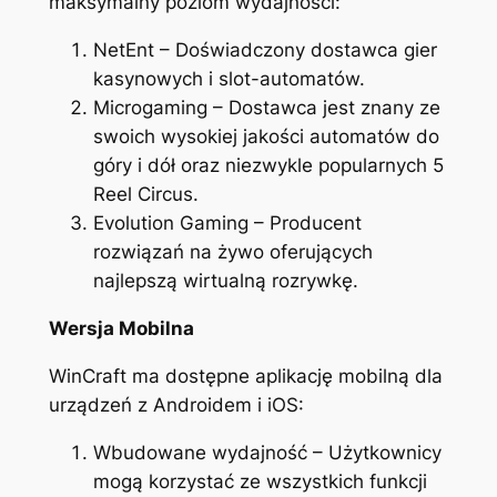
maksymalny poziom wydajności:
NetEnt – Doświadczony dostawca gier
kasynowych i slot-automatów.
Microgaming – Dostawca jest znany ze
swoich wysokiej jakości automatów do
góry i dół oraz niezwykle popularnych 5
Reel Circus.
Evolution Gaming – Producent
rozwiązań na żywo oferujących
najlepszą wirtualną rozrywkę.
Wersja Mobilna
WinCraft ma dostępne aplikację mobilną dla
urządzeń z Androidem i iOS:
Wbudowane wydajność – Użytkownicy
mogą korzystać ze wszystkich funkcji