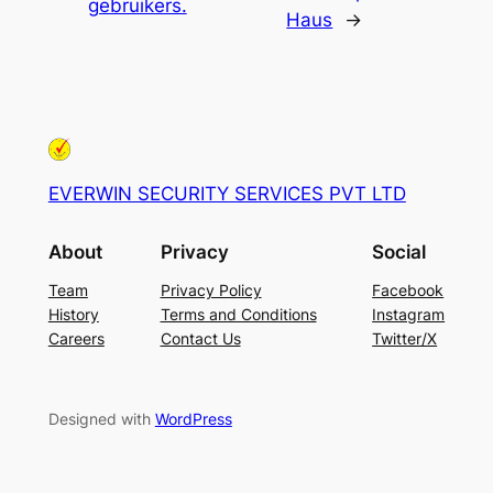
gebruikers.
Haus
→
EVERWIN SECURITY SERVICES PVT LTD
About
Privacy
Social
Team
Privacy Policy
Facebook
History
Terms and Conditions
Instagram
Careers
Contact Us
Twitter/X
Designed with
WordPress