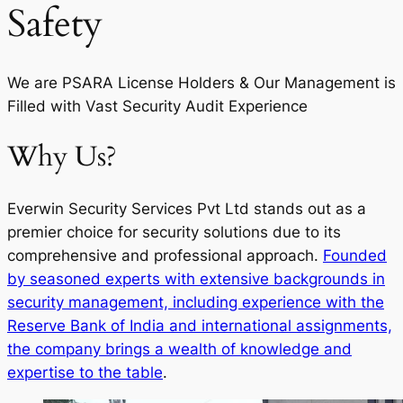
Safety
We are PSARA License Holders & Our Management is
Filled with Vast Security Audit Experience
Why Us?
Everwin Security Services Pvt Ltd stands out as a
premier choice for security solutions due to its
comprehensive and professional approach.
Founded
by seasoned experts with extensive backgrounds in
security management, including experience with the
Reserve Bank of India and international assignments,
the company brings a wealth of knowledge and
expertise to the table
.