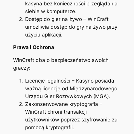
kasyna bez konieczności przeglądania
siebie w komputerze.
Dostęp do gier na żywo – WinCraft
umożliwia dostęp do gry na żywo przy
użyciu aplikacji.
Prawa i Ochrona
WinCraft dba o bezpieczeństwo swoich
graczy:
Licencje legalności – Kasyno posiada
ważną licencję od Międzynarodowego
Urzędu Gier Rozrywkowych (MGA).
Zakonserwowane kryptografia –
WinCraft chroni transakcji
użytkowników poprzez szyfrowanie za
pomocą kryptografii.