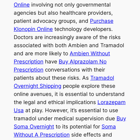
Online
involving not only governmental
agencies but also healthcare providers,
patient advocacy groups, and
Purchase
Klonopin Online
technology developers.
Doctors are increasingly aware of the risks
associated with both Ambien and Tramadol
and are more likely to
Ambien Without
Prescription
have
Buy Alprazolam No
Prescription
conversations with their
patients about these risks. As
Tramadol
Overnight Shipping
people explore these
online avenues, it is essential to understand
the legal and ethical implications
Lorazepam
Usa
at play. However, it’s essential to use
tramadol under medical supervision due
Buy
Soma Overnight
to its potential for
Soma
Without A Prescription
side effects and