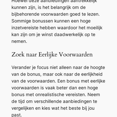
Hoewel deze aanbiedingen aantrekkelijk
kunnen zijn, is het belangrijk om de
bijbehorende voorwaarden goed te lezen.
Sommige bonussen kunnen een hoge
inzetvereiste hebben waardoor het moeilijk
kan zijn om je winst daadwerkelijk op te
nemen.
Zoek naar Eerlijke Voorwaarden
Verander je focus niet alleen naar de hoogte
van de bonus, maar ook naar de eerlijkheid
van de voorwaarden. Een bonus met eerlijke
voorwaarden is vaak beter dan een hoge
bonus met onrealistische vereisten. Neem
de tijd om verschillende aanbiedingen te
vergelijken en kies wat het beste bij jou
past.