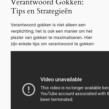
Verantwoord Gokken:
Tips en Strategieën
Verantwoord gokken is niet alleen een
verplichting; het is ook een manier om het
plezier van gokken te maximaliseren. Hier
zijn enkele tips om verantwoord te gokken: