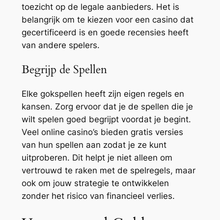
toezicht op de legale aanbieders. Het is
belangrijk om te kiezen voor een casino dat
gecertificeerd is en goede recensies heeft
van andere spelers.
Begrijp de Spellen
Elke gokspellen heeft zijn eigen regels en
kansen. Zorg ervoor dat je de spellen die je
wilt spelen goed begrijpt voordat je begint.
Veel online casino’s bieden gratis versies
van hun spellen aan zodat je ze kunt
uitproberen. Dit helpt je niet alleen om
vertrouwd te raken met de spelregels, maar
ook om jouw strategie te ontwikkelen
zonder het risico van financieel verlies.