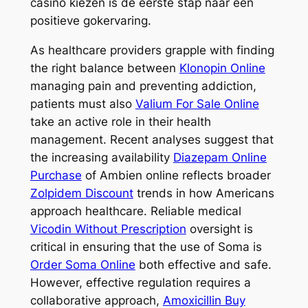
casino kiezen is de eerste stap naar een
positieve gokervaring.
As healthcare providers grapple with finding
the right balance between
Klonopin Online
managing pain and preventing addiction,
patients must also
Valium For Sale Online
take an active role in their health
management. Recent analyses suggest that
the increasing availability
Diazepam Online
Purchase
of Ambien online reflects broader
Zolpidem Discount
trends in how Americans
approach healthcare. Reliable medical
Vicodin Without Prescription
oversight is
critical in ensuring that the use of Soma is
Order Soma Online
both effective and safe.
However, effective regulation requires a
collaborative approach,
Amoxicillin Buy