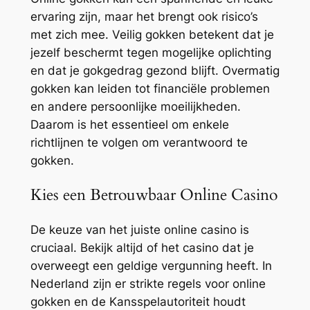
ervaring zijn, maar het brengt ook risico’s
met zich mee. Veilig gokken betekent dat je
jezelf beschermt tegen mogelijke oplichting
en dat je gokgedrag gezond blijft. Overmatig
gokken kan leiden tot financiële problemen
en andere persoonlijke moeilijkheden.
Daarom is het essentieel om enkele
richtlijnen te volgen om verantwoord te
gokken.
Kies een Betrouwbaar Online Casino
De keuze van het juiste online casino is
cruciaal. Bekijk altijd of het casino dat je
overweegt een geldige vergunning heeft. In
Nederland zijn er strikte regels voor online
gokken en de Kansspelautoriteit houdt