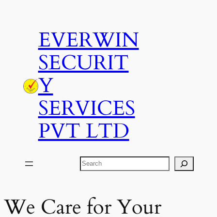
Skip
to
EVERWIN
content
SECURIT
Y
SERVICES
PVT LTD
Search
We Care for Your