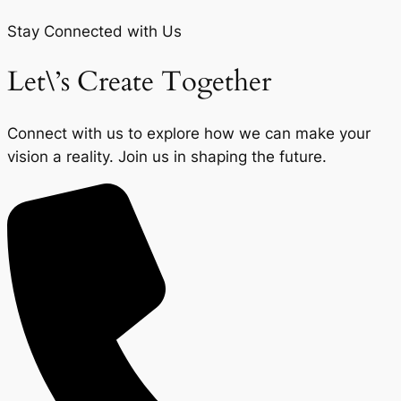
Stay Connected with Us
Let\’s Create Together
Connect with us to explore how we can make your
vision a reality. Join us in shaping the future.