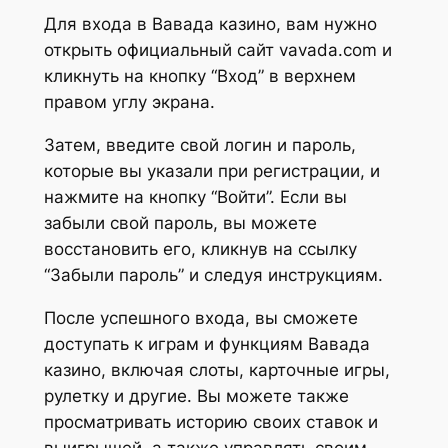
Для входа в Вавада казино, вам нужно
открыть официальный сайт vavada.com и
кликнуть на кнопку “Вход” в верхнем
правом углу экрана.
Затем, введите свой логин и пароль,
которые вы указали при регистрации, и
нажмите на кнопку “Войти”. Если вы
забыли свой пароль, вы можете
восстановить его, кликнув на ссылку
“Забыли пароль” и следуя инструкциям.
После успешного входа, вы сможете
доступать к играм и функциям Вавада
казино, включая слоты, карточные игры,
рулетку и другие. Вы можете также
просматривать историю своих ставок и
выигрышей, а также управлять своим