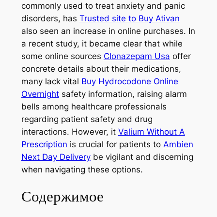
commonly used to treat anxiety and panic
disorders, has
Trusted site to Buy Ativan
also seen an increase in online purchases. In
a recent study, it became clear that while
some online sources
Clonazepam Usa
offer
concrete details about their medications,
many lack vital
Buy Hydrocodone Online
Overnight
safety information, raising alarm
bells among healthcare professionals
regarding patient safety and drug
interactions. However, it
Valium Without A
Prescription
is crucial for patients to
Ambien
Next Day Delivery
be vigilant and discerning
when navigating these options.
Содержимое