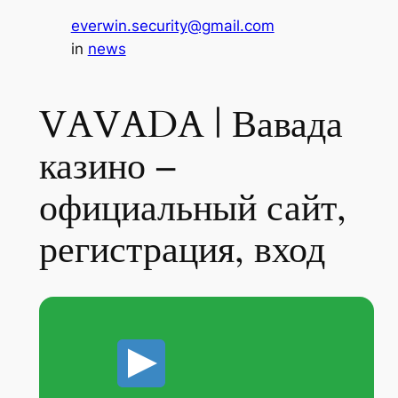
everwin.security@gmail.com
in
news
VAVADA | Вавада
казино –
официальный сайт,
регистрация, вход