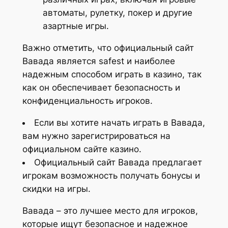
автоматы, рулетку, покер и другие
азартные игры.
Важно отметить, что официальный сайт
Вавада является safest и наиболее
надежным способом играть в казино, так
как он обеспечивает безопасность и
конфиденциальность игроков.
Если вы хотите начать играть в Вавада,
вам нужно зарегистрироваться на
официальном сайте казино.
Официальный сайт Вавада предлагает
игрокам возможность получать бонусы и
скидки на игры.
Вавада – это лучшее место для игроков,
которые ищут безопасное и надежное