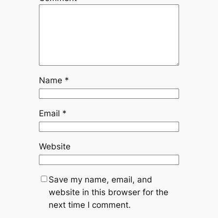
Name
*
Email
*
Website
Save my name, email, and
website in this browser for the
next time I comment.