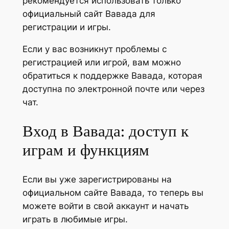
рекомендуется использовать только
официальный сайт Вавада для
регистрации и игры.
Если у вас возникнут проблемы с
регистрацией или игрой, вам можно
обратиться к поддержке Вавада, которая
доступна по электронной почте или через
чат.
Вход в Вавада: доступ к
играм и функциям
Если вы уже зарегистрированы на
официальном сайте Вавада, то теперь вы
можете войти в свой аккаунт и начать
играть в любимые игры.