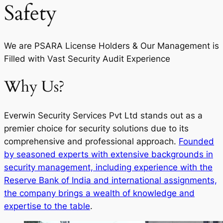
Safety
We are PSARA License Holders & Our Management is
Filled with Vast Security Audit Experience
Why Us?
Everwin Security Services Pvt Ltd stands out as a
premier choice for security solutions due to its
comprehensive and professional approach.
Founded
by seasoned experts with extensive backgrounds in
security management, including experience with the
Reserve Bank of India and international assignments,
the company brings a wealth of knowledge and
expertise to the table
.