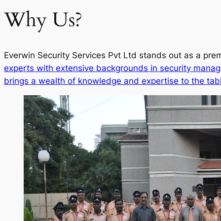
Why Us?
Everwin Security Services Pvt Ltd stands out as a prem
experts with extensive backgrounds in security manag
brings a wealth of knowledge and expertise to the tab