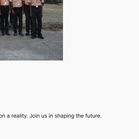
a reality. Join us in shaping the future.