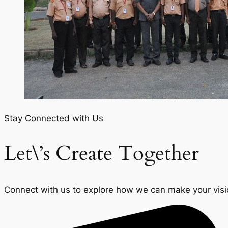
Stay Connected with Us
Let\’s Create Together
Connect with us to explore how we can make your vision 