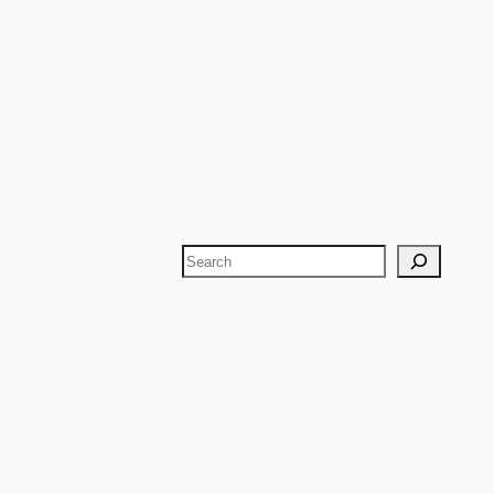
Search