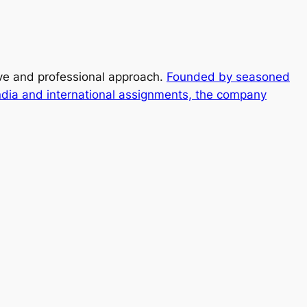
ive and professional approach.
Founded by seasoned
ndia and international assignments, the company