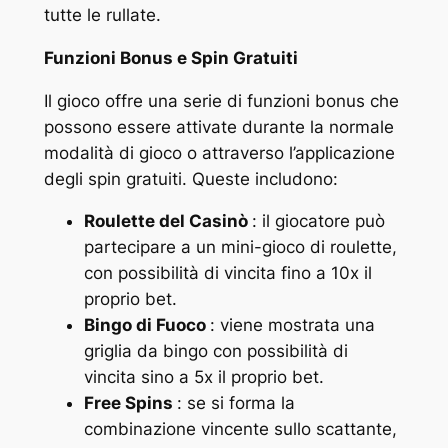
tutte le rullate.
Funzioni Bonus e Spin Gratuiti
Il gioco offre una serie di funzioni bonus che
possono essere attivate durante la normale
modalità di gioco o attraverso l’applicazione
degli spin gratuiti. Queste includono:
Roulette del Casinò
: il giocatore può
partecipare a un mini-gioco di roulette,
con possibilità di vincita fino a 10x il
proprio bet.
Bingo di Fuoco
: viene mostrata una
griglia da bingo con possibilità di
vincita sino a 5x il proprio bet.
Free Spins
: se si forma la
combinazione vincente sullo scattante,