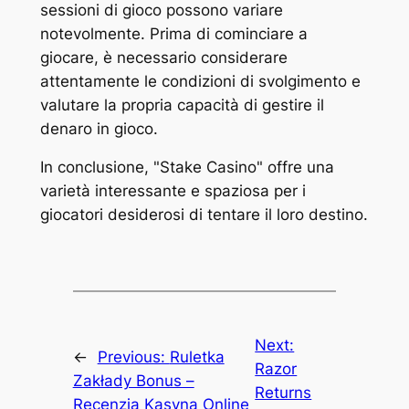
sessioni di gioco possono variare
notevolmente. Prima di cominciare a
giocare, è necessario considerare
attentamente le condizioni di svolgimento e
valutare la propria capacità di gestire il
denaro in gioco.
In conclusione, "Stake Casino" offre una
varietà interessante e spaziosa per i
giocatori desiderosi di tentare il loro destino.
Next:
←
Previous:
Ruletka
Razor
Zakłady Bonus –
Returns
Recenzja Kasyna Online