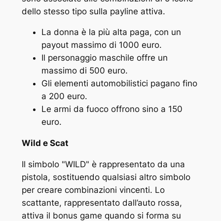
dello stesso tipo sulla payline attiva.
La donna è la più alta paga, con un
payout massimo di 1000 euro.
Il personaggio maschile offre un
massimo di 500 euro.
Gli elementi automobilistici pagano fino
a 200 euro.
Le armi da fuoco offrono sino a 150
euro.
Wild e Scat
Il simbolo "WILD" è rappresentato da una
pistola, sostituendo qualsiasi altro simbolo
per creare combinazioni vincenti. Lo
scattante, rappresentato dall’auto rossa,
attiva il bonus game quando si forma su