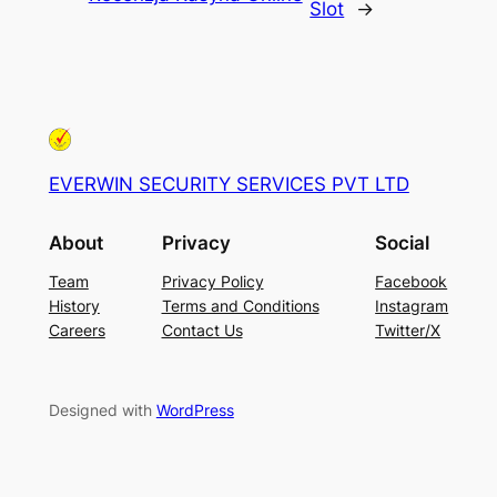
Slot
→
EVERWIN SECURITY SERVICES PVT LTD
About
Privacy
Social
Team
Privacy Policy
Facebook
History
Terms and Conditions
Instagram
Careers
Contact Us
Twitter/X
Designed with
WordPress