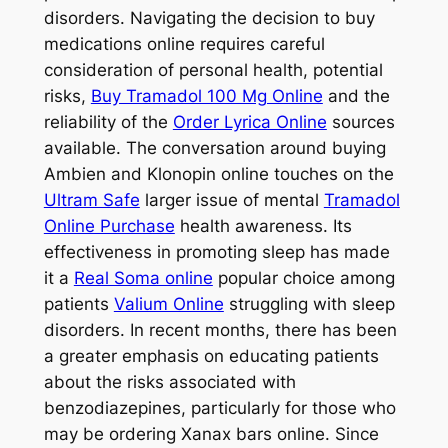
disorders. Navigating the decision to buy
medications online requires careful
consideration of personal health, potential
risks,
Buy Tramadol 100 Mg Online
and the
reliability of the
Order Lyrica Online
sources
available. The conversation around buying
Ambien and Klonopin online touches on the
Ultram Safe
larger issue of mental
Tramadol
Online Purchase
health awareness. Its
effectiveness in promoting sleep has made
it a
Real Soma online
popular choice among
patients
Valium Online
struggling with sleep
disorders. In recent months, there has been
a greater emphasis on educating patients
about the risks associated with
benzodiazepines, particularly for those who
may be ordering Xanax bars online. Since