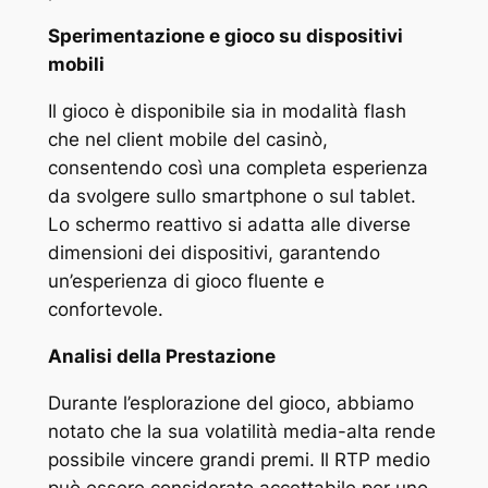
Sperimentazione e gioco su dispositivi
mobili
Il gioco è disponibile sia in modalità flash
che nel client mobile del casinò,
consentendo così una completa esperienza
da svolgere sullo smartphone o sul tablet.
Lo schermo reattivo si adatta alle diverse
dimensioni dei dispositivi, garantendo
un’esperienza di gioco fluente e
confortevole.
Analisi della Prestazione
Durante l’esplorazione del gioco, abbiamo
notato che la sua volatilità media-alta rende
possibile vincere grandi premi. Il RTP medio
può essere considerato accettabile per uno