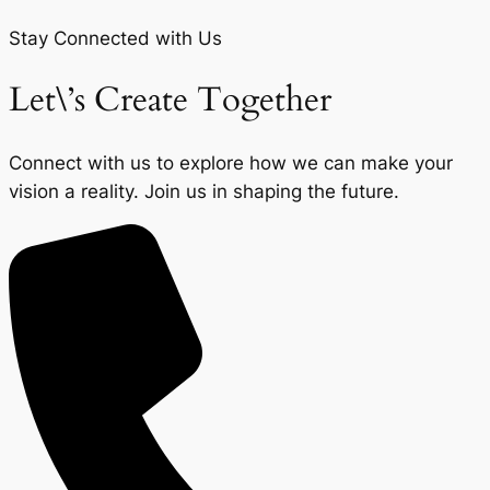
Stay Connected with Us
Let\’s Create Together
Connect with us to explore how we can make your
vision a reality. Join us in shaping the future.