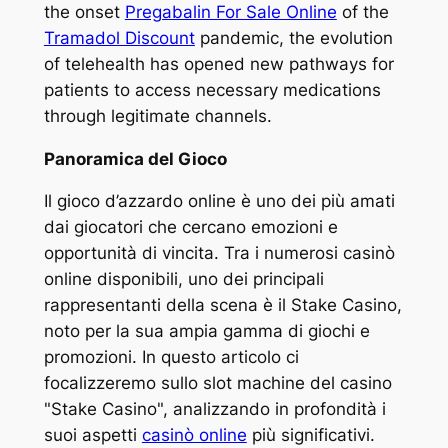
the onset
Pregabalin For Sale Online
of the
Tramadol Discount
pandemic, the evolution
of telehealth has opened new pathways for
patients to access necessary medications
through legitimate channels.
Panoramica del Gioco
Il gioco d’azzardo online è uno dei più amati
dai giocatori che cercano emozioni e
opportunità di vincita. Tra i numerosi casinò
online disponibili, uno dei principali
rappresentanti della scena è il Stake Casino,
noto per la sua ampia gamma di giochi e
promozioni. In questo articolo ci
focalizzeremo sullo slot machine del casino
"Stake Casino", analizzando in profondità i
suoi aspetti
casinò online
più significativi.