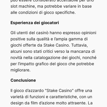
slot machine, ma potrebbe variare in base
alle condizioni di gioco specifiche.
Esperienza dei giocatori
Gli utenti del casinò hanno espresso opinioni
positive sulla qualità e l’ampia gamma di
giochi offerte da Stake Casino. Tuttavia,
alcuni sono stati critici verso la mancanza di
novità nella catalogazione dei giochi, nonché
per l’impatto grafico del gioco che potrebbe
migliorare.
Conclusione
Il gioco d’azzardo "Stake Casino" offre una
varietà di funzioni e caratteristiche, con un
design da film d’azione molto attraente. La