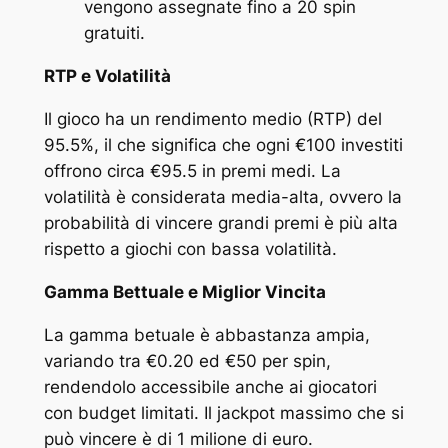
vengono assegnate fino a 20 spin
gratuiti.
RTP e Volatilità
Il gioco ha un rendimento medio (RTP) del
95.5%, il che significa che ogni €100 investiti
offrono circa €95.5 in premi medi. La
volatilità è considerata media-alta, ovvero la
probabilità di vincere grandi premi è più alta
rispetto a giochi con bassa volatilità.
Gamma Bettuale e Miglior Vincita
La gamma betuale è abbastanza ampia,
variando tra €0.20 ed €50 per spin,
rendendolo accessibile anche ai giocatori
con budget limitati. Il jackpot massimo che si
può vincere è di 1 milione di euro.