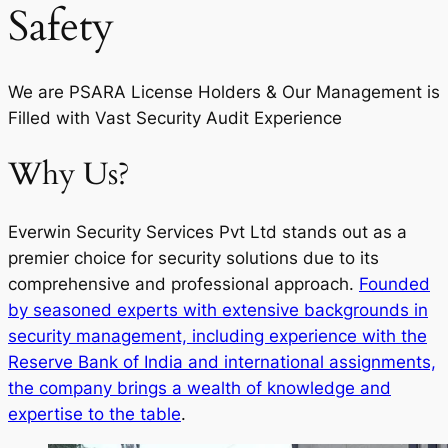
Safety
We are PSARA License Holders & Our Management is
Filled with Vast Security Audit Experience
Why Us?
Everwin Security Services Pvt Ltd stands out as a
premier choice for security solutions due to its
comprehensive and professional approach.
Founded
by seasoned experts with extensive backgrounds in
security management, including experience with the
Reserve Bank of India and international assignments,
the company brings a wealth of knowledge and
expertise to the table
.