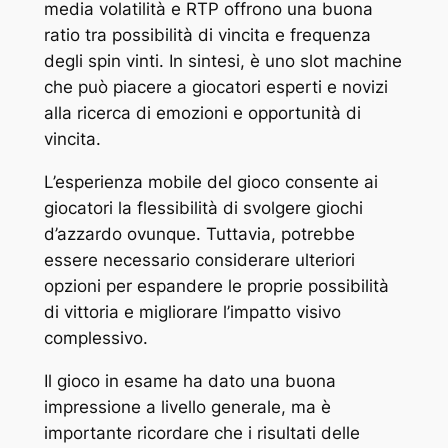
media volatilità e RTP offrono una buona
ratio tra possibilità di vincita e frequenza
degli spin vinti. In sintesi, è uno slot machine
che può piacere a giocatori esperti e novizi
alla ricerca di emozioni e opportunità di
vincita.
L’esperienza mobile del gioco consente ai
giocatori la flessibilità di svolgere giochi
d’azzardo ovunque. Tuttavia, potrebbe
essere necessario considerare ulteriori
opzioni per espandere le proprie possibilità
di vittoria e migliorare l’impatto visivo
complessivo.
Il gioco in esame ha dato una buona
impressione a livello generale, ma è
importante ricordare che i risultati delle