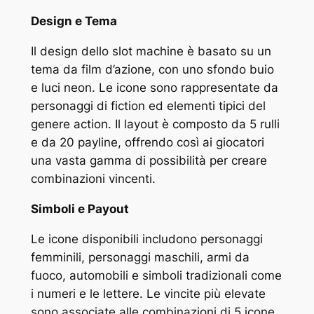
Design e Tema
Il design dello slot machine è basato su un
tema da film d’azione, con uno sfondo buio
e luci neon. Le icone sono rappresentate da
personaggi di fiction ed elementi tipici del
genere action. Il layout è composto da 5 rulli
e da 20 payline, offrendo così ai giocatori
una vasta gamma di possibilità per creare
combinazioni vincenti.
Simboli e Payout
Le icone disponibili includono personaggi
femminili, personaggi maschili, armi da
fuoco, automobili e simboli tradizionali come
i numeri e le lettere. Le vincite più elevate
sono associate alle combinazioni di 5 icone