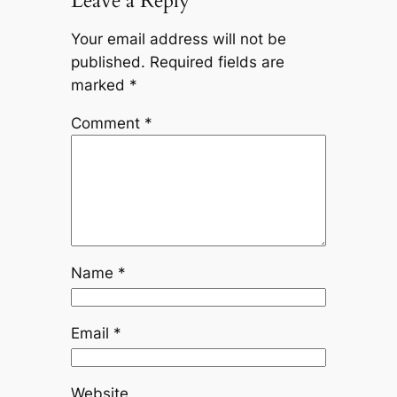
Leave a Reply
Your email address will not be
published.
Required fields are
marked
*
Comment
*
Name
*
Email
*
Website