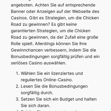
angeboten. Achten Sie auf entsprechende
Banner oder Anzeigen auf der Webseite des
Casinos. Gibt es Strategien, um die Chicken
Road zu gewinnen? Es gibt keine
garantierten Strategien, um die Chicken
Road zu gewinnen, da der Zufall eine große
Rolle spielt. Allerdings können Sie Ihre
Gewinnchancen verbessern, indem Sie die
Bonusbedingungen sorgfältig prüfen und ein
seriöses Casino auswählen.
Wählen Sie ein lizenziertes und
reguliertes Online-Casino.
Lesen Sie die Bonusbedingungen
sorgfältig durch.
Setzen Sie sich ein Budget und halten
Sie sich daran.