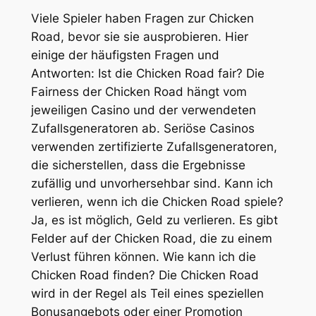
Viele Spieler haben Fragen zur Chicken
Road, bevor sie sie ausprobieren. Hier
einige der häufigsten Fragen und
Antworten: Ist die Chicken Road fair? Die
Fairness der Chicken Road hängt vom
jeweiligen Casino und der verwendeten
Zufallsgeneratoren ab. Seriöse Casinos
verwenden zertifizierte Zufallsgeneratoren,
die sicherstellen, dass die Ergebnisse
zufällig und unvorhersehbar sind. Kann ich
verlieren, wenn ich die Chicken Road spiele?
Ja, es ist möglich, Geld zu verlieren. Es gibt
Felder auf der Chicken Road, die zu einem
Verlust führen können. Wie kann ich die
Chicken Road finden? Die Chicken Road
wird in der Regel als Teil eines speziellen
Bonusangebots oder einer Promotion