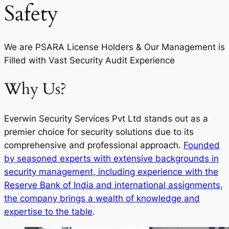
Safety
We are PSARA License Holders & Our Management is
Filled with Vast Security Audit Experience
Why Us?
Everwin Security Services Pvt Ltd stands out as a
premier choice for security solutions due to its
comprehensive and professional approach.
Founded
by seasoned experts with extensive backgrounds in
security management, including experience with the
Reserve Bank of India and international assignments,
the company brings a wealth of knowledge and
expertise to the table
.