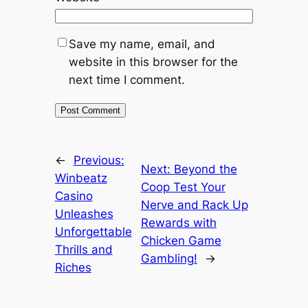
Save my name, email, and
website in this browser for the
next time I comment.
←
Previous:
Next:
Beyond the
Winbeatz
Coop Test Your
Casino
Nerve and Rack Up
Unleashes
Rewards with
Unforgettable
Chicken Game
Thrills and
Gambling!
→
Riches