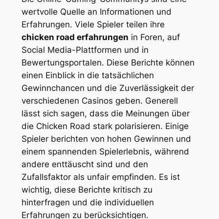
wertvolle Quelle an Informationen und
Erfahrungen. Viele Spieler teilen ihre
chicken road erfahrungen
in Foren, auf
Social Media-Plattformen und in
Bewertungsportalen. Diese Berichte können
einen Einblick in die tatsächlichen
Gewinnchancen und die Zuverlässigkeit der
verschiedenen Casinos geben. Generell
lässt sich sagen, dass die Meinungen über
die Chicken Road stark polarisieren. Einige
Spieler berichten von hohen Gewinnen und
einem spannenden Spielerlebnis, während
andere enttäuscht sind und den
Zufallsfaktor als unfair empfinden. Es ist
wichtig, diese Berichte kritisch zu
hinterfragen und die individuellen
Erfahrungen zu berücksichtigen.