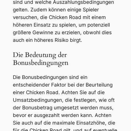
sind und welche Auszahlungsbedingungen
gelten. Zudem können einige Spieler
versuchen, die Chicken Road mit einem
höheren Einsatz zu spielen, um potenziell
größere Gewinne zu erzielen, obwohl dies
auch ein höheres Risiko birgt.
Die Bedeutung der
Bonusbedingungen
Die Bonusbedingungen sind ein
entscheidender Faktor bei der Beurteilung
einer Chicken Road. Achten Sie auf die
Umsatzbedingungen, die festlegen, wie oft
der Bonusbetrag umgesetzt werden muss,
bevor er ausgezahlt werden kann. Achten
Sie auch auf die maximale Einsatzhöhe, die
für die Chicken Road gilt, und auf eventuelle