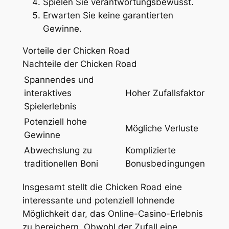
Spielen Sie verantwortungsbewusst.
Erwarten Sie keine garantierten
Gewinne.
Vorteile der Chicken Road
Nachteile der Chicken Road
Spannendes und
interaktives
Hoher Zufallsfaktor
Spielerlebnis
Potenziell hohe
Mögliche Verluste
Gewinne
Abwechslung zu
Komplizierte
traditionellen Boni
Bonusbedingungen
Insgesamt stellt die Chicken Road eine
interessante und potenziell lohnende
Möglichkeit dar, das Online-Casino-Erlebnis
zu bereichern. Obwohl der Zufall eine