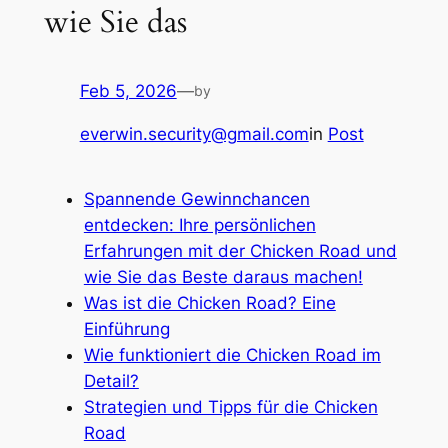
wie Sie das
Feb 5, 2026
—
by
everwin.security@gmail.com
in
Post
Spannende Gewinnchancen
entdecken: Ihre persönlichen
Erfahrungen mit der Chicken Road und
wie Sie das Beste daraus machen!
Was ist die Chicken Road? Eine
Einführung
Wie funktioniert die Chicken Road im
Detail?
Strategien und Tipps für die Chicken
Road