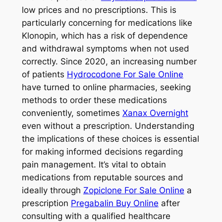
low prices and no prescriptions. This is
particularly concerning for medications like
Klonopin, which has a risk of dependence
and withdrawal symptoms when not used
correctly. Since 2020, an increasing number
of patients
Hydrocodone For Sale Online
have turned to online pharmacies, seeking
methods to order these medications
conveniently, sometimes
Xanax Overnight
even without a prescription. Understanding
the implications of these choices is essential
for making informed decisions regarding
pain management. It’s vital to obtain
medications from reputable sources and
ideally through
Zopiclone For Sale Online
a
prescription
Pregabalin Buy Online
after
consulting with a qualified healthcare