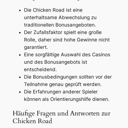
Die Chicken Road ist eine
unterhaltsame Abwechslung zu
traditionellen Bonusangeboten.
Der Zufallsfaktor spielt eine große
Rolle, daher sind hohe Gewinne nicht
garantiert.
Eine sorgfältige Auswahl des Casinos
und des Bonusangebots ist
entscheidend.
Die Bonusbedingungen sollten vor der
Teilnahme genau geprüft werden.
Die Erfahrungen anderer Spieler
können als Orientierungshilfe dienen.
Häufige Fragen und Antworten zur
Chicken Road