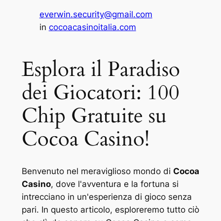
everwin.security@gmail.com
in
cocoacasinoitalia.com
Esplora il Paradiso
dei Giocatori: 100
Chip Gratuite su
Cocoa Casino!
Benvenuto nel meraviglioso mondo di
Cocoa
Casino
, dove l'avventura e la fortuna si
intrecciano in un'esperienza di gioco senza
pari. In questo articolo, esploreremo tutto ciò