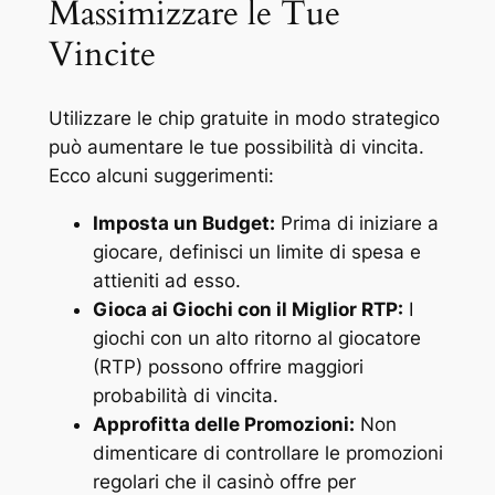
Massimizzare le Tue
Vincite
Utilizzare le chip gratuite in modo strategico
può aumentare le tue possibilità di vincita.
Ecco alcuni suggerimenti:
Imposta un Budget:
Prima di iniziare a
giocare, definisci un limite di spesa e
attieniti ad esso.
Gioca ai Giochi con il Miglior RTP:
I
giochi con un alto ritorno al giocatore
(RTP) possono offrire maggiori
probabilità di vincita.
Approfitta delle Promozioni:
Non
dimenticare di controllare le promozioni
regolari che il casinò offre per