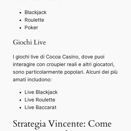
Blackjack
Roulette
Poker
Giochi Live
I giochi live di Cocoa Casino, dove puoi
interagire con croupier reali e altri giocatori,
sono particolarmente popolari. Alcuni dei più
amati includono:
Live Blackjack
Live Roulette
Live Baccarat
Strategia Vincente: Come