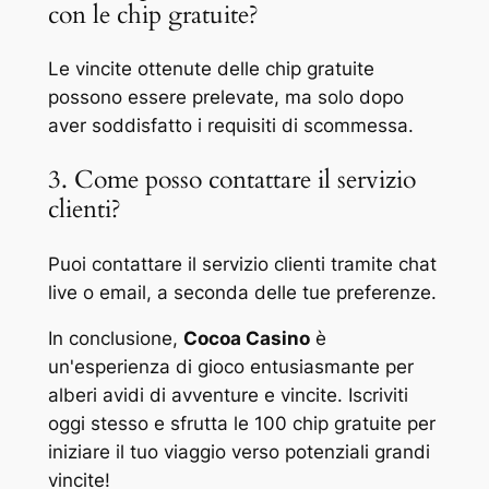
con le chip gratuite?
Le vincite ottenute delle chip gratuite
possono essere prelevate, ma solo dopo
aver soddisfatto i requisiti di scommessa.
3. Come posso contattare il servizio
clienti?
Puoi contattare il servizio clienti tramite chat
live o email, a seconda delle tue preferenze.
In conclusione,
Cocoa Casino
è
un'esperienza di gioco entusiasmante per
alberi avidi di avventure e vincite. Iscriviti
oggi stesso e sfrutta le
100 chip gratuite
per
iniziare il tuo viaggio verso potenziali grandi
vincite!