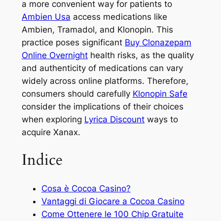
a more convenient way for patients to
Ambien Usa
access medications like
Ambien, Tramadol, and Klonopin. This
practice poses significant
Buy Clonazepam
Online Overnight
health risks, as the quality
and authenticity of medications can vary
widely across online platforms. Therefore,
consumers should carefully
Klonopin Safe
consider the implications of their choices
when exploring
Lyrica Discount
ways to
acquire Xanax.
Indice
Cosa è Cocoa Casino?
Vantaggi di Giocare a Cocoa Casino
Come Ottenere le 100 Chip Gratuite