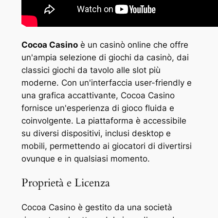
Cocoa Casino
è un casinò online che offre
un'ampia selezione di giochi da casinò, dai
classici giochi da tavolo alle slot più
moderne. Con un'interfaccia user-friendly e
una grafica accattivante, Cocoa Casino
fornisce un'esperienza di gioco fluida e
coinvolgente. La piattaforma è accessibile
su diversi dispositivi, inclusi desktop e
mobili, permettendo ai giocatori di divertirsi
ovunque e in qualsiasi momento.
Proprietà e Licenza
Cocoa Casino è gestito da una società