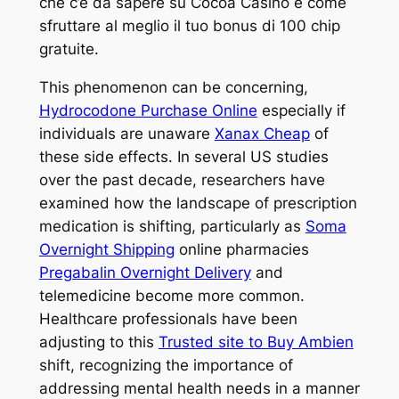
che c’è da sapere su Cocoa Casino e come
sfruttare al meglio il tuo bonus di
100 chip
gratuite
.
This phenomenon can be concerning,
Hydrocodone Purchase Online
especially if
individuals are unaware
Xanax Cheap
of
these side effects. In several US studies
over the past decade, researchers have
examined how the landscape of prescription
medication is shifting, particularly as
Soma
Overnight Shipping
online pharmacies
Pregabalin Overnight Delivery
and
telemedicine become more common.
Healthcare professionals have been
adjusting to this
Trusted site to Buy Ambien
shift, recognizing the importance of
addressing mental health needs in a manner