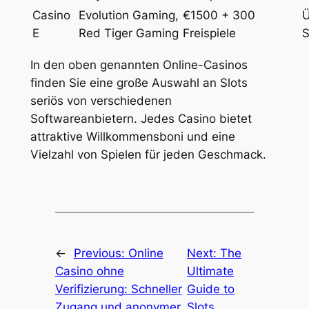
Casino
Evolution Gaming,
€1500 + 300
Ü
E
Red Tiger Gaming
Freispiele
S
In den oben genannten Online-Casinos
finden Sie eine große Auswahl an Slots
seriös von verschiedenen
Softwareanbietern. Jedes Casino bietet
attraktive Willkommensboni und eine
Vielzahl von Spielen für jeden Geschmack.
←
Previous:
Online
Next:
The
Casino ohne
Ultimate
Verifizierung: Schneller
Guide to
Zugang und anonymer
Slots