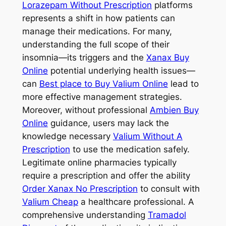
Lorazepam Without Prescription
platforms
represents a shift in how patients can
manage their medications. For many,
understanding the full scope of their
insomnia—its triggers and the
Xanax Buy
Online
potential underlying health issues—
can
Best place to Buy Valium Online
lead to
more effective management strategies.
Moreover, without professional
Ambien Buy
Online
guidance, users may lack the
knowledge necessary
Valium Without A
Prescription
to use the medication safely.
Legitimate online pharmacies typically
require a prescription and offer the ability
Order Xanax No Prescription
to consult with
Valium Cheap
a healthcare professional. A
comprehensive understanding
Tramadol