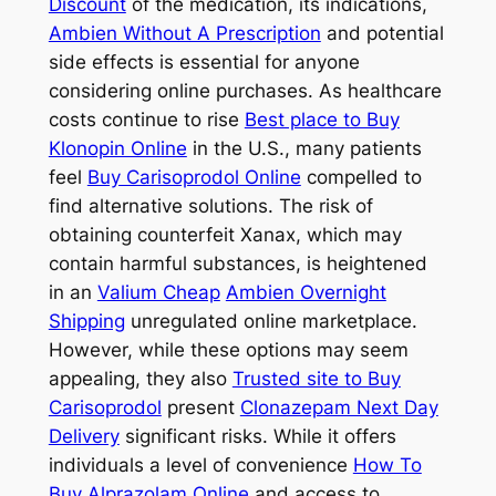
Discount
of the medication, its indications,
Ambien Without A Prescription
and potential
side effects is essential for anyone
considering online purchases. As healthcare
costs continue to rise
Best place to Buy
Klonopin Online
in the U.S., many patients
feel
Buy Carisoprodol Online
compelled to
find alternative solutions. The risk of
obtaining counterfeit Xanax, which may
contain harmful substances, is heightened
in an
Valium Cheap
Ambien Overnight
Shipping
unregulated online marketplace.
However, while these options may seem
appealing, they also
Trusted site to Buy
Carisoprodol
present
Clonazepam Next Day
Delivery
significant risks. While it offers
individuals a level of convenience
How To
Buy Alprazolam Online
and access to