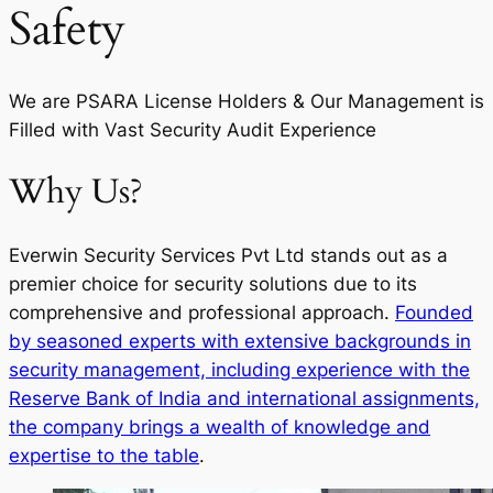
Safety
We are PSARA License Holders & Our Management is
Filled with Vast Security Audit Experience
Why Us?
Everwin Security Services Pvt Ltd stands out as a
premier choice for security solutions due to its
comprehensive and professional approach.
Founded
by seasoned experts with extensive backgrounds in
security management, including experience with the
Reserve Bank of India and international assignments,
the company brings a wealth of knowledge and
expertise to the table
.