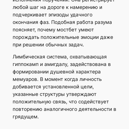
любой шаг на дороге к намерению и
подчеркивает эпизоды удачного
окончания фаз. Подобная работа разума
поясняет, почему мостбет умеют
порождать положительные эмоции даже
при решении обычных задач.
Лимбическая система, охватывающая
гиппокамп и амигдалу, задействована в
формировании душевной характера
мемуаров. В момент когда личность
добивается установленной цели,
указанные структуры утверждают
положительную связь, что содействует
повторению аналогичного деятельности в
грядущем.