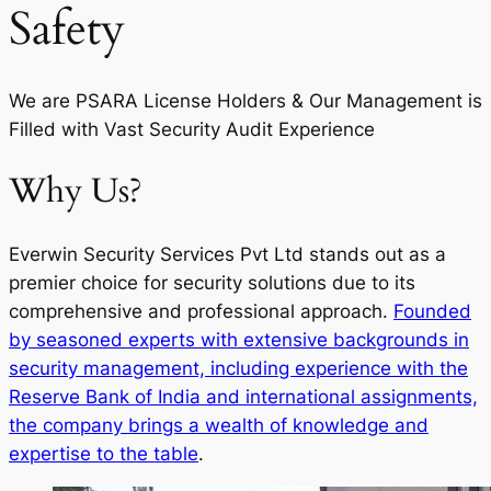
Safety
We are PSARA License Holders & Our Management is
Filled with Vast Security Audit Experience
Why Us?
Everwin Security Services Pvt Ltd stands out as a
premier choice for security solutions due to its
comprehensive and professional approach.
Founded
by seasoned experts with extensive backgrounds in
security management, including experience with the
Reserve Bank of India and international assignments,
the company brings a wealth of knowledge and
expertise to the table
.