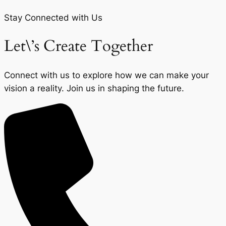
Stay Connected with Us
Let\’s Create Together
Connect with us to explore how we can make your
vision a reality. Join us in shaping the future.