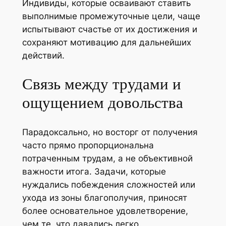
Индивиды, которые осваивают ставить
выполнимые промежуточные цели, чаще
испытывают счастье от их достижения и
сохраняют мотивацию для дальнейших
действий.
Связь между трудами и
ощущением довольства
Парадоксально, но восторг от получения
часто прямо пропорциональна
потраченным трудам, а не объективной
важности итога. Задачи, которые
нуждались побеждения сложностей или
ухода из зоны благополучия, приносят
более основательное удовлетворение,
чем те, что давались легко.