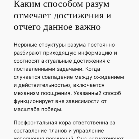
Каким способом разум
отмечает достижения и
отчего данное важно
Нервные структуры разума постоянно
разбирают приходящую информацию и
соотносят актуальные достижения с
поставленными задачами. Когда
случается совпадение между ожиданием
и действительностью, включается
механизм поощрения. Указанный способ
функционирует вне зависимости от
масштаба победы.
Префронтальная кора ответственна за
составление планов и управление
исполнения поручений. Она регистрирует