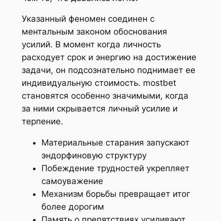
Указанный феномен соединен с
ментальным законом обоснования
усилий. В момент когда личность
расходует срок и энергию на достижение
задачи, он подсознательно поднимает ее
индивидуальную стоимость. mostbet
становятся особенно значимыми, когда
за ними скрывается личный усилие и
терпение.
Материальные старания запускают
эндорфиновую структуру
Побеждение трудностей укрепляет
самоуважение
Механизм борьбы превращает итог
более дорогим
Память о препятствиях усиливают