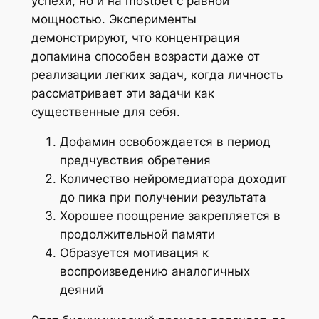
успехи, но и на mostbet с равной
мощностью. Эксперименты
демонстрируют, что концентрация
допамина способен возрасти даже от
реализации легких задач, когда личность
рассматривает эти задачи как
существенные для себя.
Дофамин освобождается в период
предчувствия обретения
Количество нейромедиатора доходит
до пика при получении результата
Хорошее поощрение закрепляется в
продолжительной памяти
Образуется мотивация к
воспроизведению аналогичных
деяний