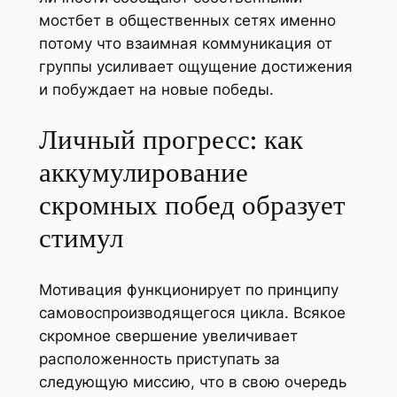
мостбет в общественных сетях именно
потому что взаимная коммуникация от
группы усиливает ощущение достижения
и побуждает на новые победы.
Личный прогресс: как
аккумулирование
скромных побед образует
стимул
Мотивация функционирует по принципу
самовоспроизводящегося цикла. Всякое
скромное свершение увеличивает
расположенность приступать за
следующую миссию, что в свою очередь