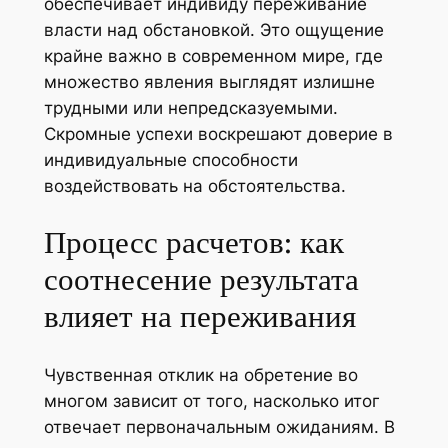
обеспечивает индивиду переживание
власти над обстановкой. Это ощущение
крайне важно в современном мире, где
множество явления выглядят излишне
трудными или непредсказуемыми.
Скромные успехи воскрешают доверие в
индивидуальные способности
воздействовать на обстоятельства.
Процесс расчетов: как
соотнесение результата
влияет на переживания
Чувственная отклик на обретение во
многом зависит от того, насколько итог
отвечает первоначальным ожиданиям. В