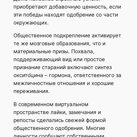
приобретают добавочную ценность, если
эти победы находят одобрение со части
окружающих.
Общественное подкрепление активирует
те же мозговые образования, что и
материальные призы. Похвала,
поддерживающий вид или простое
признание стараний включают синтез
оксито́цина – гормона, ответственного за
межличностные отношения и хорошие
переживания.
В современном виртуальном
пространстве лайки, замечания и
репосты сделались свежей формой
общественного одобрения. Многие
личности сообщают собственными