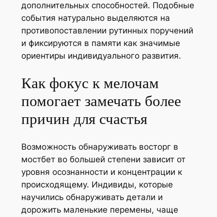
дополнительных способностей. Подобные
события натурально выделяются на
противопоставлении рутинных поручений
и фиксируются в памяти как значимые
ориентиры индивидуального развития.
Как фокус к мелочам
помогает замечать более
причин для счастья
Возможность обнаруживать восторг в
мостбет во большей степени зависит от
уровня осознанности и концентрации к
происходящему. Индивиды, которые
научились обнаруживать детали и
дорожить маленькие перемены, чаще