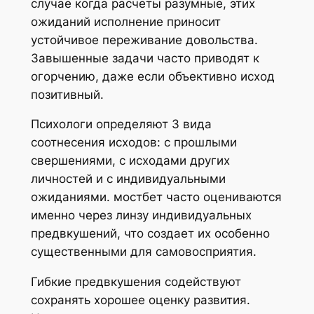
случае когда расчеты разумные, этих
ожиданий исполнение приносит
устойчивое переживание довольства.
Завышенные задачи часто приводят к
огорчению, даже если объективно исход
позитивный.
Психологи определяют 3 вида
соотнесения исходов: с прошлыми
свершениями, с исходами других
личностей и с индивидуальными
ожиданиями. мостбет часто оцениваются
именно через линзу индивидуальных
предвкушений, что создает их особенно
существенными для самовосприятия.
Гибкие предвкушения содействуют
сохранять хорошее оценку развития.