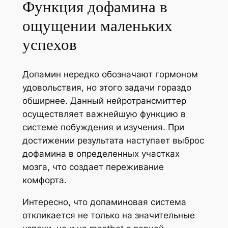
Функция дофамина в
ощущении маленьких
успехов
Допамин нередко обозначают гормоном
удовольствия, но этого задачи гораздо
обширнее. Данный нейротрансмиттер
осуществляет важнейшую функцию в
системе побуждения и изучения. При
достижении результата наступает выброс
дофамина в определенных участках
мозга, что создает переживание
комфорта.
Интересно, что допаминовая система
откликается не только на значительные