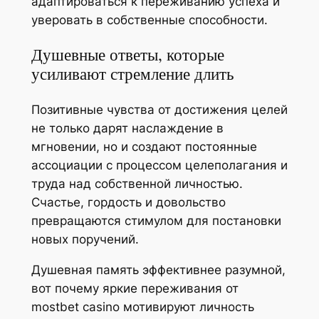
адаптироваться к переживанию успеха и
уверовать в собственные способности.
Душевные ответы, которые
усиливают стремление длить
Позитивные чувства от достижения целей
не только дарят наслаждение в
мгновении, но и создают постоянные
ассоциации с процессом целеполагания и
труда над собственной личностью.
Счастье, гордость и довольство
превращаются стимулом для постановки
новых поручений.
Душевная память эффективнее разумной,
вот почему яркие переживания от
mostbet casino мотивируют личность