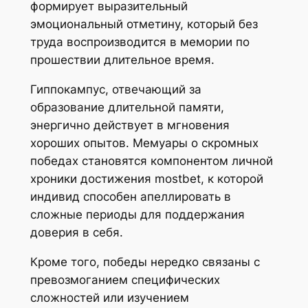
формирует выразительный
эмоциональный отметину, который без
труда воспроизводится в мемории по
прошествии длительное время.
Гиппокампус, отвечающий за
образование длительной памяти,
энергично действует в мгновения
хороших опытов. Мемуары о скромных
победах становятся компонентом личной
хроники достижения mostbet, к которой
индивид способен апеллировать в
сложные периоды для поддержания
доверия в себя.
Кроме того, победы нередко связаны с
превозмоганием специфических
сложностей или изучением