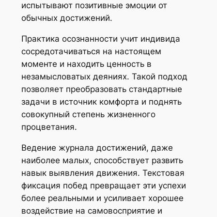
испытывают позитивные эмоции от
обычных достижений.
Практика осознанности учит индивида
сосредотачиваться на настоящем
моменте и находить ценность в
незамысловатых деяниях. Такой подход
позволяет преобразовать стандартные
задачи в источник комфорта и поднять
совокупный степень жизненного
процветания.
Ведение журнала достижений, даже
наиболее малых, способствует развить
навык выявления движения. Текстовая
фиксация побед превращает эти успехи
более реальными и усиливает хорошее
воздействие на самовосприятие и