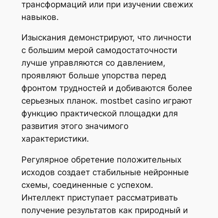
трансформаций или при изучении свежих
навыков.
Изыскания демонстрируют, что личности
с большим мерой самодостаточности
лучше управляются со давлением,
проявляют больше упорства перед
фронтом трудностей и добиваются более
серьезных планок. mostbet casino играют
функцию практической площадки для
развития этого значимого
характеристики.
Регулярное обретение положительных
исходов создает стабильные нейронные
схемы, соединенные с успехом.
Интеллект приступает рассматривать
получение результатов как природный и