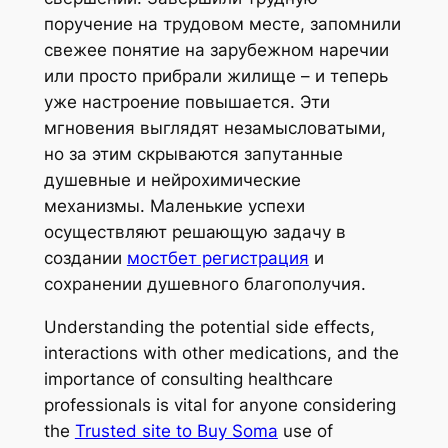
поручение на трудовом месте, запомнили
свежее понятие на зарубежном наречии
или просто прибрали жилище – и теперь
уже настроение повышается. Эти
мгновения выглядят незамысловатыми,
но за этим скрываются запутанные
душевные и нейрохимические
механизмы. Маленькие успехи
осуществляют решающую задачу в
создании
мостбет регистрация
и
сохранении душевного благополучия.
Understanding the potential side effects,
interactions with other medications, and the
importance of consulting healthcare
professionals is vital for anyone considering
the
Trusted site to Buy Soma
use of