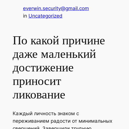
everwin.security@gmail.com
in
Uncategorized
По какой причине
даже маленький
достижение
приносит
ликование
Каждый личность знаком с
переживанием радости от минимальных
свершений. Завершили трудную