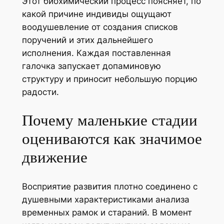
Этот биохимический процесс поясняет, по
какой причине индивиды ощущают
воодушевление от создания списков
поручений и этих дальнейшего
исполнения. Каждая поставленная
галочка запускает допаминовую
структуру и приносит небольшую порцию
радости.
Почему маленькие стадии
оцениваются как значимое
движение
Восприятие развития плотно соединено с
душевными характеристиками анализа
временных рамок и стараний. В момент