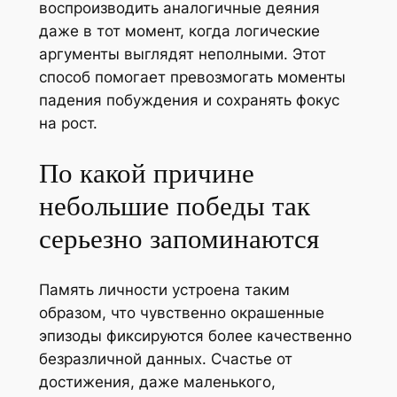
воспроизводить аналогичные деяния
даже в тот момент, когда логические
аргументы выглядят неполными. Этот
способ помогает превозмогать моменты
падения побуждения и сохранять фокус
на рост.
По какой причине
небольшие победы так
серьезно запоминаются
Память личности устроена таким
образом, что чувственно окрашенные
эпизоды фиксируются более качественно
безразличной данных. Счастье от
достижения, даже маленького,