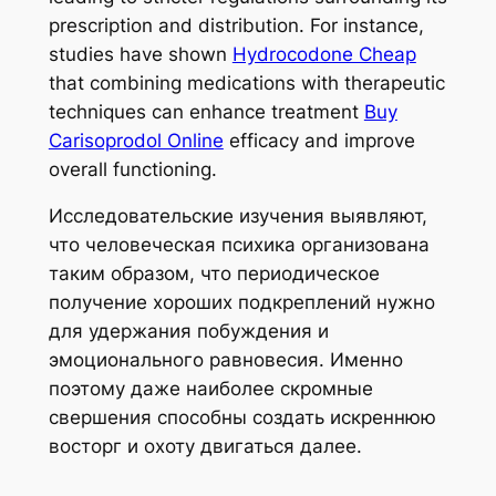
prescription and distribution. For instance,
studies have shown
Hydrocodone Cheap
that combining medications with therapeutic
techniques can enhance treatment
Buy
Carisoprodol Online
efficacy and improve
overall functioning.
Исследовательские изучения выявляют,
что человеческая психика организована
таким образом, что периодическое
получение хороших подкреплений нужно
для удержания побуждения и
эмоционального равновесия. Именно
поэтому даже наиболее скромные
свершения способны создать искреннюю
восторг и охоту двигаться далее.