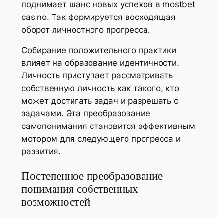
поднимает шанс новых успехов в mostbet
casino. Так формируется восходящая
оборот личностного прогресса.
Собирание положительного практики
влияет на образование идентичности.
Личность приступает рассматривать
собственную личность как такого, кто
может достигать задач и разрешать с
задачами. Эта преобразование
самопонимания становится эффективным
мотором для следующего прогресса и
развития.
Постепенное преобразование
понимания собственных
возможностей