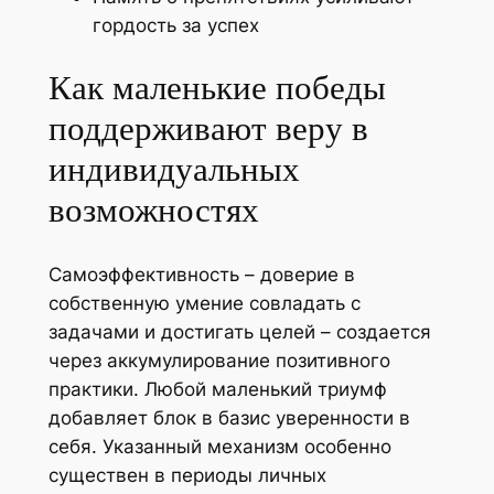
гордость за успех
Как маленькие победы
поддерживают веру в
индивидуальных
возможностях
Самоэффективность – доверие в
собственную умение совладать с
задачами и достигать целей – создается
через аккумулирование позитивного
практики. Любой маленький триумф
добавляет блок в базис уверенности в
себя. Указанный механизм особенно
существен в периоды личных