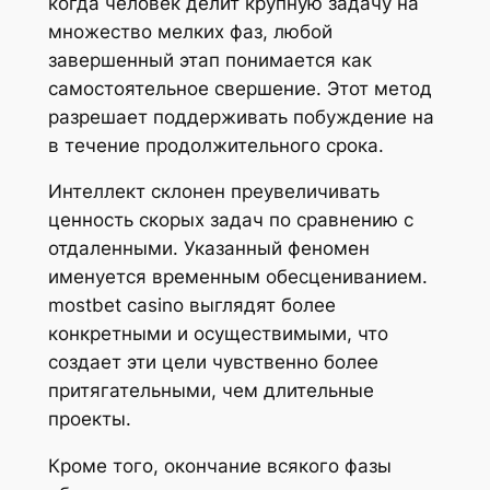
когда человек делит крупную задачу на
множество мелких фаз, любой
завершенный этап понимается как
самостоятельное свершение. Этот метод
разрешает поддерживать побуждение на
в течение продолжительного срока.
Интеллект склонен преувеличивать
ценность скорых задач по сравнению с
отдаленными. Указанный феномен
именуется временным обесцениванием.
mostbet casino выглядят более
конкретными и осуществимыми, что
создает эти цели чувственно более
притягательными, чем длительные
проекты.
Кроме того, окончание всякого фазы