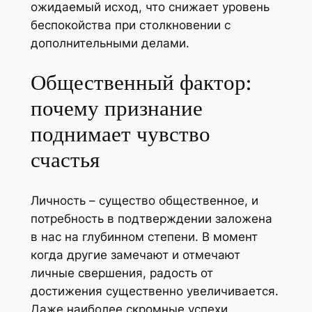
ожидаемый исход, что снижает уровень
беспокойства при столкновении с
дополнительными делами.
Общественный фактор:
почему признание
поднимает чувство
счастья
Личность – существо общественное, и
потребность в подтверждении заложена
в нас на глубинном степени. В момент
когда другие замечают и отмечают
личные свершения, радость от
достижения существенно увеличивается.
Даже наиболее скромные успехи