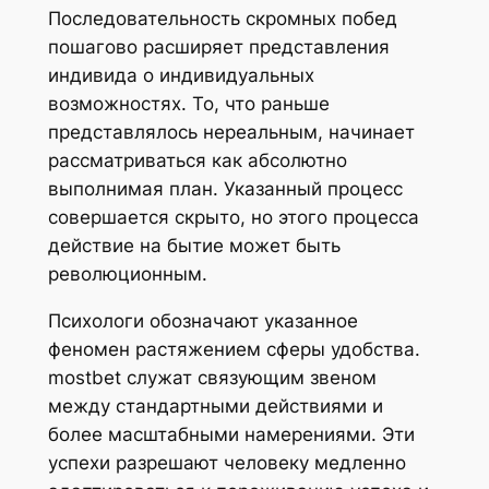
Последовательность скромных побед
пошагово расширяет представления
индивида о индивидуальных
возможностях. То, что раньше
представлялось нереальным, начинает
рассматриваться как абсолютно
выполнимая план. Указанный процесс
совершается скрыто, но этого процесса
действие на бытие может быть
революционным.
Психологи обозначают указанное
феномен растяжением сферы удобства.
mostbet служат связующим звеном
между стандартными действиями и
более масштабными намерениями. Эти
успехи разрешают человеку медленно