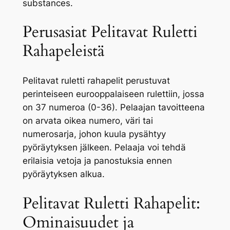
substances.
Perusasiat Pelitavat Ruletti
Rahapeleistä
Pelitavat ruletti rahapelit perustuvat
perinteiseen eurooppalaiseen rulettiin, jossa
on 37 numeroa (0-36). Pelaajan tavoitteena
on arvata oikea numero, väri tai
numerosarja, johon kuula pysähtyy
pyöräytyksen jälkeen. Pelaaja voi tehdä
erilaisia vetoja ja panostuksia ennen
pyöräytyksen alkua.
Pelitavat Ruletti Rahapelit:
Ominaisuudet ja