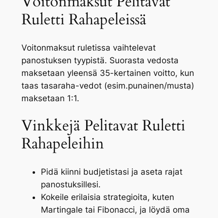
Voitonmaksut Pelitavat
Ruletti Rahapeleissä
Voitonmaksut ruletissa vaihtelevat
panostuksen tyypistä. Suorasta vedosta
maksetaan yleensä 35-kertainen voitto, kun
taas tasaraha-vedot (esim.punainen/musta)
maksetaan 1:1.
Vinkkejä Pelitavat Ruletti
Rahapeleihin
Pidä kiinni budjetistasi ja aseta rajat
panostuksillesi.
Kokeile erilaisia strategioita, kuten
Martingale tai Fibonacci, ja löydä oma