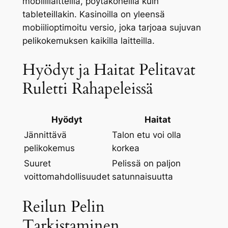
mobiililaitteilla, pöytäkoneilla kuin
tableteillakin. Kasinoilla on yleensä
mobiilioptimoitu versio, joka tarjoaa sujuvan
pelikokemuksen kaikilla laitteilla.
Hyödyt ja Haitat Pelitavat
Ruletti Rahapeleissä
Hyödyt
Haitat
Jännittävä
Talon etu voi olla
pelikokemus
korkea
Suuret
Pelissä on paljon
voittomahdollisuudet
satunnaisuutta
Reilun Pelin
Tarkistaminen