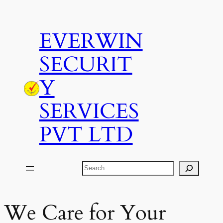
Skip
to
EVERWIN
content
SECURIT
Y
SERVICES
PVT LTD
Search
We Care for Your