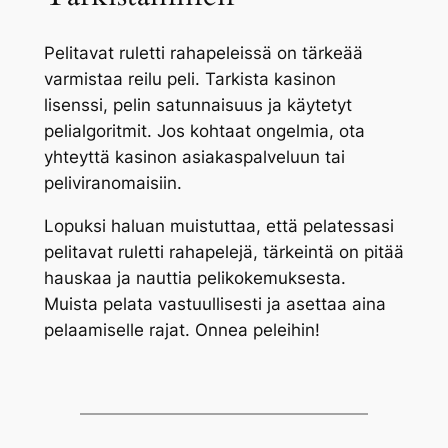
Pelitavat ruletti rahapeleissä on tärkeää
varmistaa reilu peli. Tarkista kasinon
lisenssi, pelin satunnaisuus ja käytetyt
pelialgoritmit. Jos kohtaat ongelmia, ota
yhteyttä kasinon asiakaspalveluun tai
peliviranomaisiin.
Lopuksi haluan muistuttaa, että pelatessasi
pelitavat ruletti rahapelejä, tärkeintä on pitää
hauskaa ja nauttia pelikokemuksesta.
Muista pelata vastuullisesti ja asettaa aina
pelaamiselle rajat. Onnea peleihin!