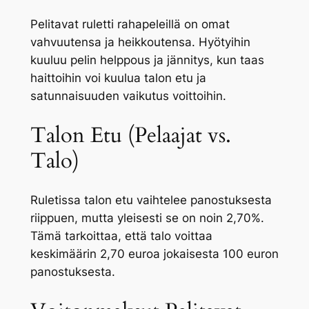
Pelitavat ruletti rahapeleillä on omat
vahvuutensa ja heikkoutensa. Hyötyihin
kuuluu pelin helppous ja jännitys, kun taas
haittoihin voi kuulua talon etu ja
satunnaisuuden vaikutus voittoihin.
Talon Etu (Pelaajat vs.
Talo)
Ruletissa talon etu vaihtelee panostuksesta
riippuen, mutta yleisesti se on noin 2,70%.
Tämä tarkoittaa, että talo voittaa
keskimäärin 2,70 euroa jokaisesta 100 euron
panostuksesta.