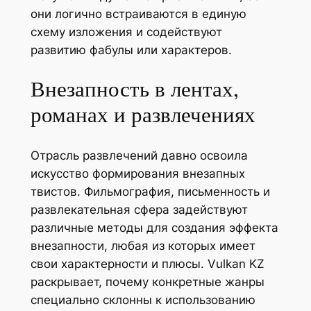
они логично встраиваются в единую
схему изложения и содействуют
развитию фабулы или характеров.
Внезапность в лентах,
романах и развлечениях
Отрасль развлечений давно освоила
искусство формирования внезапных
твистов. Фильмография, письменность и
развлекательная сфера задействуют
различные методы для создания эффекта
внезапности, любая из которых имеет
свои характерности и плюсы. Vulkan KZ
раскрывает, почему конкретные жанры
специально склонны к использованию