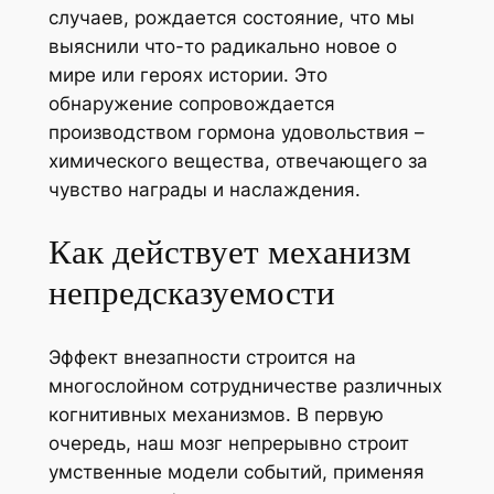
случаев, рождается состояние, что мы
выяснили что-то радикально новое о
мире или героях истории. Это
обнаружение сопровождается
производством гормона удовольствия –
химического вещества, отвечающего за
чувство награды и наслаждения.
Как действует механизм
непредсказуемости
Эффект внезапности строится на
многослойном сотрудничестве различных
когнитивных механизмов. В первую
очередь, наш мозг непрерывно строит
умственные модели событий, применяя