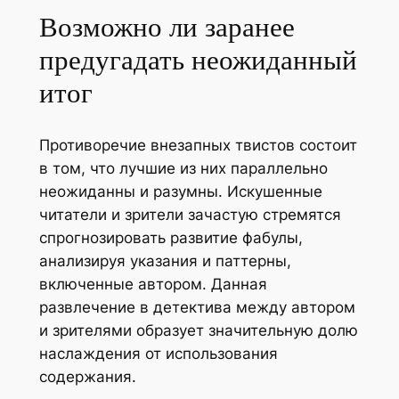
Возможно ли заранее
предугадать неожиданный
итог
Противоречие внезапных твистов состоит
в том, что лучшие из них параллельно
неожиданны и разумны. Искушенные
читатели и зрители зачастую стремятся
спрогнозировать развитие фабулы,
анализируя указания и паттерны,
включенные автором. Данная
развлечение в детектива между автором
и зрителями образует значительную долю
наслаждения от использования
содержания.