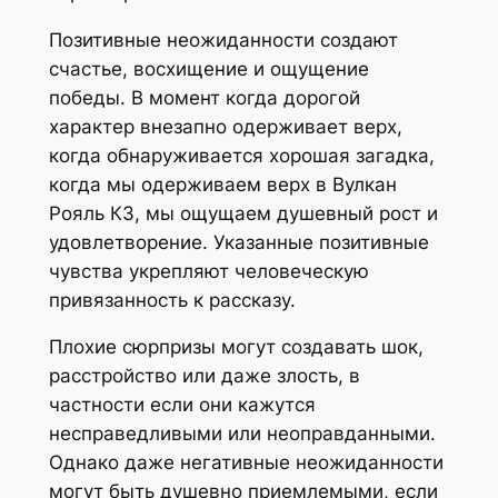
Позитивные неожиданности создают
счастье, восхищение и ощущение
победы. В момент когда дорогой
характер внезапно одерживает верх,
когда обнаруживается хорошая загадка,
когда мы одерживаем верх в Вулкан
Рояль КЗ, мы ощущаем душевный рост и
удовлетворение. Указанные позитивные
чувства укрепляют человеческую
привязанность к рассказу.
Плохие сюрпризы могут создавать шок,
расстройство или даже злость, в
частности если они кажутся
несправедливыми или неоправданными.
Однако даже негативные неожиданности
могут быть душевно приемлемыми, если