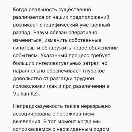
Когда реальность существенно
различается от наших предположений,
возникает специфический умственный
разлад. Разум обязан оперативно
измениться, изменить собственные
гипотезы и обнаружить новое объяснение
событиям. Указанный процесс требует
больших интеллектуальных затрат, но
параллельно обеспечивает глубокое
довольство от разгадки трудной
головоломки (как и при развлечении в
Vulkan KZ).
Непредсказуемость также неразрывно
ассоциирована с переживанием
выявления. В тот момент когда мы
соприкасаемся с неожиданным ходом