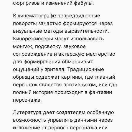
сюрпризов и изменений фабулы.
В кинематографе непредвиденные
повороты зачастую формируются через
визуальные методы выразительности.
Кинорежиссеры могут использовать
монтаж, подсветку, звуковое
сопровождение и актерскую мастерство
для формирования обманчивых
ощущений у зрителя. Традиционные
образцы содержат картины, где главный
персонаж является противником, или где
полный история происходит в фантазии
персонажа.
Литература дает создателям особенную
возможность управлять данными через
изложение от первого персонажа или