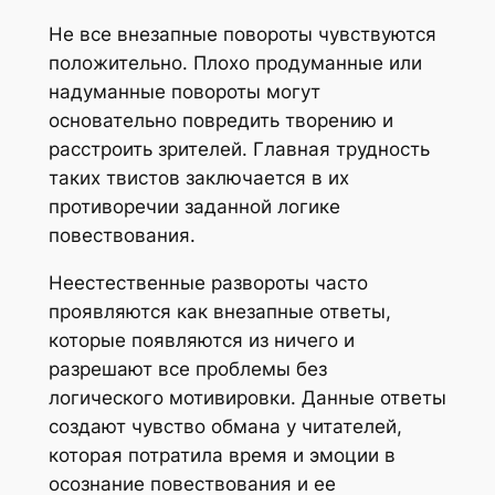
Не все внезапные повороты чувствуются
положительно. Плохо продуманные или
надуманные повороты могут
основательно повредить творению и
расстроить зрителей. Главная трудность
таких твистов заключается в их
противоречии заданной логике
повествования.
Неестественные развороты часто
проявляются как внезапные ответы,
которые появляются из ничего и
разрешают все проблемы без
логического мотивировки. Данные ответы
создают чувство обмана у читателей,
которая потратила время и эмоции в
осознание повествования и ее