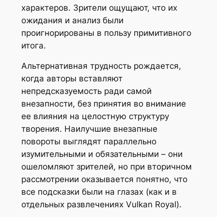
характеров. Зрители ощущают, что их
ожидания и анализ были
проигнорированы в пользу примитивного
итога.
Альтернативная трудность рождается,
когда авторы вставляют
непредсказуемость ради самой
внезапности, без принятия во внимание
ее влияния на целостную структуру
творения. Наилучшие внезапные
повороты выглядят параллельно
изумительными и обязательными – они
ошеломляют зрителей, но при вторичном
рассмотрении оказывается понятно, что
все подсказки были на глазах (как и в
отдельных развлечениях Vulkan Royal).