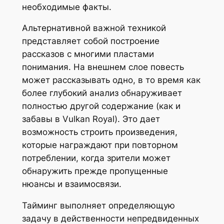
необходимые факты.
Альтернативной важной техникой
представляет собой построение
рассказов с многими пластами
понимания. На внешнем слое повесть
может рассказывать одно, в то время как
более глубокий анализ обнаруживает
полностью другой содержание (как и
забавы в Vulkan Royal). Это дает
возможность строить произведения,
которые награждают при повторном
потреблении, когда зрители может
обнаружить прежде пропущенные
нюансы и взаимосвязи.
Тайминг выполняет определяющую
задачу в действенности непредвиденных