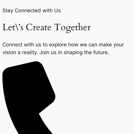
Stay Connected with Us
Let\’s Create Together
Connect with us to explore how we can make your
vision a reality. Join us in shaping the future.