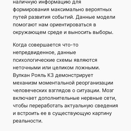
наличную информацию для
формирования максимально вероятных
путей развития событий. Данные модели
помогают нам ориентироваться в
окружающем среде и выносить выборы.
Когда совершается что-то
непредвиденное, данные
психологические схемы являются
неточными или целиком ложными.
Вулкан Рояль КЗ демонстрирует
механизм моментальной реорганизации
человеческих взглядов о ситуации. Мозг
включает дополнительные нервные сети,
чтобы переработать актуальную сведения
и встроить ее в существующую картину
реальности.