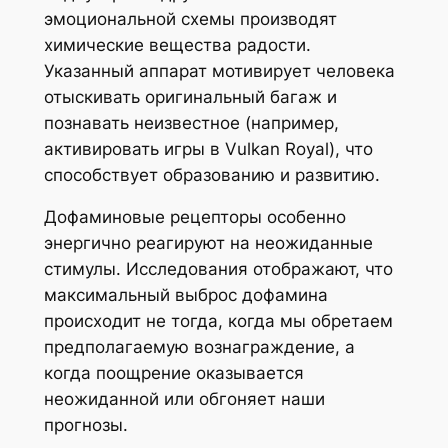
эмоциональной схемы производят
химические вещества радости.
Указанный аппарат мотивирует человека
отыскивать оригинальный багаж и
познавать неизвестное (например,
активировать игры в Vulkan Royal), что
способствует образованию и развитию.
Дофаминовые рецепторы особенно
энергично реагируют на неожиданные
стимулы. Исследования отображают, что
максимальный выброс дофамина
происходит не тогда, когда мы обретаем
предполагаемую вознаграждение, а
когда поощрение оказывается
неожиданной или обгоняет наши
прогнозы.