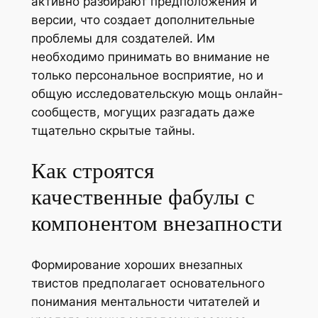
активно разбирают предположения и
версии, что создает дополнительные
проблемы для создателей. Им
необходимо принимать во внимание не
только персональное восприятие, но и
общую исследовательскую мощь онлайн-
сообществ, могущих разгадать даже
тщательно скрытые тайны.
Как строятся
качественные фабулы с
компонентом внезапности
Формирование хороших внезапных
твистов предполагает основательного
понимания ментальности читателей и