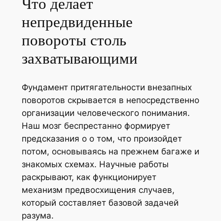
Что делает
непредвиденные
повороты столь
захватывающими
Фундамент притягательности внезапных
поворотов скрывается в непосредственно
организации человеческого понимания.
Наш мозг беспрестанно формирует
предсказания о о том, что произойдет
потом, основываясь на прежнем багаже и
знакомых схемах. Научные работы
раскрывают, как функционирует
механизм предвосхищения случаев,
который составляет базовой задачей
разума.