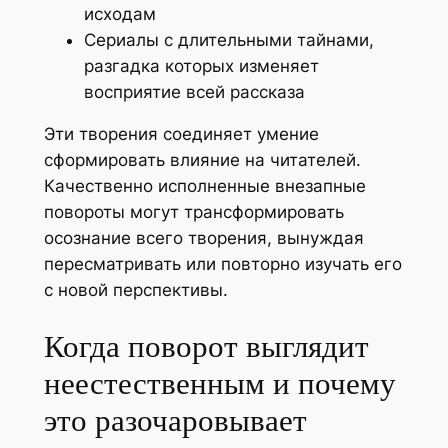
исходам
Сериалы с длительными тайнами,
разгадка которых изменяет
восприятие всей рассказа
Эти творения соединяет умение
сформировать влияние на читателей.
Качественно исполненные внезапные
повороты могут трансформировать
осознание всего творения, вынуждая
пересматривать или повторно изучать его
с новой перспективы.
Когда поворот выглядит
неестественным и почему
это разочаровывает