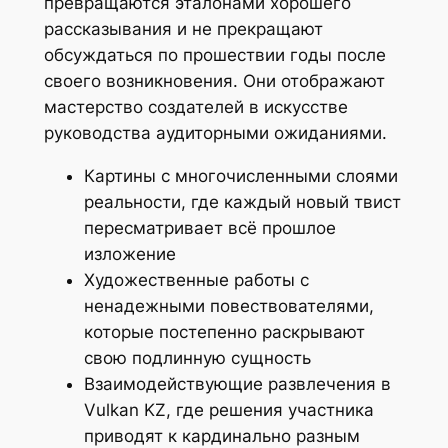
превращаются эталонами хорошего
рассказывания и не прекращают
обсуждаться по прошествии годы после
своего возникновения. Они отображают
мастерство создателей в искусстве
руководства аудиторными ожиданиями.
Картины с многочисленными слоями
реальности, где каждый новый твист
пересматривает всё прошлое
изложение
Художественные работы с
ненадежными повествователями,
которые постепенно раскрывают
свою подлинную сущность
Взаимодействующие развлечения в
Vulkan KZ, где решения участника
приводят к кардинально разным