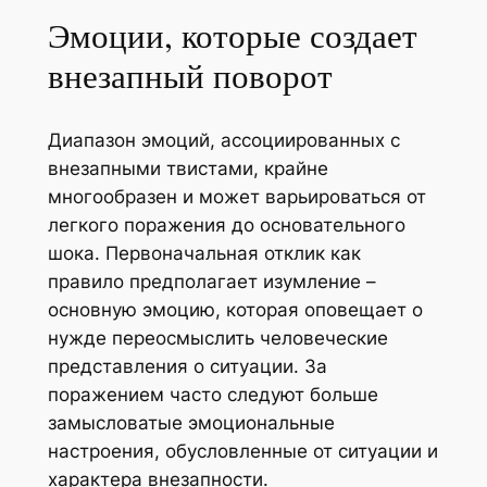
Эмоции, которые создает
внезапный поворот
Диапазон эмоций, ассоциированных с
внезапными твистами, крайне
многообразен и может варьироваться от
легкого поражения до основательного
шока. Первоначальная отклик как
правило предполагает изумление –
основную эмоцию, которая оповещает о
нужде переосмыслить человеческие
представления о ситуации. За
поражением часто следуют больше
замысловатые эмоциональные
настроения, обусловленные от ситуации и
характера внезапности.