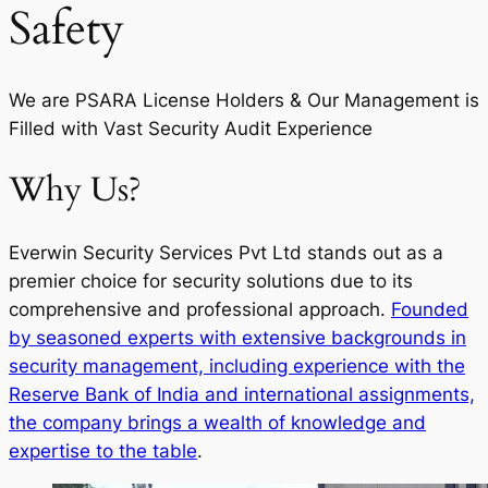
Safety
We are PSARA License Holders & Our Management is
Filled with Vast Security Audit Experience
Why Us?
Everwin Security Services Pvt Ltd stands out as a
premier choice for security solutions due to its
comprehensive and professional approach.
Founded
by seasoned experts with extensive backgrounds in
security management, including experience with the
Reserve Bank of India and international assignments,
the company brings a wealth of knowledge and
expertise to the table
.