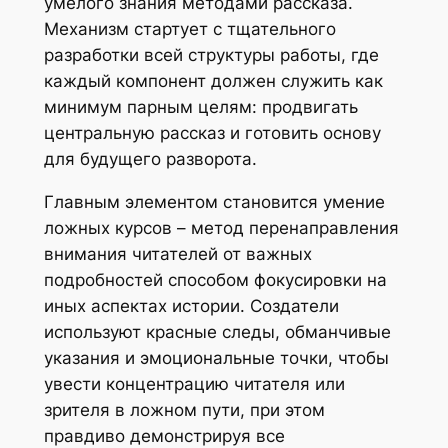
умелого знания методами рассказа.
Механизм стартует с тщательного
разработки всей структуры работы, где
каждый компонент должен служить как
минимум парным целям: продвигать
центральную рассказ и готовить основу
для будущего разворота.
Главным элементом становится умение
ложных курсов – метод перенаправления
внимания читателей от важных
подробностей способом фокусировки на
иных аспектах истории. Создатели
используют красные следы, обманчивые
указания и эмоциональные точки, чтобы
увести концентрацию читателя или
зрителя в ложном пути, при этом
правдиво демонстрируя все