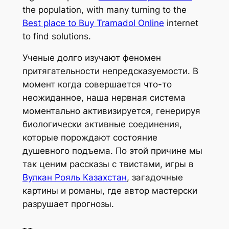
the population, with many turning to the
Best place to Buy Tramadol Online
internet
to find solutions.
Ученые долго изучают феномен
притягательности непредсказуемости. В
момент когда совершается что-то
неожиданное, наша нервная система
моментально активизируется, генерируя
биологически активные соединения,
которые порождают состояние
душевного подъема. По этой причине мы
так ценим рассказы с твистами, игры в
Вулкан Рояль Казахстан
, загадочные
картины и романы, где автор мастерски
разрушает прогнозы.