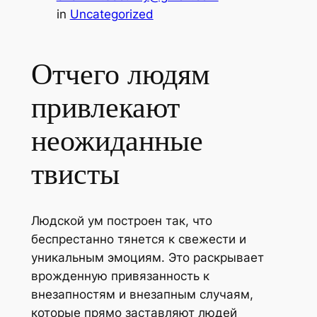
in
Uncategorized
Отчего людям
привлекают
неожиданные
твисты
Людской ум построен так, что
беспрестанно тянется к свежести и
уникальным эмоциям. Это раскрывает
врожденную привязанность к
внезапностям и внезапным случаям,
которые прямо заставляют людей