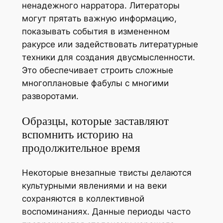
ненадежного нарратора. Литераторы
могут прятать важную информацию,
показывать события в измененном
ракурсе или задействовать литературные
техники для создания двусмысленности.
Это обеспечивает строить сложные
многоплановые фабулы с многими
разворотами.
Образцы, которые заставляют
вспомнить историю на
продолжительное время
Некоторые внезапные твисты делаются
культурными явлениями и на веки
сохраняются в коллективной
воспоминаниях. Данные периоды часто