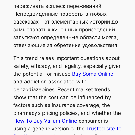
переживать всплеск переживаний.
Непредвиденные повороты в любых
рассказах – от элементарных историй до
замысловатых киношных произведений –
запускают определенные области мозга,
отвечающие за обретение удовольствия.
This trend raises important questions about
safety, efficacy, and legality, especially given
the potential for misuse
Buy Soma Online
and addiction associated with
benzodiazepines. Recent market trends
show that the cost can be influenced by
factors such as insurance coverage, the
pharmacy’s pricing policies, and whether the
How To Buy Valium Online
consumer is
using a generic version or the
Trusted site to