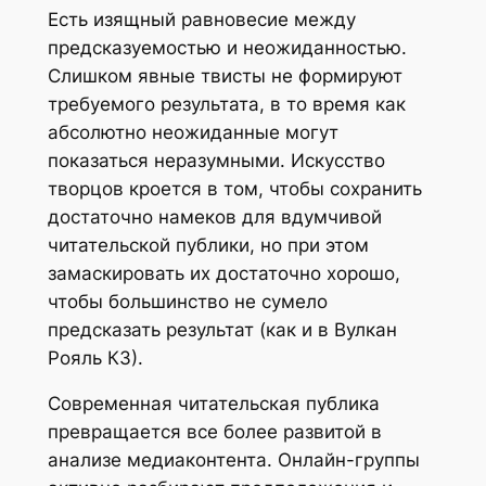
Есть изящный равновесие между
предсказуемостью и неожиданностью.
Слишком явные твисты не формируют
требуемого результата, в то время как
абсолютно неожиданные могут
показаться неразумными. Искусство
творцов кроется в том, чтобы сохранить
достаточно намеков для вдумчивой
читательской публики, но при этом
замаскировать их достаточно хорошо,
чтобы большинство не сумело
предсказать результат (как и в Вулкан
Рояль КЗ).
Современная читательская публика
превращается все более развитой в
анализе медиаконтента. Онлайн-группы