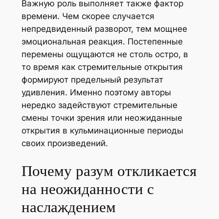
Важную роль выполняет также фактор
времени. Чем скорее случается
непредвиденный разворот, тем мощнее
эмоциональная реакция. Постепенные
перемены ощущаются не столь остро, в
то время как стремительные открытия
формируют предельный результат
удивления. Именно поэтому авторы
нередко задействуют стремительные
смены точки зрения или неожиданные
открытия в кульминационные периоды
своих произведений.
Почему разум откликается
на неожиданности с
наслаждением