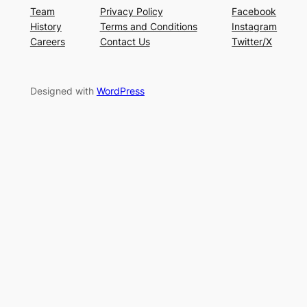
Team
Privacy Policy
Facebook
History
Terms and Conditions
Instagram
Careers
Contact Us
Twitter/X
Designed with
WordPress