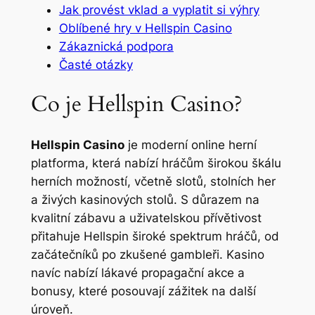
Jak provést vklad a vyplatit si výhry
Oblíbené hry v Hellspin Casino
Zákaznická podpora
Časté otázky
Co je Hellspin Casino?
Hellspin Casino
je moderní online herní
platforma, která nabízí hráčům širokou škálu
herních možností, včetně
slotů
,
stolních her
a
živých kasinových stolů
. S důrazem na
kvalitní zábavu a uživatelskou přívětivost
přitahuje Hellspin široké spektrum hráčů, od
začátečníků po zkušené gambleři. Kasino
navíc nabízí lákavé propagační akce a
bonusy, které posouvají zážitek na další
úroveň.