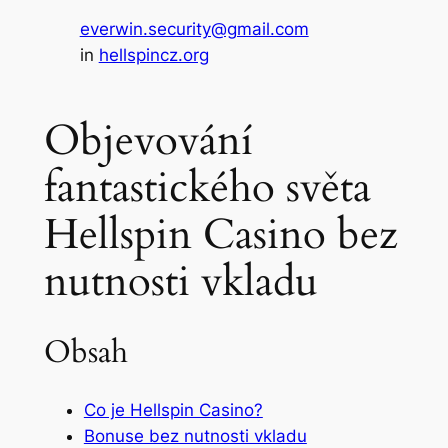
everwin.security@gmail.com
in
hellspincz.org
Objevování
fantastického světa
Hellspin Casino bez
nutnosti vkladu
Obsah
Co je Hellspin Casino?
Bonuse bez nutnosti vkladu