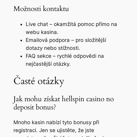
Možnosti kontaktu
Live chat – okamžitá pomoc přímo na
webu kasina.
Emailová podpora – pro složitější
dotazy nebo stížnosti.
FAQ sekce – rychlé odpovědi na
nejčastější otázky.
Časté otázky
Jak mohu získat hellspin casino no
deposit bonus?
Mnoho kasin nabízí tyto bonusy při
registraci. Jen se ujistěte, že jste