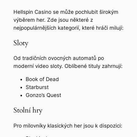
Hellspin Casino se může pochlubit širokým
výběrem her. Zde jsou některé z
nejpopulárnějších kategorií, které hráči milují:
Sloty
Od tradičních ovocných automatů po
moderní video sloty. Oblíbené tituly zahrnují:
Book of Dead
Starburst
Gonzo’s Quest
Stolní hry
Pro milovníky klasických her jsou k dispozici: