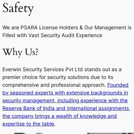
Safety
We are PSARA License Holders & Our Management is
Filled with Vast Security Audit Experience
Why Us?
Everwin Security Services Pvt Ltd stands out as a
premier choice for security solutions due to its
comprehensive and professional approach.
Founded
by seasoned experts with extensive backgrounds in
security management, including experience with the
Reserve Bank of India and international assignments,
the company brings a wealth of knowledge and
expertise to the table
.