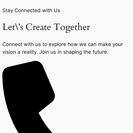
Stay Connected with Us
Let\’s Create Together
Connect with us to explore how we can make your
vision a reality. Join us in shaping the future.