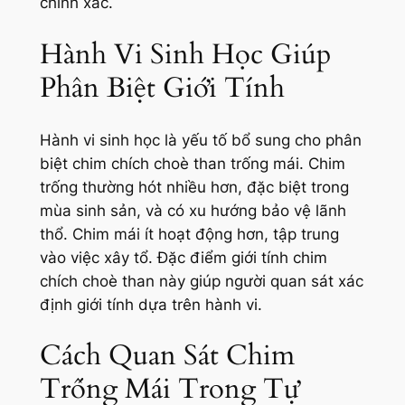
chính xác.
Hành Vi Sinh Học Giúp
Phân Biệt Giới Tính
Hành vi sinh học là yếu tố bổ sung cho phân
biệt chim chích choè than trống mái. Chim
trống thường hót nhiều hơn, đặc biệt trong
mùa sinh sản, và có xu hướng bảo vệ lãnh
thổ. Chim mái ít hoạt động hơn, tập trung
vào việc xây tổ. Đặc điểm giới tính chim
chích choè than này giúp người quan sát xác
định giới tính dựa trên hành vi.
Cách Quan Sát Chim
Trống Mái Trong Tự