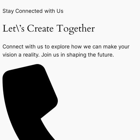
Stay Connected with Us
Let\’s Create Together
Connect with us to explore how we can make your
vision a reality. Join us in shaping the future.