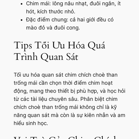
Chim mái: lông nâu nhạt, đuôi ngắn, ít
hót, kích thước nhỏ.
Đặc điểm chung: cả hai giới đều có
mào đỏ và đuôi cong.
Tips Tối Ưu Hóa Quá
Trình Quan Sát
Tối ưu hóa quan sát chim chích choè than
trống mái cần chọn thời điểm chim hoạt
động, mang theo thiết bị phù hợp, và học hỏi
từ các tài liệu chuyên sâu. Phân biệt chim
chích choè than trống mái không chỉ là kỹ
năng quan sát mà còn là sự kiên nhẫn và am
hiểu sinh học.