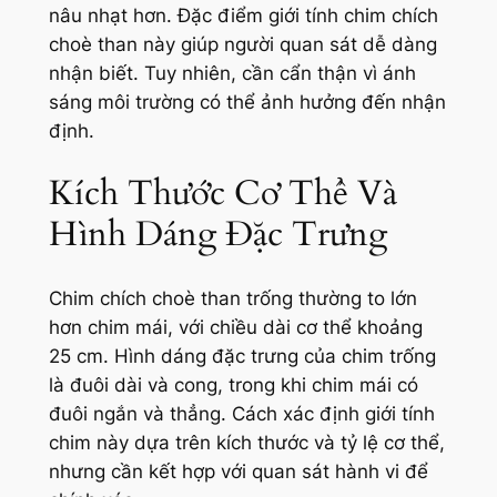
nâu nhạt hơn. Đặc điểm giới tính chim chích
choè than này giúp người quan sát dễ dàng
nhận biết. Tuy nhiên, cần cẩn thận vì ánh
sáng môi trường có thể ảnh hưởng đến nhận
định.
Kích Thước Cơ Thể Và
Hình Dáng Đặc Trưng
Chim chích choè than trống thường to lớn
hơn chim mái, với chiều dài cơ thể khoảng
25 cm. Hình dáng đặc trưng của chim trống
là đuôi dài và cong, trong khi chim mái có
đuôi ngắn và thẳng. Cách xác định giới tính
chim này dựa trên kích thước và tỷ lệ cơ thể,
nhưng cần kết hợp với quan sát hành vi để