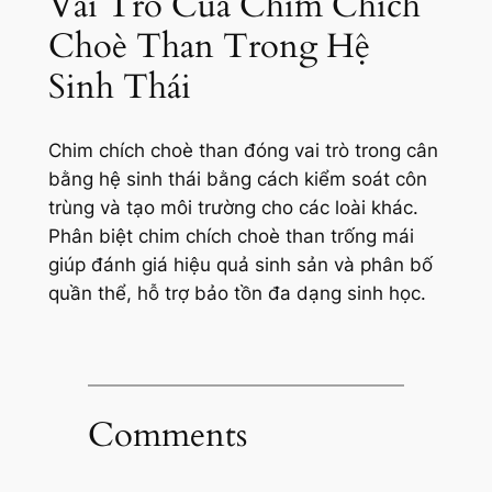
Vai Trò Của Chim Chích
Choè Than Trong Hệ
Sinh Thái
Chim chích choè than đóng vai trò trong cân
bằng hệ sinh thái bằng cách kiểm soát côn
trùng và tạo môi trường cho các loài khác.
Phân biệt chim chích choè than trống mái
giúp đánh giá hiệu quả sinh sản và phân bố
quần thể, hỗ trợ bảo tồn đa dạng sinh học.
Comments