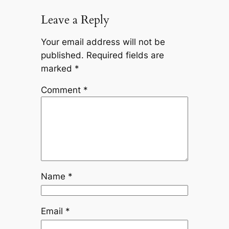
Leave a Reply
Your email address will not be
published.
Required fields are
marked
*
Comment
*
Name
*
Email
*