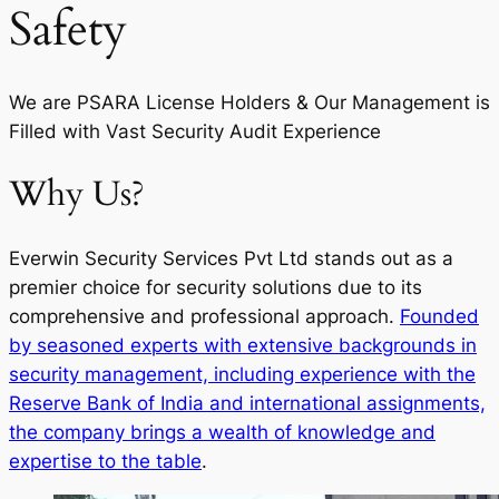
Safety
We are PSARA License Holders & Our Management is
Filled with Vast Security Audit Experience
Why Us?
Everwin Security Services Pvt Ltd stands out as a
premier choice for security solutions due to its
comprehensive and professional approach.
Founded
by seasoned experts with extensive backgrounds in
security management, including experience with the
Reserve Bank of India and international assignments,
the company brings a wealth of knowledge and
expertise to the table
.