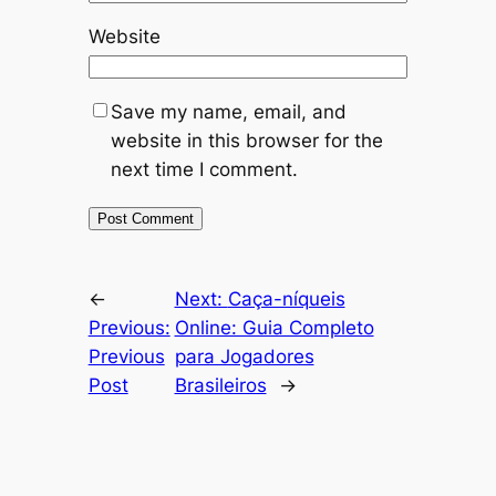
Website
Save my name, email, and
website in this browser for the
next time I comment.
←
Next:
Caça-níqueis
Previous:
Online: Guia Completo
Previous
para Jogadores
Post
Brasileiros
→