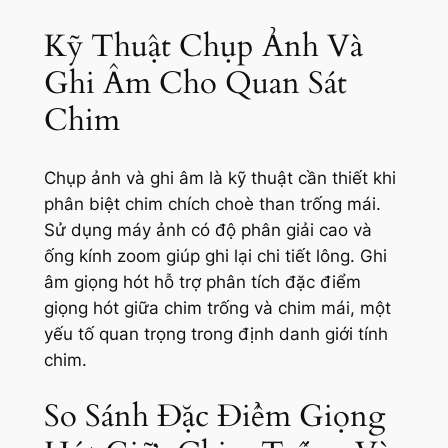
Kỹ Thuật Chụp Ảnh Và
Ghi Âm Cho Quan Sát
Chim
Chụp ảnh và ghi âm là kỹ thuật cần thiết khi
phân biệt chim chích choè than trống mái.
Sử dụng máy ảnh có độ phân giải cao và
ống kính zoom giúp ghi lại chi tiết lông. Ghi
âm giọng hót hỗ trợ phân tích đặc điểm
giọng hót giữa chim trống và chim mái, một
yếu tố quan trọng trong định danh giới tính
chim.
So Sánh Đặc Điểm Giọng