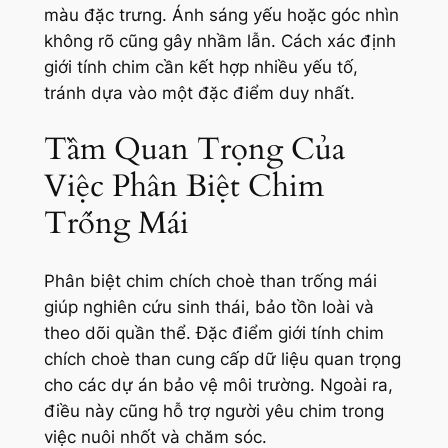
màu đặc trưng. Ánh sáng yếu hoặc góc nhìn
không rõ cũng gây nhầm lẫn. Cách xác định
giới tính chim cần kết hợp nhiều yếu tố,
tránh dựa vào một đặc điểm duy nhất.
Tầm Quan Trọng Của
Việc Phân Biệt Chim
Trống Mái
Phân biệt chim chích choè than trống mái
giúp nghiên cứu sinh thái, bảo tồn loài và
theo dõi quần thể. Đặc điểm giới tính chim
chích choè than cung cấp dữ liệu quan trọng
cho các dự án bảo vệ môi trường. Ngoài ra,
điều này cũng hỗ trợ người yêu chim trong
việc nuôi nhốt và chăm sóc.