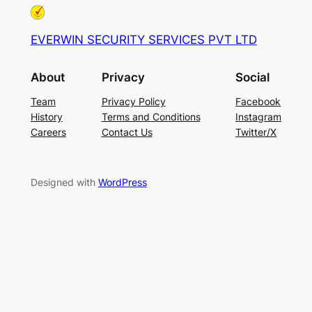
EVERWIN SECURITY SERVICES PVT LTD
About
Privacy
Social
Team
Privacy Policy
Facebook
History
Terms and Conditions
Instagram
Careers
Contact Us
Twitter/X
Designed with
WordPress