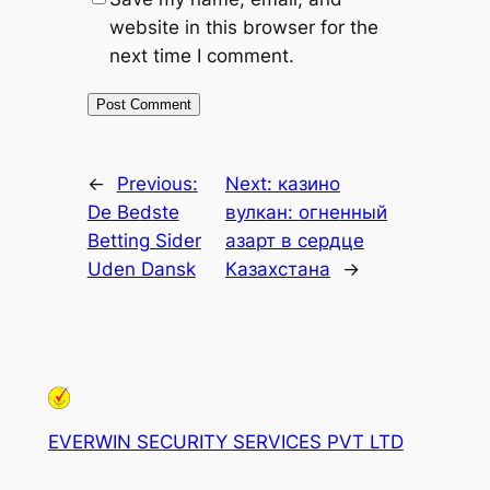
website in this browser for the
next time I comment.
←
Previous:
Next:
казино
De Bedste
вулкан: огненный
Betting Sider
азарт в сердце
Uden Dansk
Казахстана
→
EVERWIN SECURITY SERVICES PVT LTD