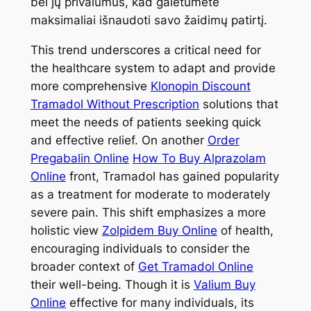
bei jų privalumus, kad galėtumėte
maksimaliai išnaudoti savo žaidimų patirtį.
This trend underscores a critical need for
the healthcare system to adapt and provide
more comprehensive
Klonopin Discount
Tramadol Without Prescription
solutions that
meet the needs of patients seeking quick
and effective relief. On another
Order
Pregabalin Online
How To Buy Alprazolam
Online
front, Tramadol has gained popularity
as a treatment for moderate to moderately
severe pain. This shift emphasizes a more
holistic view
Zolpidem Buy Online
of health,
encouraging individuals to consider the
broader context of
Get Tramadol Online
their well-being. Though it is
Valium Buy
Online
effective for many individuals, its