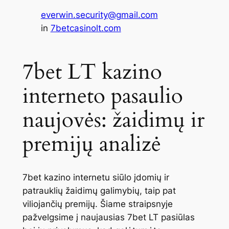
everwin.security@gmail.com
in
7betcasinolt.com
7bet LT kazino
interneto pasaulio
naujovės: žaidimų ir
premijų analizė
7bet kazino internetu siūlo įdomių ir
patrauklių žaidimų galimybių, taip pat
viliojančių premijų. Šiame straipsnyje
pažvelgsime į naujausias 7bet LT pasiūlas