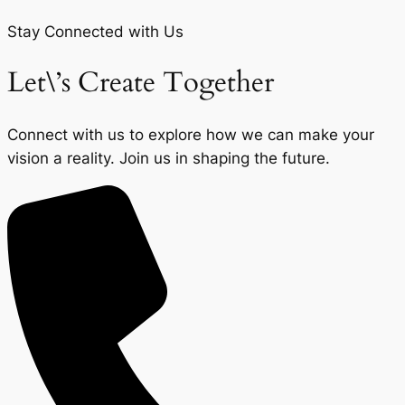
Stay Connected with Us
Let\’s Create Together
Connect with us to explore how we can make your
vision a reality. Join us in shaping the future.