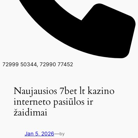
72999 50344, 72990 77452
Naujausios 7bet lt kazino
interneto pasiūlos ir
žaidimai
Jan 5, 2026
—
by