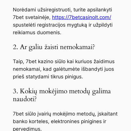
Norėdami užsiregistruoti, turite apsilankyti
7bet svetainėje,
https://7betcasinolt.com/
spustelėti registracijos mygtuką ir užpildyti
reikiamus duomenis.
2. Ar galiu žaisti nemokamai?
Taip, 7bet kazino siūlo kai kuriuos žaidimus
nemokamai, kad galėtumėte išbandyti juos
prieš statydami tikrus pinigus.
3. Kokių mokėjimo metodų galima
naudoti?
7bet siūlo įvairių mokėjimo metodų, įskaitant
banko korteles, elektronines pinigines ir
pervedimus.