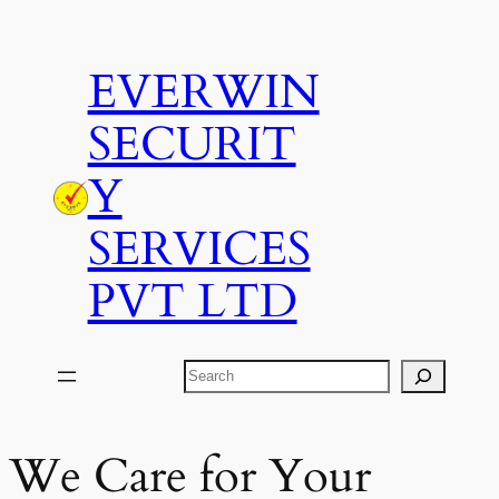
Skip
to
EVERWIN
content
SECURIT
Y
SERVICES
PVT LTD
Search
We Care for Your