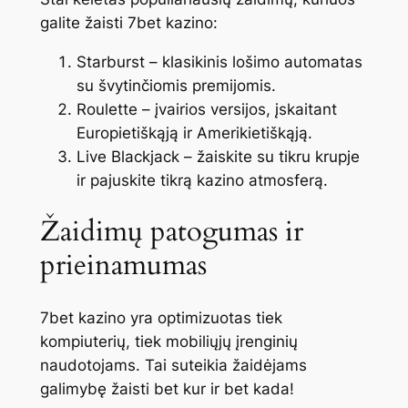
galite žaisti 7bet kazino:
Starburst – klasikinis lošimo automatas
su švytinčiomis premijomis.
Roulette – įvairios versijos, įskaitant
Europietiškąją ir Amerikietiškąją.
Live Blackjack – žaiskite su tikru krupje
ir pajuskite tikrą kazino atmosferą.
Žaidimų patogumas ir
prieinamumas
7bet kazino yra optimizuotas tiek
kompiuterių, tiek mobiliųjų įrenginių
naudotojams. Tai suteikia žaidėjams
galimybę žaisti bet kur ir bet kada!