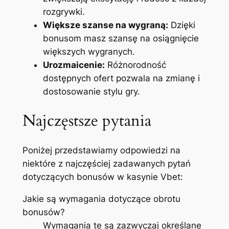
rozgrywki.
Większe szanse na wygraną:
Dzięki
bonusom masz szansę na osiągnięcie
większych wygranych.
Urozmaicenie:
Różnorodność
dostępnych ofert pozwala na zmianę i
dostosowanie stylu gry.
Najczęstsze pytania
Poniżej przedstawiamy odpowiedzi na
niektóre z najczęściej zadawanych pytań
dotyczących bonusów w kasynie Vbet:
Jakie są wymagania dotyczące obrotu
bonusów?
Wymagania te są zazwyczaj określane