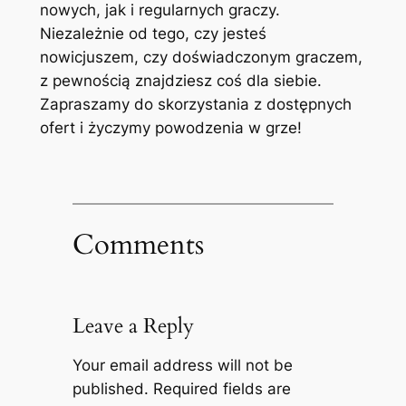
nowych, jak i regularnych graczy.
Niezależnie od tego, czy jesteś
nowicjuszem, czy doświadczonym graczem,
z pewnością znajdziesz coś dla siebie.
Zapraszamy do skorzystania z dostępnych
ofert i życzymy powodzenia w grze!
Comments
Leave a Reply
Your email address will not be
published.
Required fields are