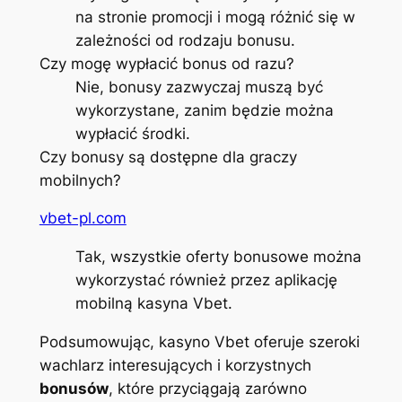
na stronie promocji i mogą różnić się w
zależności od rodzaju bonusu.
Czy mogę wypłacić bonus od razu?
Nie, bonusy zazwyczaj muszą być
wykorzystane, zanim będzie można
wypłacić środki.
Czy bonusy są dostępne dla graczy
mobilnych?
vbet-pl.com
Tak, wszystkie oferty bonusowe można
wykorzystać również przez aplikację
mobilną kasyna Vbet.
Podsumowując, kasyno Vbet oferuje szeroki
wachlarz interesujących i korzystnych
bonusów
, które przyciągają zarówno