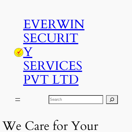
Skip
to
EVERWIN
content
SECURIT
Y
SERVICES
PVT LTD
Search
We Care for Your