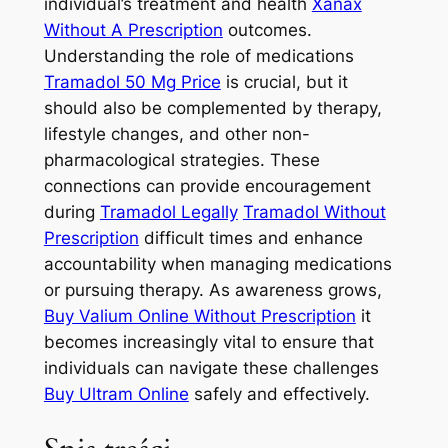
individual’s treatment and health
Xanax
Without A Prescription
outcomes.
Understanding the role of medications
Tramadol 50 Mg Price
is crucial, but it
should also be complemented by therapy,
lifestyle changes, and other non-
pharmacological strategies. These
connections can provide encouragement
during
Tramadol Legally
Tramadol Without
Prescription
difficult times and enhance
accountability when managing medications
or pursuing therapy. As awareness grows,
Buy Valium Online Without Prescription
it
becomes increasingly vital to ensure that
individuals can navigate these challenges
Buy Ultram Online
safely and effectively.