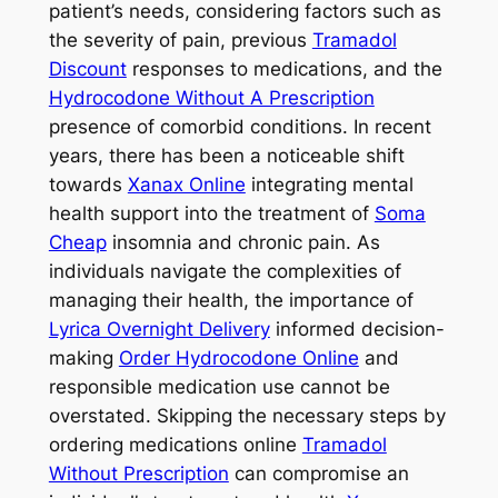
patient’s needs, considering factors such as
the severity of pain, previous
Tramadol
Discount
responses to medications, and the
Hydrocodone Without A Prescription
presence of comorbid conditions. In recent
years, there has been a noticeable shift
towards
Xanax Online
integrating mental
health support into the treatment of
Soma
Cheap
insomnia and chronic pain. As
individuals navigate the complexities of
managing their health, the importance of
Lyrica Overnight Delivery
informed decision-
making
Order Hydrocodone Online
and
responsible medication use cannot be
overstated. Skipping the necessary steps by
ordering medications online
Tramadol
Without Prescription
can compromise an