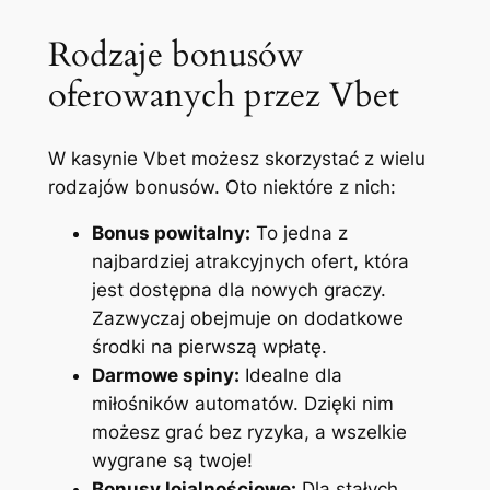
Rodzaje bonusów
oferowanych przez Vbet
W kasynie Vbet możesz skorzystać z wielu
rodzajów bonusów. Oto niektóre z nich:
Bonus powitalny:
To jedna z
najbardziej atrakcyjnych ofert, która
jest dostępna dla nowych graczy.
Zazwyczaj obejmuje on dodatkowe
środki na pierwszą wpłatę.
Darmowe spiny:
Idealne dla
miłośników automatów. Dzięki nim
możesz grać bez ryzyka, a wszelkie
wygrane są twoje!
Bonusy lojalnościowe:
Dla stałych