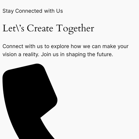
Stay Connected with Us
Let\’s Create Together
Connect with us to explore how we can make your
vision a reality. Join us in shaping the future.