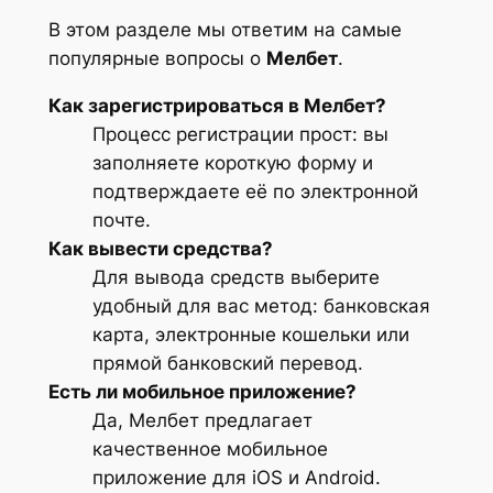
В этом разделе мы ответим на самые
популярные вопросы о
Мелбет
.
Как зарегистрироваться в Мелбет?
Процесс регистрации прост: вы
заполняете короткую форму и
подтверждаете её по электронной
почте.
Как вывести средства?
Для вывода средств выберите
удобный для вас метод: банковская
карта, электронные кошельки или
прямой банковский перевод.
Есть ли мобильное приложение?
Да, Мелбет предлагает
качественное мобильное
приложение для iOS и Android.