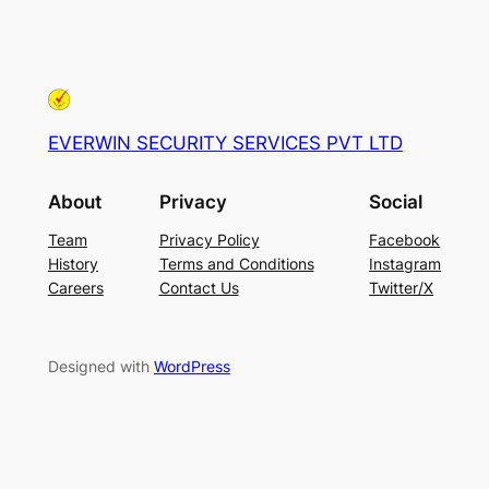
EVERWIN SECURITY SERVICES PVT LTD
About
Privacy
Social
Team
Privacy Policy
Facebook
History
Terms and Conditions
Instagram
Careers
Contact Us
Twitter/X
Designed with
WordPress