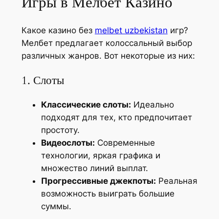
Игры в Мелбет Казино
Какое казино без
melbet uzbekistan
игр?
Мелбет предлагает колоссальный выбор
различных жанров. Вот некоторые из них:
1. Слоты
Классические слоты:
Идеально
подходят для тех, кто предпочитает
простоту.
Видеослоты:
Современные
технологии, яркая графика и
множество линий выплат.
Прогрессивные джекпоты:
Реальная
возможность выиграть большие
суммы.