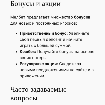
Бонусы и акции
Мелбет предлагает множество
бонусов
для новых и постоянных игроков:
Приветственный бонус:
Увеличьте
свой первый депозит и начните
играть с большей суммой.
Кэшбэк:
Получайте бонусы на основе
своих потерь.
Регулярные акции:
Следите за
новыми предложениями на сайте и в
приложении.
Часто задаваемые
вопросы