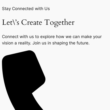
Stay Connected with Us
Let\’s Create Together
Connect with us to explore how we can make your
vision a reality. Join us in shaping the future.