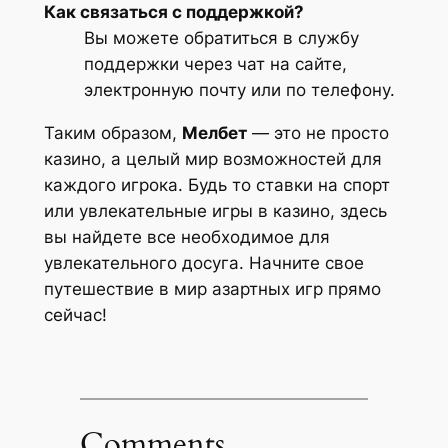
Как связаться с поддержкой?
Вы можете обратиться в службу
поддержки через чат на сайте,
электронную почту или по телефону.
Таким образом,
Мелбет
— это не просто
казино, а целый мир возможностей для
каждого игрока. Будь то ставки на спорт
или увлекательные игры в казино, здесь
вы найдете все необходимое для
увлекательного досуга. Начните свое
путешествие в мир азартных игр прямо
сейчас!
Comments