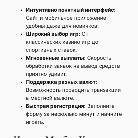
Интуитивно понятный интерфейс:
Сайт и мобильное приложение
удобны даже для новичков.
Широкий выбор игр:
От
классических казино игр до
спортивных ставок.
Мгновенные выплаты:
Скорость
обработки заявок на вывод средств
приятно удивит.
Поддержка разных валют:
Возможность проводить транзакции
в местной валюте.
Быстрая регистрация:
Заполните
форму за несколько минут и начните
играть.