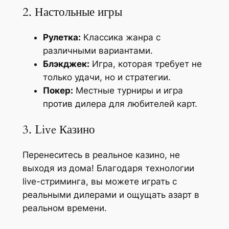
2. Настольные игры
Рулетка:
Классика жанра с
различными вариантами.
Блэкджек:
Игра, которая требует не
только удачи, но и стратегии.
Покер:
Местные турниры и игра
против дилера для любителей карт.
3. Live Казино
Перенеситесь в реальное казино, не
выходя из дома! Благодаря технологии
live-стриминга, вы можете играть с
реальными дилерами и ощущать азарт в
реальном времени.