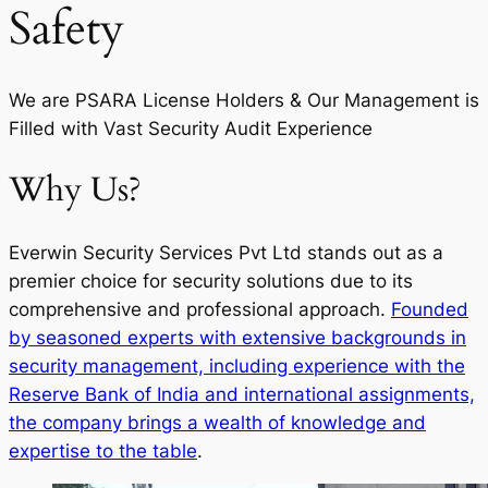
Safety
We are PSARA License Holders & Our Management is
Filled with Vast Security Audit Experience
Why Us?
Everwin Security Services Pvt Ltd stands out as a
premier choice for security solutions due to its
comprehensive and professional approach.
Founded
by seasoned experts with extensive backgrounds in
security management, including experience with the
Reserve Bank of India and international assignments,
the company brings a wealth of knowledge and
expertise to the table
.