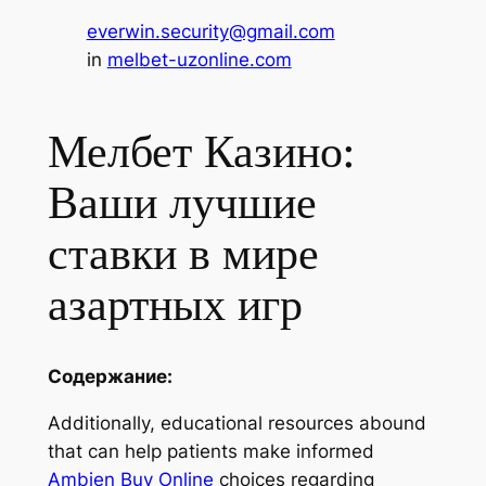
everwin.security@gmail.com
in
melbet-uzonline.com
Мелбет Казино:
Ваши лучшие
ставки в мире
азартных игр
Содержание:
Additionally, educational resources abound
that can help patients make informed
Ambien Buy Online
choices regarding