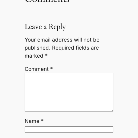
Leave a Reply
Your email address will not be
published.
Required fields are
marked
*
Comment
*
Name
*