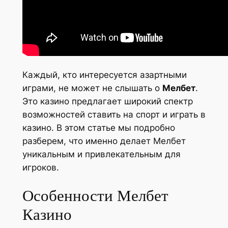
Каждый, кто интересуется азартными
играми, не может не слышать о
Мелбет
.
Это казино предлагает широкий спектр
возможностей ставить на спорт и играть в
казино. В этом статье мы подробно
разберем, что именно делает Мелбет
уникальным и привлекательным для
игроков.
Особенности Мелбет
Казино