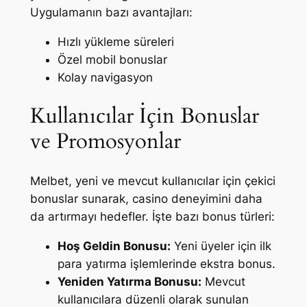
Uygulamanın bazı avantajları:
Hızlı yükleme süreleri
Özel mobil bonuslar
Kolay navigasyon
Kullanıcılar İçin Bonuslar
ve Promosyonlar
Melbet, yeni ve mevcut kullanıcılar için çekici
bonuslar sunarak, casino deneyimini daha
da artırmayı hedefler. İşte bazı bonus türleri:
Hoş Geldin Bonusu:
Yeni üyeler için ilk
para yatırma işlemlerinde ekstra bonus.
Yeniden Yatırma Bonusu:
Mevcut
kullanıcılara düzenli olarak sunulan