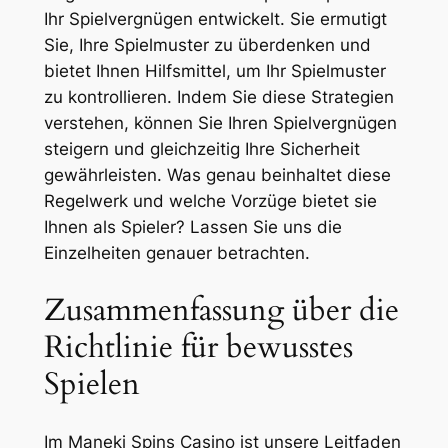
Ihr Spielvergnügen entwickelt. Sie ermutigt
Sie, Ihre Spielmuster zu überdenken und
bietet Ihnen Hilfsmittel, um Ihr Spielmuster
zu kontrollieren. Indem Sie diese Strategien
verstehen, können Sie Ihren Spielvergnügen
steigern und gleichzeitig Ihre Sicherheit
gewährleisten. Was genau beinhaltet diese
Regelwerk und welche Vorzüge bietet sie
Ihnen als Spieler? Lassen Sie uns die
Einzelheiten genauer betrachten.
Zusammenfassung über die
Richtlinie für bewusstes
Spielen
Im Maneki Spins Casino ist unsere Leitfaden