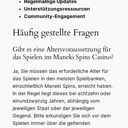
Regelmäßige Updates
Unterstützungsressourcen
Community-Engagement
Häufig gestellte Fragen
Gibt es eine Altersvoraussetzung für
das Spielen im Maneki Spins Casino?
Ja, Sie müssen das erforderliche Alter für
das Spielen in den meisten Spielbanken,
einschließlich Maneki Spins, erreicht haben.
In der Regel liegt dieses bei achtzehn oder
einundzwanzig Jahren, abhängig vom
jeweiligen Staat oder der jeweiligen
Gegend. Bitte erkundigen Sie sich vor dem
Spielen immer über die geltenden