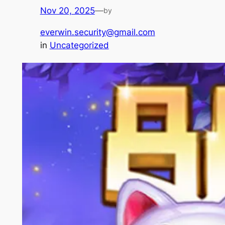
Nov 20, 2025
—
by
everwin.security@gmail.com
in
Uncategorized