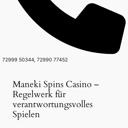
72999 50344, 72990 77452
Maneki Spins Casino –
Regelwerk für
verantwortungsvolles
Spielen