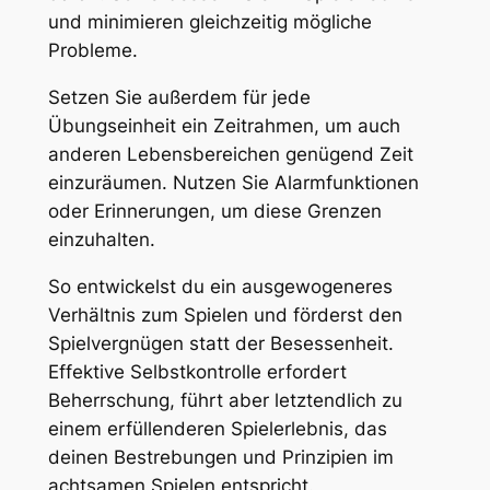
und minimieren gleichzeitig mögliche
Probleme.
Setzen Sie außerdem für jede
Übungseinheit ein Zeitrahmen, um auch
anderen Lebensbereichen genügend Zeit
einzuräumen. Nutzen Sie Alarmfunktionen
oder Erinnerungen, um diese Grenzen
einzuhalten.
So entwickelst du ein ausgewogeneres
Verhältnis zum Spielen und förderst den
Spielvergnügen statt der Besessenheit.
Effektive Selbstkontrolle erfordert
Beherrschung, führt aber letztendlich zu
einem erfüllenderen Spielerlebnis, das
deinen Bestrebungen und Prinzipien im
achtsamen Spielen entspricht.