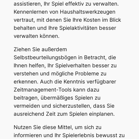
assistieren, Ihr Spiel effektiv zu verwalten.
Kennenlernen von Haushaltswerkzeugen
vertraut, mit denen Sie Ihre Kosten im Blick
behalten und Ihre Spielaktivitäten besser
verwalten können.
Ziehen Sie außerdem
Selbstbeurteilungsbögen in Betracht, die
Ihnen helfen, Ihr Spielverhalten besser zu
verstehen und mögliche Probleme zu
erkennen. Auch die Kenntnis verfügbarer
Zeitmanagement-Tools kann dazu
beitragen, übermäßiges Spielen zu
vermeiden und sicherzustellen, dass Sie
ausreichend Zeit zum Spielen einplanen.
Nutzen Sie diese Mittel, um sich zu
informieren und Ihr Spielerlebnis bewusst zu