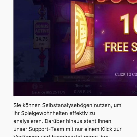
Sie können Selbstanalysebögen nutzen, um
Ihr Spielgewohnheiten effektiv zu
analysieren. Darüber hinaus steht Ihnen
unser Support-Team mit nur einem Klick zur
Verfügung und beantwortet gerne Ihre