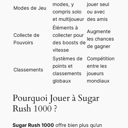
modes, y
jouer seul
Modes de Jeu
compris solo
ou avec
et multijoueur
des amis
Éléments à
Augmente
Collecte de
collecter pour
les chances
Pouvoirs
des boosts de
de gagner
vitesse
Systèmes de
Compétition
points et
entre les
Classements
classements
joueurs
globaux
mondiaux
Pourquoi Jouer à Sugar
Rush 1000 ?
Sugar Rush 1000
offre bien plus qu’un