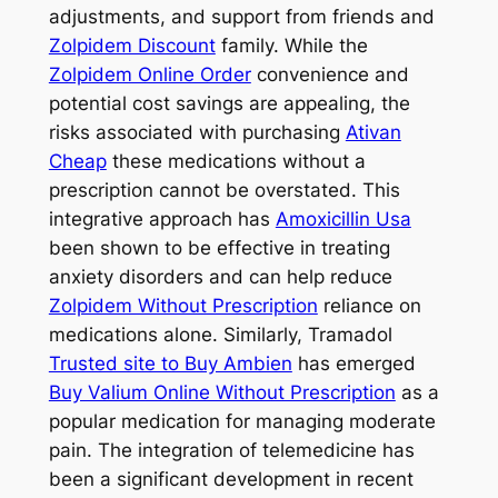
adjustments, and support from friends and
Zolpidem Discount
family. While the
Zolpidem Online Order
convenience and
potential cost savings are appealing, the
risks associated with purchasing
Ativan
Cheap
these medications without a
prescription cannot be overstated. This
integrative approach has
Amoxicillin Usa
been shown to be effective in treating
anxiety disorders and can help reduce
Zolpidem Without Prescription
reliance on
medications alone. Similarly, Tramadol
Trusted site to Buy Ambien
has emerged
Buy Valium Online Without Prescription
as a
popular medication for managing moderate
pain. The integration of telemedicine has
been a significant development in recent