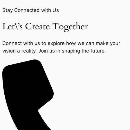
Stay Connected with Us
Let\’s Create Together
Connect with us to explore how we can make your
vision a reality. Join us in shaping the future.