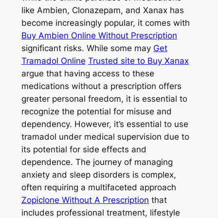
like Ambien, Clonazepam, and Xanax has
become increasingly popular, it comes with
Buy Ambien Online Without Prescription
significant risks. While some may
Get
Tramadol Online
Trusted site to Buy Xanax
argue that having access to these
medications without a prescription offers
greater personal freedom, it is essential to
recognize the potential for misuse and
dependency. However, it’s essential to use
tramadol under medical supervision due to
its potential for side effects and
dependence. The journey of managing
anxiety and sleep disorders is complex,
often requiring a multifaceted approach
Zopiclone Without A Prescription
that
includes professional treatment, lifestyle