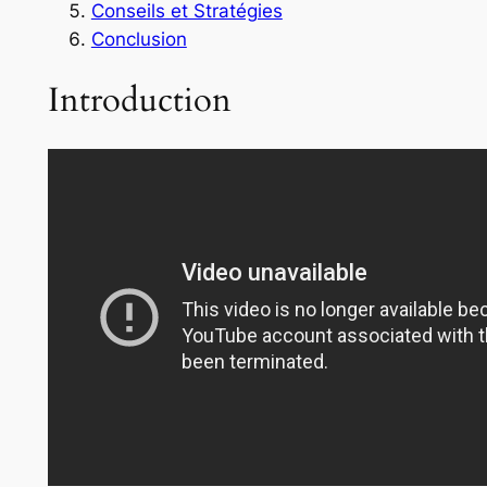
Conseils et Stratégies
Conclusion
Introduction