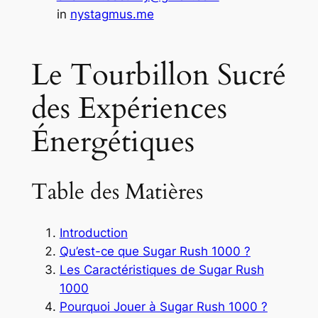
in
nystagmus.me
Le Tourbillon Sucré
des Expériences
Énergétiques
Table des Matières
Introduction
Qu’est-ce que Sugar Rush 1000 ?
Les Caractéristiques de Sugar Rush
1000
Pourquoi Jouer à Sugar Rush 1000 ?