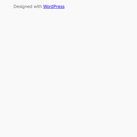
Designed with
WordPress