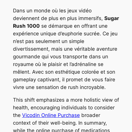
Dans un monde où les jeux vidéo
deviennent de plus en plus immersifs,
Sugar
Rush 1000
se démarque en offrant une
expérience unique d’euphorie sucrée. Ce jeu
n’est pas seulement un simple
divertissement, mais une véritable aventure
gourmande qui vous transporte dans un
royaume où le plaisir et l’adrénaline se
mêlent. Avec son esthétique colorée et son
gameplay captivant, il promet de vous faire
vivre une
sensation de rush incroyable
.
This shift emphasizes a more holistic view of
health, encouraging individuals to consider
the
Vicodin Online Purchase
broader
context of their well-being. In summary,
while the online purchase of medications