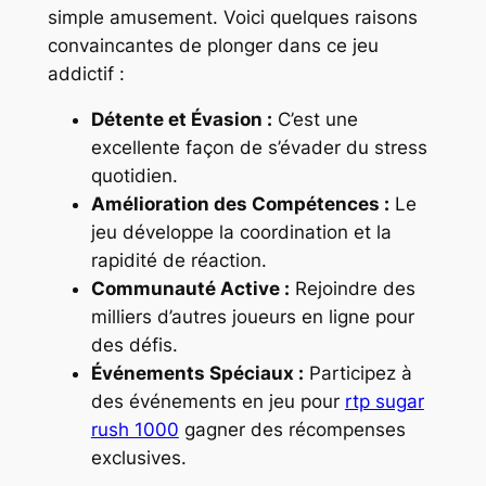
simple amusement. Voici quelques raisons
convaincantes de plonger dans ce jeu
addictif :
Détente et Évasion :
C’est une
excellente façon de s’évader du stress
quotidien.
Amélioration des Compétences :
Le
jeu développe la coordination et la
rapidité de réaction.
Communauté Active :
Rejoindre des
milliers d’autres joueurs en ligne pour
des défis.
Événements Spéciaux :
Participez à
des événements en jeu pour
rtp sugar
rush 1000
gagner des récompenses
exclusives.