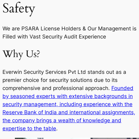
Safety
We are PSARA License Holders & Our Management is
Filled with Vast Security Audit Experience
Why Us?
Everwin Security Services Pvt Ltd stands out as a
premier choice for security solutions due to its
comprehensive and professional approach.
Founded
by seasoned experts with extensive backgrounds in
security management, including experience with the
Reserve Bank of India and international assignments,
the company brings a wealth of knowledge and
expertise to the table
.