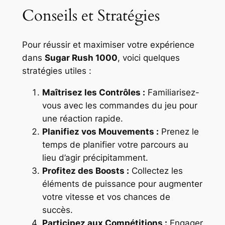
Conseils et Stratégies
Pour réussir et maximiser votre expérience
dans
Sugar Rush 1000
, voici quelques
stratégies utiles :
Maîtrisez les Contrôles :
Familiarisez-
vous avec les commandes du jeu pour
une réaction rapide.
Planifiez vos Mouvements :
Prenez le
temps de planifier votre parcours au
lieu d’agir précipitamment.
Profitez des Boosts :
Collectez les
éléments de puissance pour augmenter
votre vitesse et vos chances de
succès.
Participez aux Compétitions :
Engager