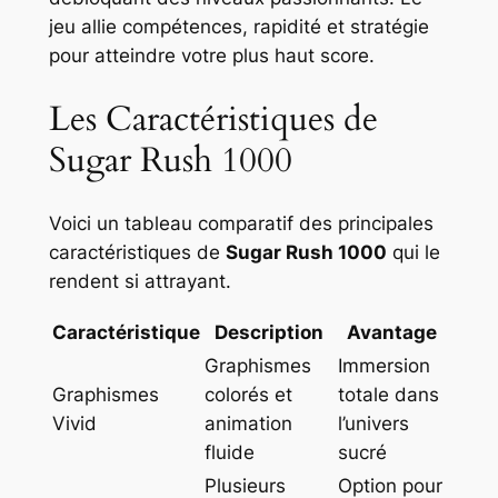
jeu allie compétences, rapidité et stratégie
pour atteindre votre plus haut score.
Les Caractéristiques de
Sugar Rush 1000
Voici un tableau comparatif des principales
caractéristiques de
Sugar Rush 1000
qui le
rendent si attrayant.
Caractéristique
Description
Avantage
Graphismes
Immersion
Graphismes
colorés et
totale dans
Vivid
animation
l’univers
fluide
sucré
Plusieurs
Option pour