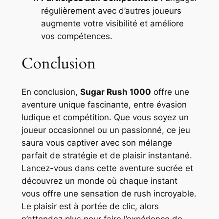
régulièrement avec d’autres joueurs
augmente votre visibilité et améliore
vos compétences.
Conclusion
En conclusion,
Sugar Rush 1000
offre une
aventure unique fascinante, entre évasion
ludique et compétition. Que vous soyez un
joueur occasionnel ou un passionné, ce jeu
saura vous captiver avec son mélange
parfait de stratégie et de plaisir instantané.
Lancez-vous dans cette aventure sucrée et
découvrez un monde où chaque instant
vous offre une
sensation de rush incroyable
.
Le plaisir est à portée de clic, alors
n’attendez plus pour faire l’expérience de