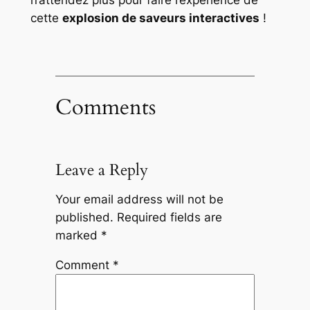
cette
explosion de saveurs interactives
!
Comments
Leave a Reply
Your email address will not be
published.
Required fields are
marked
*
Comment
*