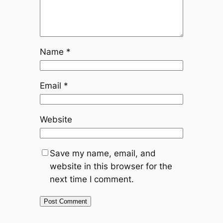
Name
*
Email
*
Website
Save my name, email, and
website in this browser for the
next time I comment.