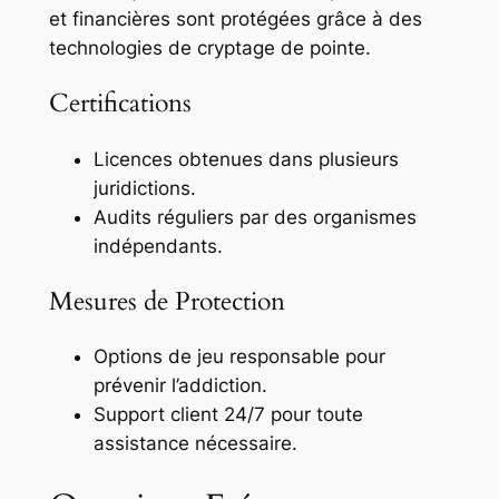
et financières sont protégées grâce à des
technologies de cryptage de pointe.
Certifications
Licences obtenues dans plusieurs
juridictions.
Audits réguliers par des organismes
indépendants.
Mesures de Protection
Options de jeu responsable pour
prévenir l’addiction.
Support client 24/7 pour toute
assistance nécessaire.