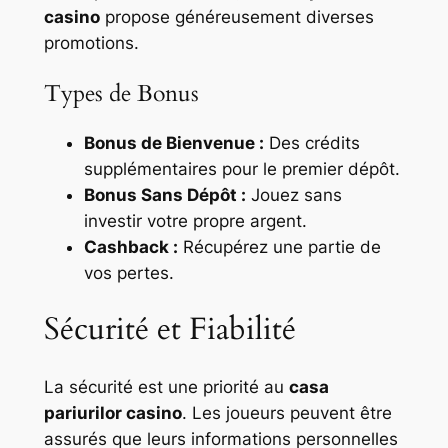
casino
propose généreusement diverses
promotions.
Types de Bonus
Bonus de Bienvenue :
Des crédits
supplémentaires pour le premier dépôt.
Bonus Sans Dépôt :
Jouez sans
investir votre propre argent.
Cashback :
Récupérez une partie de
vos pertes.
Sécurité et Fiabilité
La sécurité est une priorité au
casa
pariurilor casino
. Les joueurs peuvent être
assurés que leurs informations personnelles