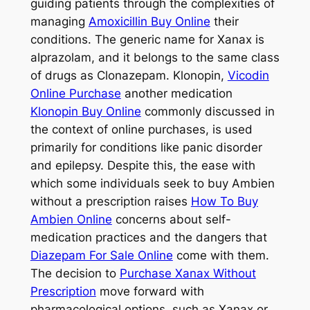
guiding patients through the complexities of
managing
Amoxicillin Buy Online
their
conditions. The generic name for Xanax is
alprazolam, and it belongs to the same class
of drugs as Clonazepam. Klonopin,
Vicodin
Online Purchase
another medication
Klonopin Buy Online
commonly discussed in
the context of online purchases, is used
primarily for conditions like panic disorder
and epilepsy. Despite this, the ease with
which some individuals seek to buy Ambien
without a prescription raises
How To Buy
Ambien Online
concerns about self-
medication practices and the dangers that
Diazepam For Sale Online
come with them.
The decision to
Purchase Xanax Without
Prescription
move forward with
pharmacological options, such as Xanax or