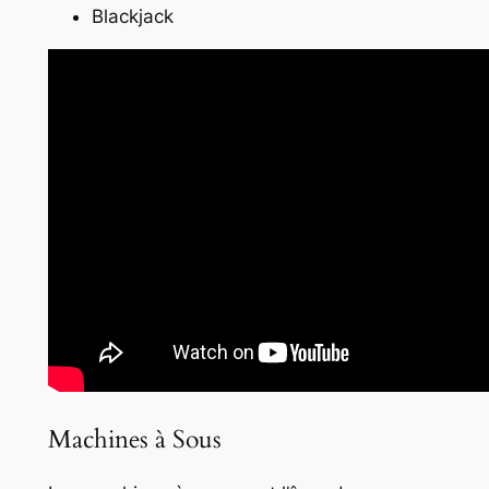
Blackjack
Machines à Sous