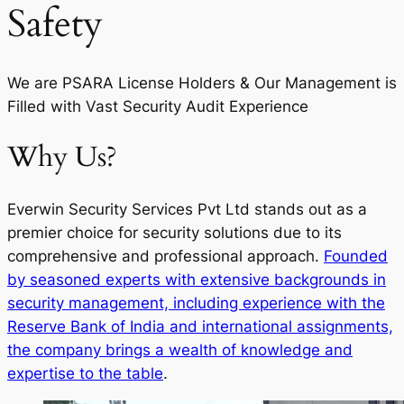
Safety
We are PSARA License Holders & Our Management is
Filled with Vast Security Audit Experience
Why Us?
Everwin Security Services Pvt Ltd stands out as a
premier choice for security solutions due to its
comprehensive and professional approach.
Founded
by seasoned experts with extensive backgrounds in
security management, including experience with the
Reserve Bank of India and international assignments,
the company brings a wealth of knowledge and
expertise to the table
.