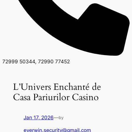
72999 50344, 72990 77452
L’Univers Enchanté de
Casa Pariurilor Casino
Jan 17, 2026
—
by
everwin.security@gmail.com