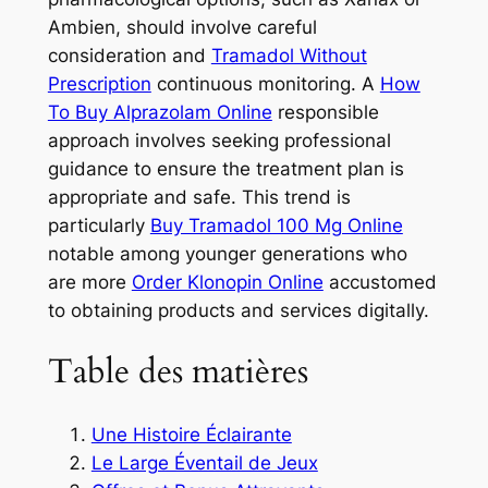
Ambien, should involve careful
consideration and
Tramadol Without
Prescription
continuous monitoring. A
How
To Buy Alprazolam Online
responsible
approach involves seeking professional
guidance to ensure the treatment plan is
appropriate and safe. This trend is
particularly
Buy Tramadol 100 Mg Online
notable among younger generations who
are more
Order Klonopin Online
accustomed
to obtaining products and services digitally.
Table des matières
Une Histoire Éclairante
Le Large Éventail de Jeux