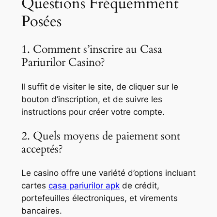
Questions Fréquemment
Posées
1. Comment s’inscrire au Casa
Pariurilor Casino?
Il suffit de visiter le site, de cliquer sur le
bouton d’inscription, et de suivre les
instructions pour créer votre compte.
2. Quels moyens de paiement sont
acceptés?
Le casino offre une variété d’options incluant
cartes
casa pariurilor apk
de crédit,
portefeuilles électroniques, et virements
bancaires.