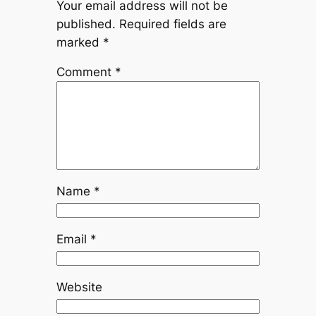
Your email address will not be
published.
Required fields are
marked
*
Comment
*
Name
*
Email
*
Website