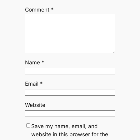
Comment
*
Name
*
Email
*
Website
Save my name, email, and
website in this browser for the