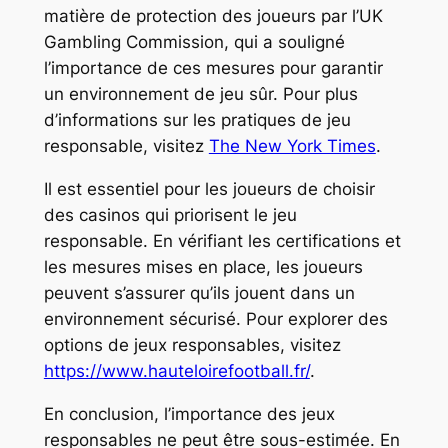
matière de protection des joueurs par l’UK
Gambling Commission, qui a souligné
l’importance de ces mesures pour garantir
un environnement de jeu sûr. Pour plus
d’informations sur les pratiques de jeu
responsable, visitez
The New York Times
.
Il est essentiel pour les joueurs de choisir
des casinos qui priorisent le jeu
responsable. En vérifiant les certifications et
les mesures mises en place, les joueurs
peuvent s’assurer qu’ils jouent dans un
environnement sécurisé. Pour explorer des
options de jeux responsables, visitez
https://www.hauteloirefootball.fr/
.
En conclusion, l’importance des jeux
responsables ne peut être sous-estimée. En