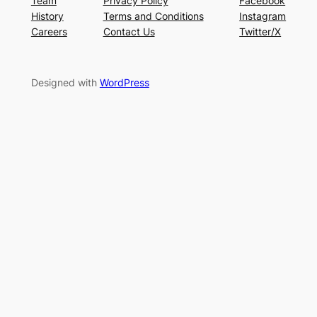
Team
Privacy Policy
Facebook
History
Terms and Conditions
Instagram
Careers
Contact Us
Twitter/X
Designed with
WordPress