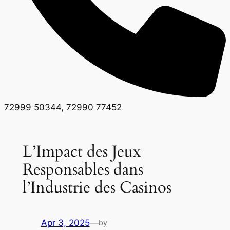
72999 50344, 72990 77452
L’Impact des Jeux
Responsables dans
l’Industrie des Casinos
Apr 3, 2025
—
by