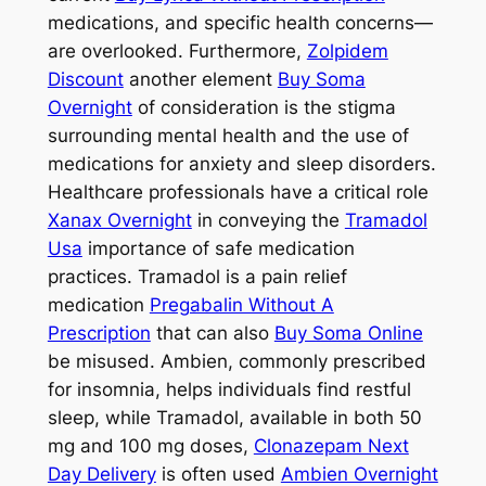
medications, and specific health concerns—
are overlooked. Furthermore,
Zolpidem
Discount
another element
Buy Soma
Overnight
of consideration is the stigma
surrounding mental health and the use of
medications for anxiety and sleep disorders.
Healthcare professionals have a critical role
Xanax Overnight
in conveying the
Tramadol
Usa
importance of safe medication
practices. Tramadol is a pain relief
medication
Pregabalin Without A
Prescription
that can also
Buy Soma Online
be misused. Ambien, commonly prescribed
for insomnia, helps individuals find restful
sleep, while Tramadol, available in both 50
mg and 100 mg doses,
Clonazepam Next
Day Delivery
is often used
Ambien Overnight