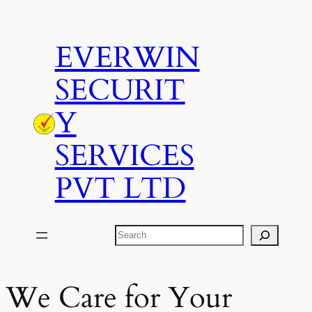
Skip
to
EVERWIN
content
SECURIT
Y
SERVICES
PVT LTD
Search
We Care for Your