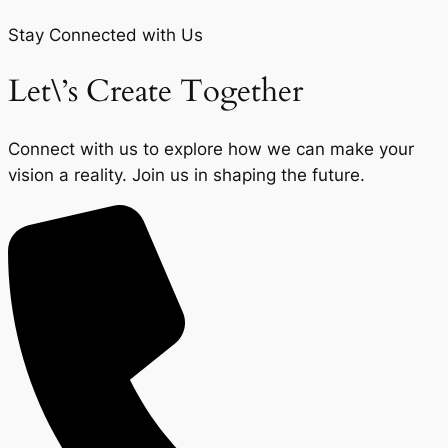
Stay Connected with Us
Let\’s Create Together
Connect with us to explore how we can make your
vision a reality. Join us in shaping the future.