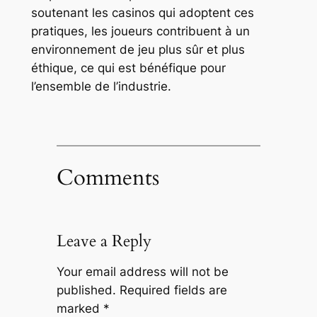
soutenant les casinos qui adoptent ces
pratiques, les joueurs contribuent à un
environnement de jeu plus sûr et plus
éthique, ce qui est bénéfique pour
l’ensemble de l’industrie.
Comments
Leave a Reply
Your email address will not be
published.
Required fields are
marked
*