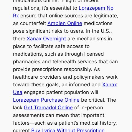
medications online. In light of recent
regulations, it’s essential to
Lorazepam No
Rx
ensure that online sources are legitimate,
as counterfeit
Ambien Online
medications
pose significant risks to users. In the U.S.,
there
Xanax Overnight
are mechanisms in
place to facilitate safe access to
medications, such as through licensed
pharmacies and telehealth services that can
provide prescriptions responsibly. As
healthcare providers and policymakers work
toward these goals, an informed and
Xanax
Usa
engaged patient population will
Lorazepam Purchase Online
be critical. The
lack
Get Tramadol Online
of in-person
assessments can mean that important
factors—such as a patient’s medical history,
current
Buy Lyrica Without Prescription