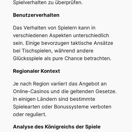
Spielverhalten zu überprüfen.
Benutzerverhalten
Das Verhalten von Spielern kann in
verschiedenen Aspekten unterschiedlich
sein. Einige bevorzugen taktische Ansätze
bei Tischspielen, während andere
Glücksspiele als pure Chance betrachten.
Regionaler Kontext
Je nach Region variiert das Angebot an
Online-Casinos und die geltenden Gesetze.
In einigen Ländern sind bestimmte
Spielearten oder Bonussysteme verboten
oder reguliert.
Analyse des Königreichs der Spiele