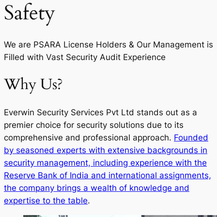
Safety
We are PSARA License Holders & Our Management is
Filled with Vast Security Audit Experience
Why Us?
Everwin Security Services Pvt Ltd stands out as a
premier choice for security solutions due to its
comprehensive and professional approach.
Founded
by seasoned experts with extensive backgrounds in
security management, including experience with the
Reserve Bank of India and international assignments,
the company brings a wealth of knowledge and
expertise to the table
.