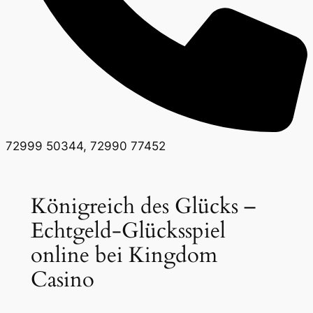
72999 50344, 72990 77452
Königreich des Glücks –
Echtgeld-Glücksspiel
online bei Kingdom
Casino