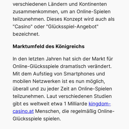
verschiedenen Ländern und Kontinenten
zusammenkommen, um an Online-Spielen
teilzunehmen. Dieses Konzept wird auch als
"Casino" oder "Glücksspiel-Angebot"
bezeichnet.
Marktumfeld des Königreichs
In den letzten Jahren hat sich der Markt für
Online-Glücksspiele dramatisch verändert.
Mit dem Aufstieg von Smartphones und
mobilen Netzwerken ist es nun möglich,
überall und zu jeder Zeit an Online-Spielen
teilzunehmen. Laut verschiedenen Studien
gibt es weltweit etwa 1 Milliarde
kingdom-
casino.at
Menschen, die regelmäßig Online-
Glücksspiele spielen.