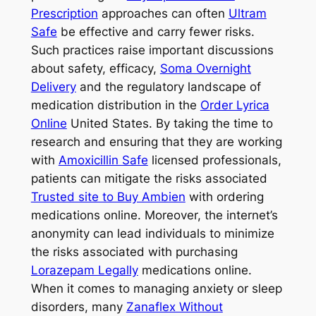
Prescription
approaches can often
Ultram
Safe
be effective and carry fewer risks.
Such practices raise important discussions
about safety, efficacy,
Soma Overnight
Delivery
and the regulatory landscape of
medication distribution in the
Order Lyrica
Online
United States. By taking the time to
research and ensuring that they are working
with
Amoxicillin Safe
licensed professionals,
patients can mitigate the risks associated
Trusted site to Buy Ambien
with ordering
medications online. Moreover, the internet’s
anonymity can lead individuals to minimize
the risks associated with purchasing
Lorazepam Legally
medications online.
When it comes to managing anxiety or sleep
disorders, many
Zanaflex Without