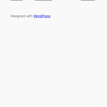
Designed with
WordPress