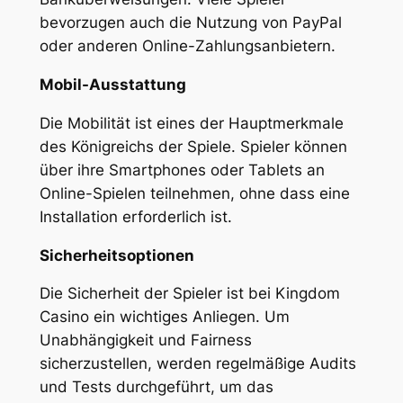
bevorzugen auch die Nutzung von PayPal
oder anderen Online-Zahlungsanbietern.
Mobil-Ausstattung
Die Mobilität ist eines der Hauptmerkmale
des Königreichs der Spiele. Spieler können
über ihre Smartphones oder Tablets an
Online-Spielen teilnehmen, ohne dass eine
Installation erforderlich ist.
Sicherheitsoptionen
Die Sicherheit der Spieler ist bei Kingdom
Casino ein wichtiges Anliegen. Um
Unabhängigkeit und Fairness
sicherzustellen, werden regelmäßige Audits
und Tests durchgeführt, um das