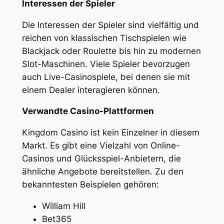
Interessen der Spieler
Die Interessen der Spieler sind vielfältig und
reichen von klassischen Tischspielen wie
Blackjack oder Roulette bis hin zu modernen
Slot-Maschinen. Viele Spieler bevorzugen
auch Live-Casinospiele, bei denen sie mit
einem Dealer interagieren können.
Verwandte Casino-Plattformen
Kingdom Casino ist kein Einzelner in diesem
Markt. Es gibt eine Vielzahl von Online-
Casinos und Glücksspiel-Anbietern, die
ähnliche Angebote bereitstellen. Zu den
bekanntesten Beispielen gehören:
William Hill
Bet365