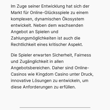
Im Zuge seiner Entwicklung hat sich der
Markt für Online-Glücksspiele zu einem
komplexen, dynamischen Ökosystem
entwickelt. Neben dem wachsenden
Angebot an Spielen und
Zahlungsmöglichkeiten ist auch die
Rechtlichkeit eines kritischer Aspekt.
Die Spieler erwarten Sicherheit, Fairness
und Zugänglichkeit in allen
Angebotsbereichen. Daher sind Online-
Casinos wie Kingdom Casino unter Druck,
innovative Lösungen zu entwickeln, um
diese Anforderungen zu erfüllen.