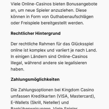
Viele Online-Casinos bieten Bonusangebote
an, um neue Spieler anzuziehen. Diese
können in Form von Guthabenaufschlägen
oder Freispiele bereitgestellt werden.
Rechtlicher Hintergrund
Der rechtliche Rahmen für das Glücksspiel
online ist komplex und variiert je nach Land.
In einigen Ländern sind Online-Casinos
illegal, während andere sie legalisieren
haben.
Zahlungsmöglichkeiten
Die Zahlungsoptionen bei Kingdom Casino
umfassen Kreditkarten (VISA, Mastercard),
E-Wallets (Skrill, Neteller) und
Banküberweisungen. Viele Spieler