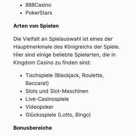
888Casino
PokerStars
Arten von Spielen
Die Vielfalt an Spielauswahl ist eines der
Hauptmerkmale des Königreichs der Spiele.
Hier sind einige beliebte Spielarten, die in
Kingdom Casino zu finden sind:
Tischspiele (Blackjack, Roulette,
Baccarat)
Slots und Slot-Maschinen
Live-Casinospiele
Videopoker
Glücksspiele (Lotto, Bingo)
Bonusbereiche