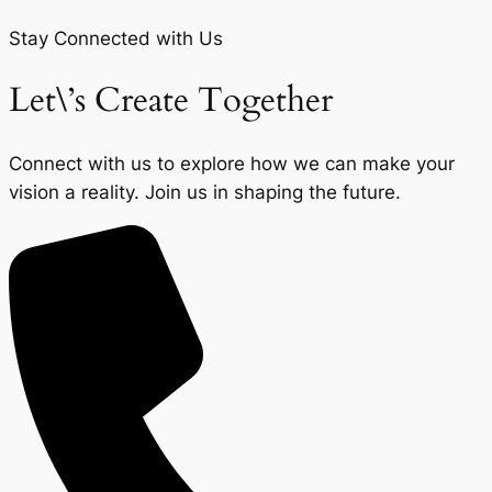
Stay Connected with Us
Let\’s Create Together
Connect with us to explore how we can make your
vision a reality. Join us in shaping the future.