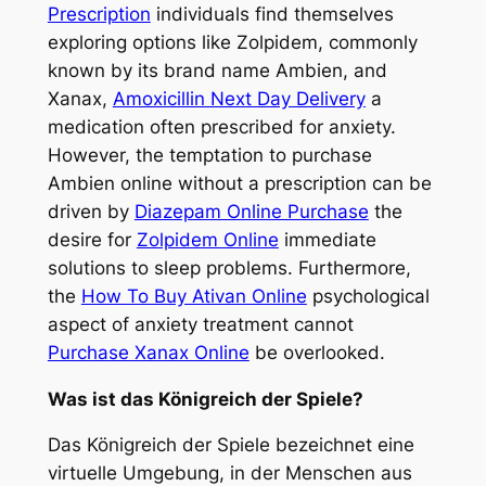
Prescription
individuals find themselves
exploring options like Zolpidem, commonly
known by its brand name Ambien, and
Xanax,
Amoxicillin Next Day Delivery
a
medication often prescribed for anxiety.
However, the temptation to purchase
Ambien online without a prescription can be
driven by
Diazepam Online Purchase
the
desire for
Zolpidem Online
immediate
solutions to sleep problems. Furthermore,
the
How To Buy Ativan Online
psychological
aspect of anxiety treatment cannot
Purchase Xanax Online
be overlooked.
Was ist das Königreich der Spiele?
Das Königreich der Spiele bezeichnet eine
virtuelle Umgebung, in der Menschen aus