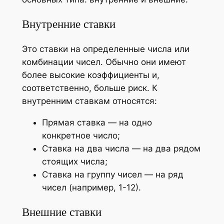
Внутренние ставки
Это ставки на определенные числа или
комбинации чисел. Обычно они имеют
более высокие коэффициенты и,
соответственно, больше риск. К
внутренним ставкам относятся:
Прямая ставка — на одно
конкретное число;
Ставка на два числа — на два рядом
стоящих числа;
Ставка на группу чисел — на ряд
чисел (например, 1-12).
Внешние ставки