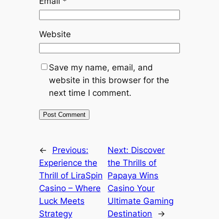
Email
*
Website
Save my name, email, and
website in this browser for the
next time I comment.
←
Previous:
Next:
Discover
Experience the
the Thrills of
Thrill of LiraSpin
Papaya Wins
Casino – Where
Casino Your
Luck Meets
Ultimate Gaming
Strategy
Destination
→