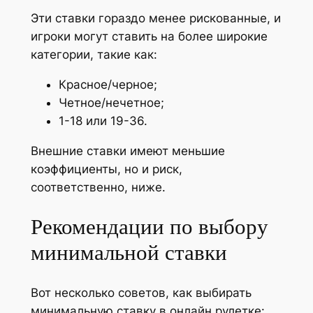
Эти ставки гораздо менее рискованные, и
игроки могут ставить на более широкие
категории, такие как:
Красное/черное;
Четное/нечетное;
1-18 или 19-36.
Внешние ставки имеют меньшие
коэффициенты, но и риск,
соответственно, ниже.
Рекомендации по выбору
минимальной ставки
Вот несколько советов, как выбирать
минимальную ставку в онлайн рулетке: