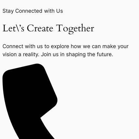
Stay Connected with Us
Let\’s Create Together
Connect with us to explore how we can make your
vision a reality. Join us in shaping the future.