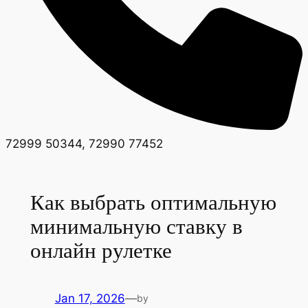
72999 50344, 72990 77452
Как выбрать оптимальную
минимальную ставку в
онлайн рулетке
Jan 17, 2026
—
by