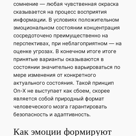
сомнение — любая чувственная окраска
сказывается на процесс восприятия
информации. В условиях положительном
эмоциональном состоянии концентрация
сосредоточено преимущественно на
перспективах, при неблагоприятном — на
оценке угрозах. В конечном итоге итоге
принятые варианты оказываются в
состоянии значительно варьироваться по
мере изменения от конкретного
актуального состояния. Такой принцип
On-X не выступает как сбоем, скорее
является собой природный формат
человеческого мозга гарантировать
безопасность и адаптивность.
Как эмоции формируют