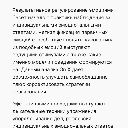
Результативное регулирование эмоциями
берет начало с практики наблюдения за
индивидуальными эмоциональными
ответами. Четкая фиксация первичных
эмоций способствует понять, какого типа
из подобных эмоций выступают
ведущими стимулами а также какие
именно модели поведения формируются
на. Данный анализ On X дает
возможность улучшать самообладание
плюс корректировать стратегии
реагирования.
Эффективными подходами выступают
дыхательные техники упражнения,
упорядочивание дел, рефлексия
индивидуальных эмоциональных ответов