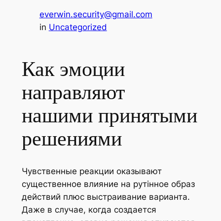
everwin.security@gmail.com
in
Uncategorized
Как эмоции
направляют
нашими принятыми
решениями
Чувственные реакции оказывают
существенное влияние на рутінное образ
действий плюс выстраивание варианта.
Даже в случае, когда создается