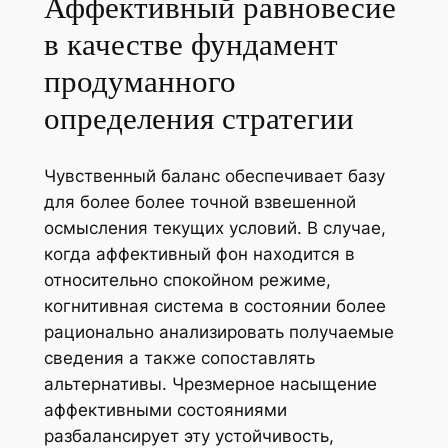
Аффективный равновесие
в качестве фундамент
продуманного
определения стратегии
Чувственный баланс обеспечивает базу
для более более точной взвешенной
осмысления текущих условий. В случае,
когда аффективный фон находится в
относительно спокойном режиме,
когнитивная система в состоянии более
рационально анализировать получаемые
сведения а также сопоставлять
альтернативы. Чрезмерное насыщение
аффективными состояниями
разбалансирует эту устойчивость,