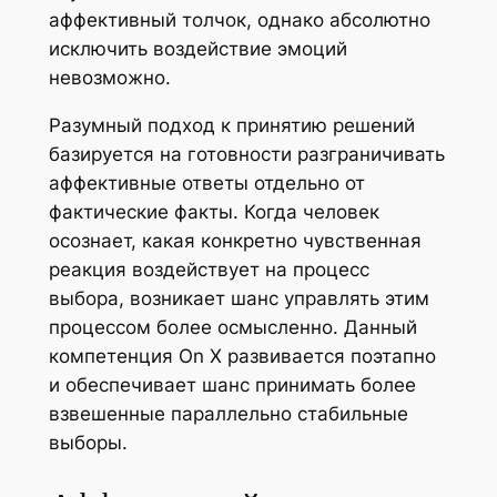
аффективный толчок, однако абсолютно
исключить воздействие эмоций
невозможно.
Разумный подход к принятию решений
базируется на готовности разграничивать
аффективные ответы отдельно от
фактические факты. Когда человек
осознает, какая конкретно чувственная
реакция воздействует на процесс
выбора, возникает шанс управлять этим
процессом более осмысленно. Данный
компетенция On X развивается поэтапно
и обеспечивает шанс принимать более
взвешенные параллельно стабильные
выборы.