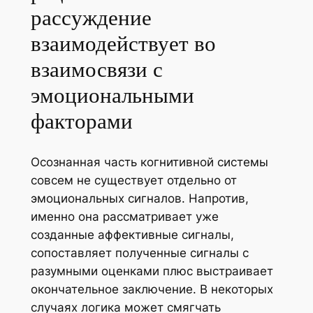
рассуждение
взаимодействует во
взаимосвязи с
эмоциональными
факторами
Осознанная часть когнитивной системы
совсем не существует отдельно от
эмоциональных сигналов. Напротив,
именно она рассматривает уже
созданные аффективные сигналы,
сопоставляет полученные сигналы с
разумными оценками плюс выстраивает
окончательное заключение. В некоторых
случаях логика может смягчать