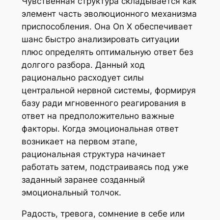
Чувственная структура складывается как
элемент часть эволюционного механизма
приспособления. Она On X обеспечивает
шанс быстро анализировать ситуации
плюс определять оптимальную ответ без
долгого разбора. Данный ход
рационально расходует силы
центральной нервной системы, формируя
базу ради мгновенного реагирования в
ответ на предположительно важные
факторы. Когда эмоциональная ответ
возникает на первом этапе,
рациональная структура начинает
работать затем, подстраиваясь под уже
заданный заранее созданный
эмоциональный толчок.
Радость, тревога, сомнение в себе или