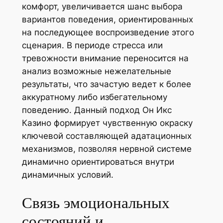
комфорт, увеличивается шанс выбора
вариантов поведения, ориентированных
на последующее воспроизведение этого
сценария. В периоде стресса или
тревожности внимание переносится на
анализ возможные нежелательные
результаты, что зачастую ведет к более
аккуратному либо избегательному
поведению. Данный подход Он Икс
Казино формирует чувственную окраску
ключевой составляющей адатационных
механизмов, позволяя нервной системе
динамично ориентироваться внутри
динамичных условий.
Связь эмоциональных
состояний и