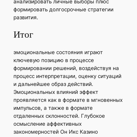
анализировать личные выборы плюс
формировать долгосрочные стратегии
развития.
Итог
эмоциональные состояния играют
ключевую позицию в процессе
формировании решений, воздействуя на
процесс интерпретации, оценку ситуаций
и дальнейшее образ действий.
Эмоциональных влияний эффект
проявляется как в формате в мгновенных
импульсов, а также в формате
отдаленных склонностей. Глубокое
осмысление аффективных
закономерностей Он Икс Казино