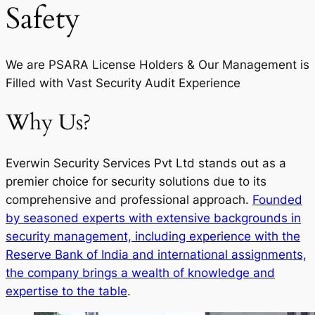
Safety
We are PSARA License Holders & Our Management is
Filled with Vast Security Audit Experience
Why Us?
Everwin Security Services Pvt Ltd stands out as a
premier choice for security solutions due to its
comprehensive and professional approach.
Founded
by seasoned experts with extensive backgrounds in
security management, including experience with the
Reserve Bank of India and international assignments,
the company brings a wealth of knowledge and
expertise to the table
.