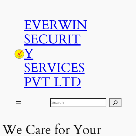
Skip
to
EVERWIN
content
SECURIT
Y
SERVICES
PVT LTD
Search
We Care for Your