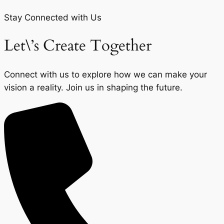
Stay Connected with Us
Let\’s Create Together
Connect with us to explore how we can make your
vision a reality. Join us in shaping the future.