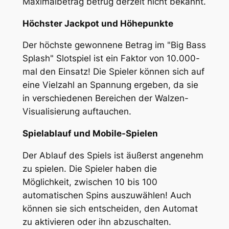
Maximalbetrag betrug derzeit nicht bekannt.
Höchster Jackpot und Höhepunkte
Der höchste gewonnene Betrag im "Big Bass
Splash" Slotspiel ist ein Faktor von 10.000-
mal den Einsatz! Die Spieler können sich auf
eine Vielzahl an Spannung ergeben, da sie
in verschiedenen Bereichen der Walzen-
Visualisierung auftauchen.
Spielablauf und Mobile-Spielen
Der Ablauf des Spiels ist äußerst angenehm
zu spielen. Die Spieler haben die
Möglichkeit, zwischen 10 bis 100
automatischen Spins auszuwählen! Auch
können sie sich entscheiden, den Automat
zu aktivieren oder ihn abzuschalten.