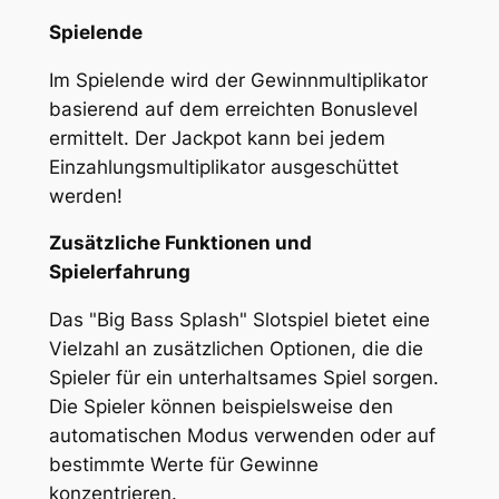
Spielende
Im Spielende wird der Gewinnmultiplikator
basierend auf dem erreichten Bonuslevel
ermittelt. Der Jackpot kann bei jedem
Einzahlungsmultiplikator ausgeschüttet
werden!
Zusätzliche Funktionen und
Spielerfahrung
Das "Big Bass Splash" Slotspiel bietet eine
Vielzahl an zusätzlichen Optionen, die die
Spieler für ein unterhaltsames Spiel sorgen.
Die Spieler können beispielsweise den
automatischen Modus verwenden oder auf
bestimmte Werte für Gewinne
konzentrieren.