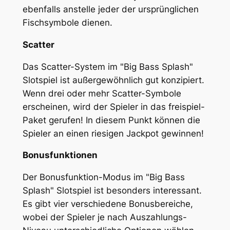
ebenfalls anstelle jeder der ursprünglichen
Fischsymbole dienen.
Scatter
Das Scatter-System im "Big Bass Splash"
Slotspiel ist außergewöhnlich gut konzipiert.
Wenn drei oder mehr Scatter-Symbole
erscheinen, wird der Spieler in das freispiel-
Paket gerufen! In diesem Punkt können die
Spieler an einen riesigen Jackpot gewinnen!
Bonusfunktionen
Der Bonusfunktion-Modus im "Big Bass
Splash" Slotspiel ist besonders interessant.
Es gibt vier verschiedene Bonusbereiche,
wobei der Spieler je nach Auszahlungs-