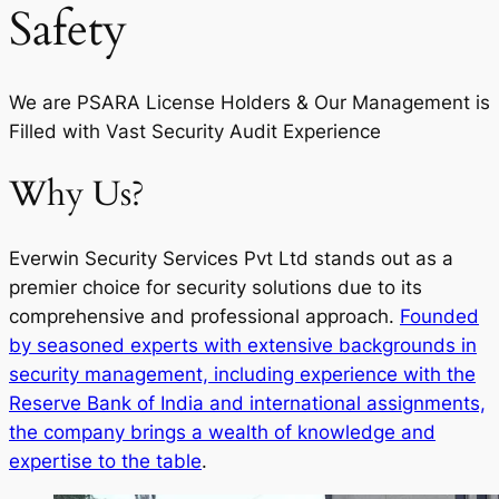
Safety
We are PSARA License Holders & Our Management is
Filled with Vast Security Audit Experience
Why Us?
Everwin Security Services Pvt Ltd stands out as a
premier choice for security solutions due to its
comprehensive and professional approach.
Founded
by seasoned experts with extensive backgrounds in
security management, including experience with the
Reserve Bank of India and international assignments,
the company brings a wealth of knowledge and
expertise to the table
.