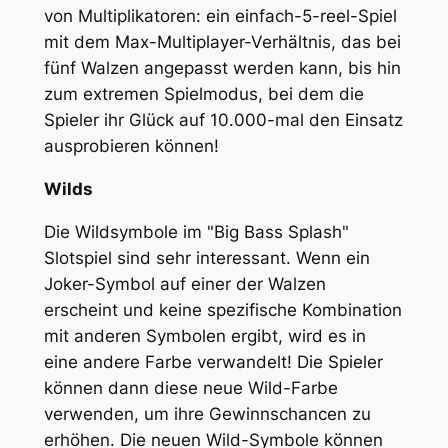
von Multiplikatoren: ein einfach-5-reel-Spiel
mit dem Max-Multiplayer-Verhältnis, das bei
fünf Walzen angepasst werden kann, bis hin
zum extremen Spielmodus, bei dem die
Spieler ihr Glück auf 10.000-mal den Einsatz
ausprobieren können!
Wilds
Die Wildsymbole im "Big Bass Splash"
Slotspiel sind sehr interessant. Wenn ein
Joker-Symbol auf einer der Walzen
erscheint und keine spezifische Kombination
mit anderen Symbolen ergibt, wird es in
eine andere Farbe verwandelt! Die Spieler
können dann diese neue Wild-Farbe
verwenden, um ihre Gewinnschancen zu
erhöhen. Die neuen Wild-Symbole können