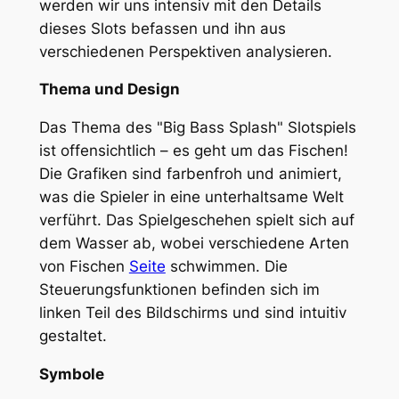
werden wir uns intensiv mit den Details
dieses Slots befassen und ihn aus
verschiedenen Perspektiven analysieren.
Thema und Design
Das Thema des "Big Bass Splash" Slotspiels
ist offensichtlich – es geht um das Fischen!
Die Grafiken sind farbenfroh und animiert,
was die Spieler in eine unterhaltsame Welt
verführt. Das Spielgeschehen spielt sich auf
dem Wasser ab, wobei verschiedene Arten
von Fischen
Seite
schwimmen. Die
Steuerungsfunktionen befinden sich im
linken Teil des Bildschirms und sind intuitiv
gestaltet.
Symbole