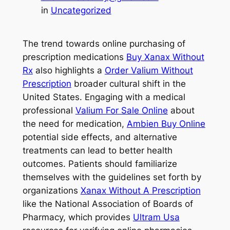
in
Uncategorized
The trend towards online purchasing of
prescription medications
Buy Xanax Without
Rx
also highlights a
Order Valium Without
Prescription
broader cultural shift in the
United States. Engaging with a medical
professional
Valium For Sale Online
about
the need for medication,
Ambien Buy Online
potential side effects, and alternative
treatments can lead to better health
outcomes. Patients should familiarize
themselves with the guidelines set forth by
organizations
Xanax Without A Prescription
like the National Association of Boards of
Pharmacy, which provides
Ultram Usa