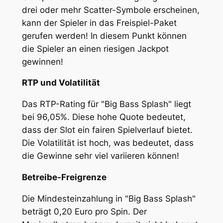
drei oder mehr Scatter-Symbole erscheinen,
kann der Spieler in das Freispiel-Paket
gerufen werden! In diesem Punkt können
die Spieler an einen riesigen Jackpot
gewinnen!
RTP und Volatilität
Das RTP-Rating für "Big Bass Splash" liegt
bei 96,05%. Diese hohe Quote bedeutet,
dass der Slot ein fairen Spielverlauf bietet.
Die Volatilität ist hoch, was bedeutet, dass
die Gewinne sehr viel variieren können!
Betreibe-Freigrenze
Die Mindesteinzahlung in "Big Bass Splash"
beträgt 0,20 Euro pro Spin. Der