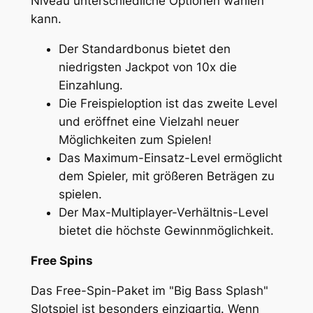
Niveau unterschiedliche Optionen wählen
kann.
Der Standardbonus bietet den
niedrigsten Jackpot von 10x die
Einzahlung.
Die Freispieloption ist das zweite Level
und eröffnet eine Vielzahl neuer
Möglichkeiten zum Spielen!
Das Maximum-Einsatz-Level ermöglicht
dem Spieler, mit größeren Beträgen zu
spielen.
Der Max-Multiplayer-Verhältnis-Level
bietet die höchste Gewinnmöglichkeit.
Free Spins
Das Free-Spin-Paket im "Big Bass Splash"
Slotspiel ist besonders einzigartig. Wenn