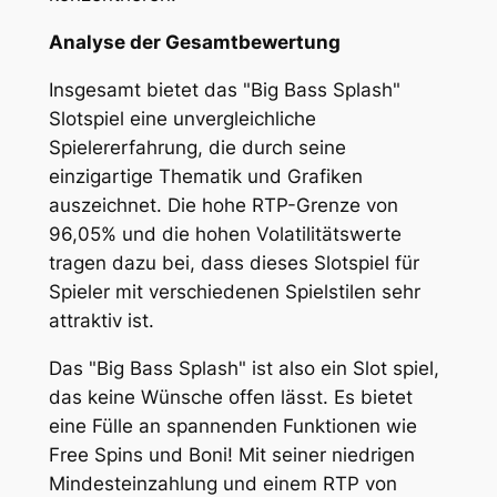
Analyse der Gesamtbewertung
Insgesamt bietet das "Big Bass Splash"
Slotspiel eine unvergleichliche
Spielererfahrung, die durch seine
einzigartige Thematik und Grafiken
auszeichnet. Die hohe RTP-Grenze von
96,05% und die hohen Volatilitätswerte
tragen dazu bei, dass dieses Slotspiel für
Spieler mit verschiedenen Spielstilen sehr
attraktiv ist.
Das "Big Bass Splash" ist also ein Slot spiel,
das keine Wünsche offen lässt. Es bietet
eine Fülle an spannenden Funktionen wie
Free Spins und Boni! Mit seiner niedrigen
Mindesteinzahlung und einem RTP von