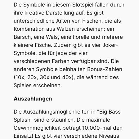
Die Symbole in diesem Slotspiel fallen durch
ihre kreative Darstellung auf. Es gibt
unterschiedliche Arten von Fischen, die als
Kombination aus Walzen erscheinen: ein
Barsch, eine Wels, eine Forelle und mehrere
kleinere Fische. Zudem gibt es vier Joker-
Symbole, die für jede der vier
verschiedenen Farben verfügbar sind. Die
anderen Symbole beinhalten Bonus-Zahlen
(10x, 20x, 30x und 40x), die während des
Spieles erscheinen.
Auszahlungen
Die Auszahlungsmöglichkeiten in "Big Bass
Splash" sind erstaunlich. Die maximale
Gewinnmöglichkeit beträgt 10.000-mal den
Einsatz! Es gibt vier verschiedene Niveaus