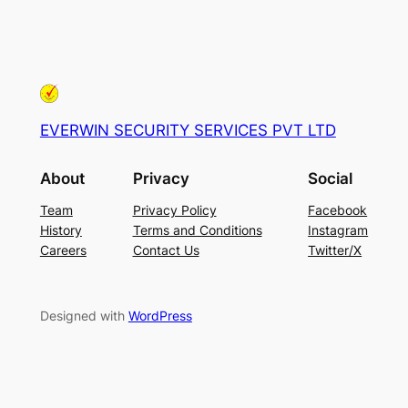
EVERWIN SECURITY SERVICES PVT LTD
About
Privacy
Social
Team
Privacy Policy
Facebook
History
Terms and Conditions
Instagram
Careers
Contact Us
Twitter/X
Designed with
WordPress