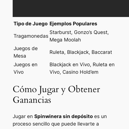
Tipo de Juego
Ejemplos Populares
Starburst, Gonzo’s Quest,
Tragamonedas
Mega Moolah
Juegos de
Ruleta, Blackjack, Baccarat
Mesa
Juegos en
Blackjack en Vivo, Ruleta en
Vivo
Vivo, Casino Hold’em
Cómo Jugar y Obtener
Ganancias
Jugar en
Spinwinera sin depósito
es un
proceso sencillo que puede llevarte a