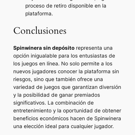
proceso de retiro disponible en la
plataforma.
Conclusiones
Spinwinera sin depósito
representa una
opción inigualable para los entusiastas de
los juegos en línea. No solo permite a los
nuevos jugadores conocer la plataforma sin
riesgos, sino que también ofrece una
variedad de juegos que garantizan diversión
y la posibilidad de ganar premiados
significativos. La combinación de
entretenimiento y la oportunidad de obtener
beneficios económicos hacen de Spinwinera
una elección ideal para cualquier jugador.