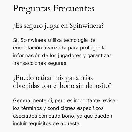
Preguntas Frecuentes
¿Es seguro jugar en Spinwinera?
Sí, Spinwinera utiliza tecnología de
encriptación avanzada para proteger la
información de los jugadores y garantizar
transacciones seguras.
¿Puedo retirar mis ganancias
obtenidas con el bono sin depósito?
Generalmente sí, pero es importante revisar
los términos y condiciones específicos
asociados con cada bono, ya que pueden
incluir requisitos de apuesta.