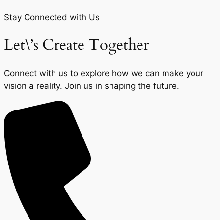
Stay Connected with Us
Let\’s Create Together
Connect with us to explore how we can make your
vision a reality. Join us in shaping the future.