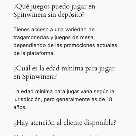
¿Qué juegos puedo jugar en
Spinwinera sin depósito?
Tienes acceso a una variedad de
tragamonedas y juegos de mesa,
dependiendo de las promociones actuales
de la plataforma.
¿Cuál es la edad mínima para jugar
en Spinwinera?
La edad mínima para jugar varía según la
jurisdicción, pero generalmente es de 18
años.
¿Hay atención al cliente disponible?