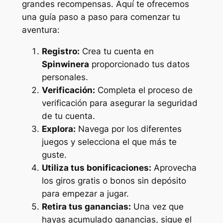
grandes recompensas. Aquí te ofrecemos
una guía paso a paso para comenzar tu
aventura:
Registro:
Crea tu cuenta en
Spinwinera
proporcionado tus datos
personales.
Verificación:
Completa el proceso de
verificación para asegurar la seguridad
de tu cuenta.
Explora:
Navega por los diferentes
juegos y selecciona el que más te
guste.
Utiliza tus bonificaciones:
Aprovecha
los giros gratis o bonos sin depósito
para empezar a jugar.
Retira tus ganancias:
Una vez que
hayas acumulado ganancias, sigue el