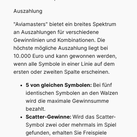
Auszahlung
"Aviamasters" bietet ein breites Spektrum
an Auszahlungen für verschiedene
Gewinnlinien und Kombinationen. Die
höchste mögliche Auszahlung liegt bei
10.000 Euro und kann gewonnen werden,
wenn alle Symbole in einer Linie auf dem
ersten oder zweiten Spalte erscheinen.
5 von gleichen Symbolen:
Bei fünf
identischen Symbolen an den Walzen
wird die maximale Gewinnsumme
bezahlt.
Scatter-Gewinne:
Wird das Scatter-
Symbol zwei oder mehrmals im Spiel
gefunden, erhalten Sie Freispiele