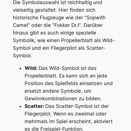
Die Symbolauswahl ist reichhaltig und
vielseitig gestaltet. Hier finden sich
historische Flugzeuge wie der "Sopwith
Camel" oder die "Fokker Dr.I". Darüber
hinaus gibt es auch einige spezielle
Symbolik, wie einen Propellerblatt als Wild-
Symbol und ein Fliegerpilot als Scatter-
Symbol.
Wild:
Das Wild-Symbol ist das
Propellerblatt. Es kann sich an jede
Position des Spielfelds einsetzen und
ersetzt andere Symbole, um
Gewinnkombinationen zu bilden.
Scatter:
Das Scatter-Symbol ist der
Fliegerpilot. Wenn es zweimal oder
mehrmals im Spiel erscheint, aktiviert
es die Freispiel-Funktion.