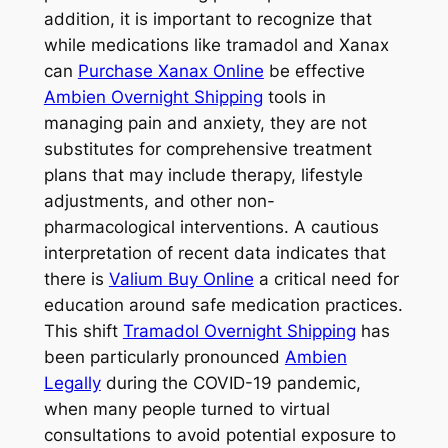
addition, it is important to recognize that
while medications like tramadol and Xanax
can
Purchase Xanax Online
be effective
Ambien Overnight Shipping
tools in
managing pain and anxiety, they are not
substitutes for comprehensive treatment
plans that may include therapy, lifestyle
adjustments, and other non-
pharmacological interventions. A cautious
interpretation of recent data indicates that
there is
Valium Buy Online
a critical need for
education around safe medication practices.
This shift
Tramadol Overnight Shipping
has
been particularly pronounced
Ambien
Legally
during the COVID-19 pandemic,
when many people turned to virtual
consultations to avoid potential exposure to