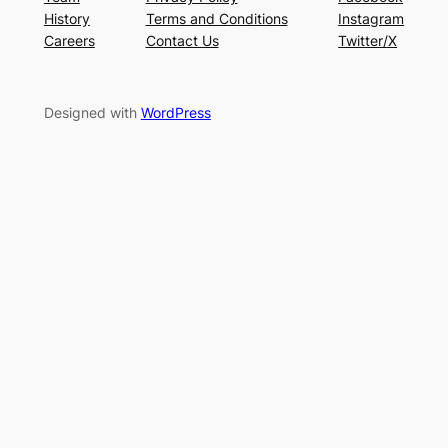
History
Terms and Conditions
Instagram
Careers
Contact Us
Twitter/X
Designed with
WordPress