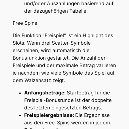
und/oder Auszahlungen basierend auf
der dazugehörigen Tabelle.
Free Spins
Die Funktion "Freispiel" ist ein Highlight des
Slots. Wenn drei Scatter-Symbole
erscheinen, wird automatisch die
Bonusfunktion gestartet. Die Anzahl der
Freispiele und der maximale Betrag variieren
je nachdem wie viele Symbole das Spiel auf
dem Walzensatz zeigt.
Anfangsbeträge:
Startbetrag für die
Freispiel-Bonusrunde ist der doppelte
des letzten eingesetzten Betrags.
Freispielergebnisse:
Die Ergebnisse
aus den Free-Spins werden in jedem