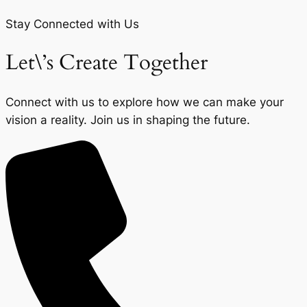
Stay Connected with Us
Let\’s Create Together
Connect with us to explore how we can make your
vision a reality. Join us in shaping the future.