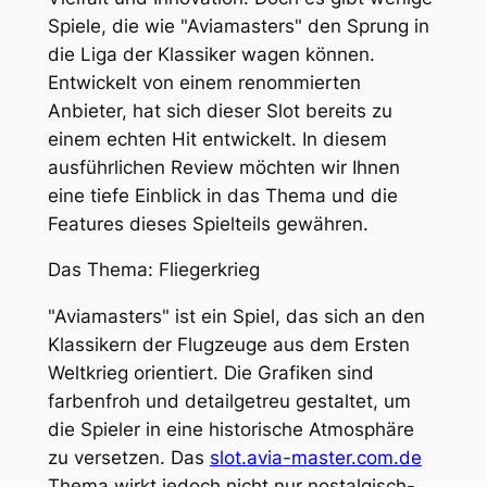
Spiele, die wie "Aviamasters" den Sprung in
die Liga der Klassiker wagen können.
Entwickelt von einem renommierten
Anbieter, hat sich dieser Slot bereits zu
einem echten Hit entwickelt. In diesem
ausführlichen Review möchten wir Ihnen
eine tiefe Einblick in das Thema und die
Features dieses Spielteils gewähren.
Das Thema: Fliegerkrieg
"Aviamasters" ist ein Spiel, das sich an den
Klassikern der Flugzeuge aus dem Ersten
Weltkrieg orientiert. Die Grafiken sind
farbenfroh und detailgetreu gestaltet, um
die Spieler in eine historische Atmosphäre
zu versetzen. Das
slot.avia-master.com.de
Thema wirkt jedoch nicht nur nostalgisch-