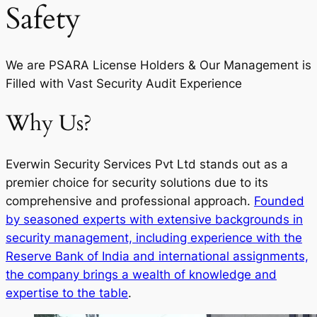
Safety
We are PSARA License Holders & Our Management is
Filled with Vast Security Audit Experience
Why Us?
Everwin Security Services Pvt Ltd stands out as a
premier choice for security solutions due to its
comprehensive and professional approach.
Founded
by seasoned experts with extensive backgrounds in
security management, including experience with the
Reserve Bank of India and international assignments,
the company brings a wealth of knowledge and
expertise to the table
.