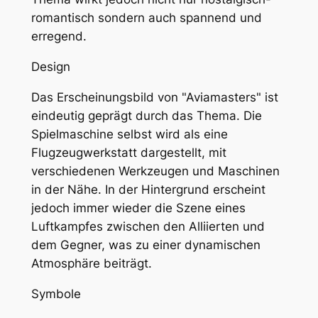
romantisch sondern auch spannend und
erregend.
Design
Das Erscheinungsbild von "Aviamasters" ist
eindeutig geprägt durch das Thema. Die
Spielmaschine selbst wird als eine
Flugzeugwerkstatt dargestellt, mit
verschiedenen Werkzeugen und Maschinen
in der Nähe. In der Hintergrund erscheint
jedoch immer wieder die Szene eines
Luftkampfes zwischen den Alliierten und
dem Gegner, was zu einer dynamischen
Atmosphäre beiträgt.
Symbole