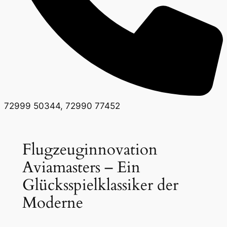
72999 50344, 72990 77452
Flugzeuginnovation
Aviamasters – Ein
Glücksspielklassiker der
Moderne