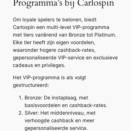
Programma’s bij Carlospin
Om loyale spelers te belonen, biedt
Carlospin een multi-level VIP-programma
met tiers variërend van Bronze tot Platinum.
Elke tier heeft zijn eigen voordelen,
waaronder hogere cashback-rates,
gepersonaliseerde VIP-service en exclusieve
cadeaus en privileges.
Het VIP-programma is als volgt
gestructureerd:
Bronze: De instaplaag, met
basisvoordelen en cashback-rates.
Silver: Het middenniveau, met
verhoogde cashback en meer
gepersonaliseerde service.