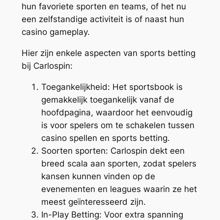
hun favoriete sporten en teams, of het nu
een zelfstandige activiteit is of naast hun
casino gameplay.
Hier zijn enkele aspecten van sports betting
bij Carlospin:
Toegankelijkheid: Het sportsbook is
gemakkelijk toegankelijk vanaf de
hoofdpagina, waardoor het eenvoudig
is voor spelers om te schakelen tussen
casino spellen en sports betting.
Soorten sporten: Carlospin dekt een
breed scala aan sporten, zodat spelers
kansen kunnen vinden op de
evenementen en leagues waarin ze het
meest geïnteresseerd zijn.
In-Play Betting: Voor extra spanning