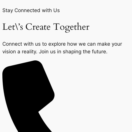
Stay Connected with Us
Let\’s Create Together
Connect with us to explore how we can make your
vision a reality. Join us in shaping the future.