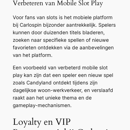
Verbeteren van Mobile Slot Play
Voor fans van slots is het mobiele platform
bij Carlospin bijzonder aantrekkelijk. Spelers
kunnen door duizenden titels bladeren,
zoeken naar specifieke spellen of nieuwe
favorieten ontdekken via de aanbevelingen
van het platform.
Een voorbeeld van verbeterd mobile slot
play kan zijn dat een speler een nieuw spel
zoals Candyland ontdekt tijdens zijn
dagelijkse woon-werkverkeer, en verslaafd
raakt aan het unieke thema en de
gameplay-mechanismen.
Loyalty en VIP