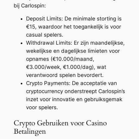
bij Carlospin:
Deposit Limits: De minimale storting is
€15, waardoor het toegankelijk is voor
casual spelers.
Withdrawal Limits: Er zijn maandelijkse,
wekelijkse en dagelijkse limieten voor
opnames (€10.000/maand,
€3.000/week, €1.000/dag), wat
verantwoord spelen bevordert.
Crypto Payments: De acceptatie van
cryptocurrency onderstreept Carlospin’s
inzet voor innovatie en gebruiksgemak
voor spelers.
Crypto Gebruiken voor Casino
Betalingen