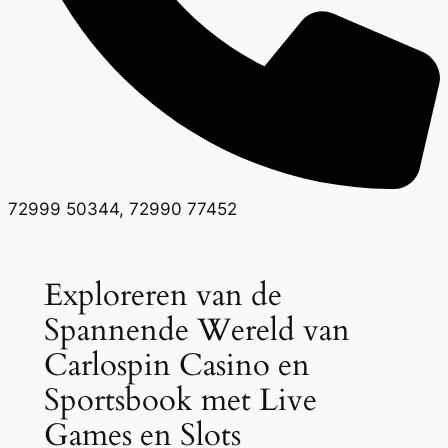
72999 50344, 72990 77452
Exploreren van de
Spannende Wereld van
Carlospin Casino en
Sportsbook met Live
Games en Slots