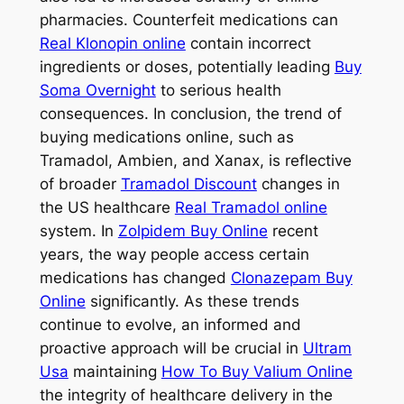
pharmacies. Counterfeit medications can
Real Klonopin online
contain incorrect
ingredients or doses, potentially leading
Buy
Soma Overnight
to serious health
consequences. In conclusion, the trend of
buying medications online, such as
Tramadol, Ambien, and Xanax, is reflective
of broader
Tramadol Discount
changes in
the US healthcare
Real Tramadol online
system. In
Zolpidem Buy Online
recent
years, the way people access certain
medications has changed
Clonazepam Buy
Online
significantly. As these trends
continue to evolve, an informed and
proactive approach will be crucial in
Ultram
Usa
maintaining
How To Buy Valium Online
the integrity of healthcare delivery in the