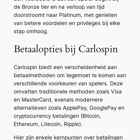
de Bronze tier en na verloop van tijd
doorstroomt naar Platinum, met genieten
van betere voordelen en privileges bij elke
stap omhoog.
Betaalopties bij Carlospin
Carlospin biedt een verscheidenheid aan
betaalmethoden om tegemoet te komen aan
verschillende voorkeuren van spelers. Deze
omvatten traditionele methoden zoals Visa
en MasterCard, evenals modernere
alternatieven zoals ApplePay, GooglePay en
cryptocurrency betalingen (Bitcoin,
Ethereum, Litecoin, Ripple).
Hier zijn enkele kernpunten over betalingen