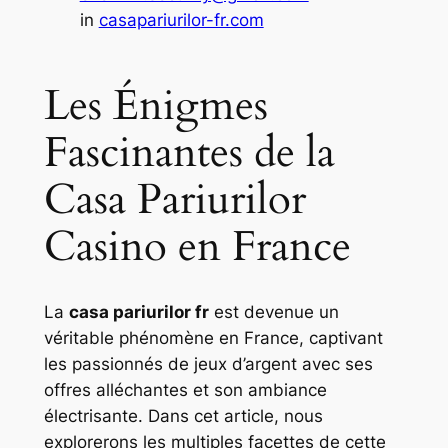
in
casapariurilor-fr.com
Les Énigmes
Fascinantes de la
Casa Pariurilor
Casino en France
La
casa pariurilor fr
est devenue un
véritable phénomène en France, captivant
les passionnés de jeux d’argent avec ses
offres alléchantes et son ambiance
électrisante. Dans cet article, nous
explorerons les multiples facettes de cette