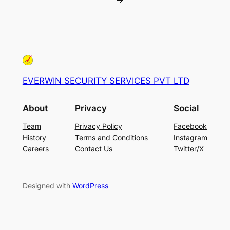
EVERWIN SECURITY SERVICES PVT LTD
About
Privacy
Social
Team
Privacy Policy
Facebook
History
Terms and Conditions
Instagram
Careers
Contact Us
Twitter/X
Designed with
WordPress