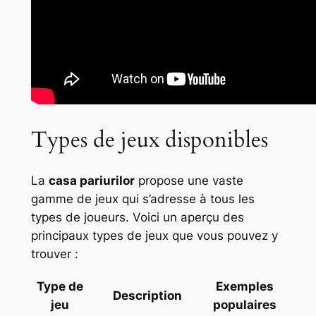
Types de jeux disponibles
La
casa pariurilor
propose une vaste
gamme de jeux qui s’adresse à tous les
types de joueurs. Voici un aperçu des
principaux types de jeux que vous pouvez y
trouver :
Type de
Exemples
Description
jeu
populaires