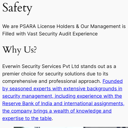
Safety
We are PSARA License Holders & Our Management is
Filled with Vast Security Audit Experience
Why Us?
Everwin Security Services Pvt Ltd stands out as a
premier choice for security solutions due to its
comprehensive and professional approach.
Founded
by seasoned experts with extensive backgrounds in
security management, including experience with the
Reserve Bank of India and international assignments,
the company brings a wealth of knowledge and
expertise to the table
.