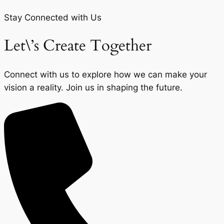
Stay Connected with Us
Let\’s Create Together
Connect with us to explore how we can make your
vision a reality. Join us in shaping the future.