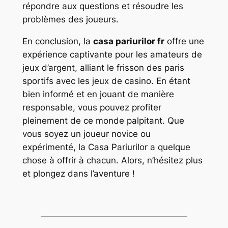
répondre aux questions et résoudre les
problèmes des joueurs.
En conclusion, la
casa pariurilor fr
offre une
expérience captivante pour les amateurs de
jeux d’argent, alliant le frisson des paris
sportifs avec les jeux de casino. En étant
bien informé et en jouant de manière
responsable, vous pouvez profiter
pleinement de ce monde palpitant. Que
vous soyez un joueur novice ou
expérimenté, la Casa Pariurilor a quelque
chose à offrir à chacun. Alors, n’hésitez plus
et plongez dans l’aventure !