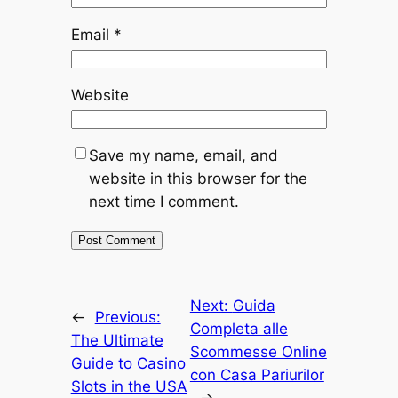
Email
*
Website
Save my name, email, and
website in this browser for the
next time I comment.
Next:
Guida
←
Previous:
Completa alle
The Ultimate
Scommesse Online
Guide to Casino
con Casa Pariurilor
Slots in the USA
→