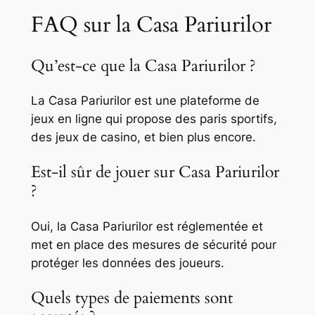
FAQ sur la Casa Pariurilor
Qu’est-ce que la Casa Pariurilor ?
La Casa Pariurilor est une plateforme de
jeux en ligne qui propose des paris sportifs,
des jeux de casino, et bien plus encore.
Est-il sûr de jouer sur Casa Pariurilor
?
Oui, la Casa Pariurilor est réglementée et
met en place des mesures de sécurité pour
protéger les données des joueurs.
Quels types de paiements sont