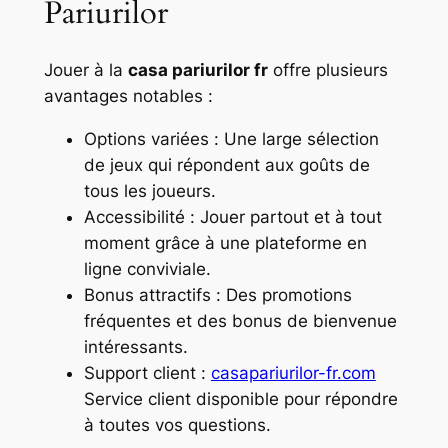
Pariurilor
Jouer à la
casa pariurilor fr
offre plusieurs
avantages notables :
Options variées :
Une large sélection
de jeux qui répondent aux goûts de
tous les joueurs.
Accessibilité :
Jouer partout et à tout
moment grâce à une plateforme en
ligne conviviale.
Bonus attractifs :
Des promotions
fréquentes et des bonus de bienvenue
intéressants.
Support client :
casapariurilor-fr.com
Service client disponible pour répondre
à toutes vos questions.