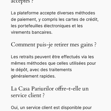
acceptés ?
La plateforme accepte diverses méthodes
de paiement, y compris les cartes de crédit,
les portefeuilles électroniques et les
virements bancaires.
Comment puis-je retirer mes gains ?
Les retraits peuvent être effectués via les
mêmes méthodes que celles utilisées pour
le dépôt, avec des traitements
généralement rapides.
La Casa Pariurilor offre-t-elle un
service client ?
Oui, un service client est disponible pour