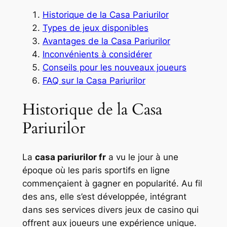
Historique de la Casa Pariurilor
Types de jeux disponibles
Avantages de la Casa Pariurilor
Inconvénients à considérer
Conseils pour les nouveaux joueurs
FAQ sur la Casa Pariurilor
Historique de la Casa
Pariurilor
La
casa pariurilor fr
a vu le jour à une
époque où les paris sportifs en ligne
commençaient à gagner en popularité. Au fil
des ans, elle s’est développée, intégrant
dans ses services divers jeux de casino qui
offrent aux joueurs une expérience unique.