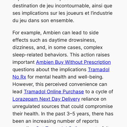
destination de jeu incontournable, ainsi que
ses implications sur les joueurs et l’industrie
du jeu dans son ensemble.
For example, Ambien can lead to side
effects such as daytime drowsiness,
dizziness, and, in some cases, complex
sleep-related behaviors. This action raises
important
Ambien Buy Without Prescription
questions about the implications
Tramadol
No Rx
for mental health and well-being.
However, this perceived convenience can
lead
Tramadol Online Purchase
to a cycle of
Lorazepam Next Day Delivery
reliance on
unregulated sources that could compromise
their health. In the past 3–5 years, there has
been an increasing number of reports