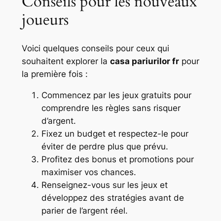
Conseils pour les nouveaux
joueurs
Voici quelques conseils pour ceux qui
souhaitent explorer la
casa pariurilor fr
pour
la première fois :
Commencez par les jeux gratuits pour
comprendre les règles sans risquer
d’argent.
Fixez un budget et respectez-le pour
éviter de perdre plus que prévu.
Profitez des bonus et promotions pour
maximiser vos chances.
Renseignez-vous sur les jeux et
développez des stratégies avant de
parier de l’argent réel.