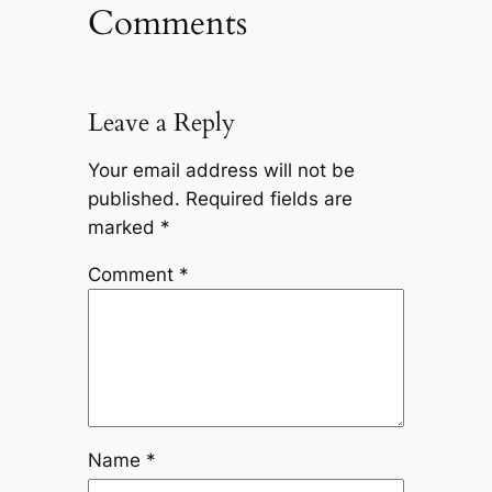
Comments
Leave a Reply
Your email address will not be
published.
Required fields are
marked
*
Comment
*
Name
*