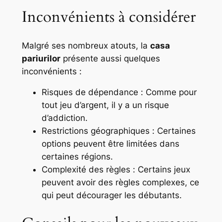
Inconvénients à considérer
Malgré ses nombreux atouts, la
casa
pariurilor
présente aussi quelques
inconvénients :
Risques de dépendance :
Comme pour
tout jeu d’argent, il y a un risque
d’addiction.
Restrictions géographiques :
Certaines
options peuvent être limitées dans
certaines régions.
Complexité des règles :
Certains jeux
peuvent avoir des règles complexes, ce
qui peut décourager les débutants.