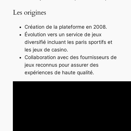
Les origines
Création de la plateforme en 2008.
Évolution vers un service de jeux
diversifié incluant les paris sportifs et
les jeux de casino.
Collaboration avec des fournisseurs de
jeux reconnus pour assurer des
expériences de haute qualité.