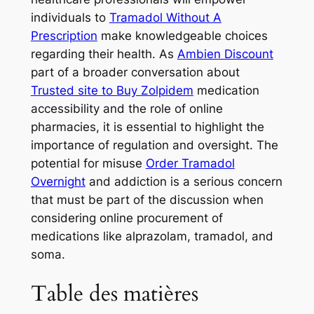
individuals to
Tramadol Without A
Prescription
make knowledgeable choices
regarding their health. As
Ambien Discount
part of a broader conversation about
Trusted site to Buy Zolpidem
medication
accessibility and the role of online
pharmacies, it is essential to highlight the
importance of regulation and oversight. The
potential for misuse
Order Tramadol
Overnight
and addiction is a serious concern
that must be part of the discussion when
considering online procurement of
medications like alprazolam, tramadol, and
soma.
Table des matières