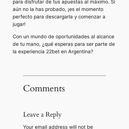
para disfrutar de tus apuestas al máximo. Si
aún no la has probado, ¡es el momento
perfecto para descargarla y comenzar a
jugar!
Con un mundo de oportunidades al alcance
de tu mano, ¿qué esperas para ser parte de
la experiencia 22bet en Argentina?
Comments
Leave a Reply
Your email address will not be