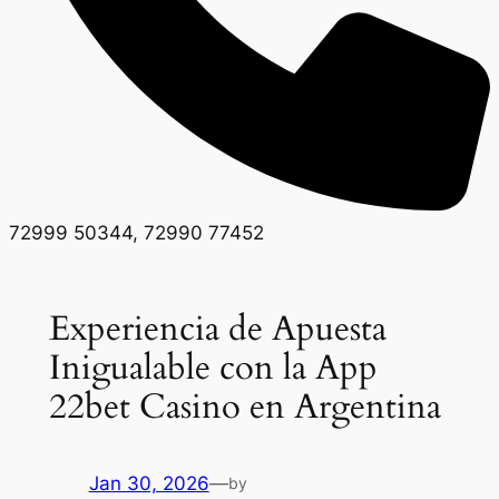
72999 50344, 72990 77452
Experiencia de Apuesta
Inigualable con la App
22bet Casino en Argentina
Jan 30, 2026
—
by