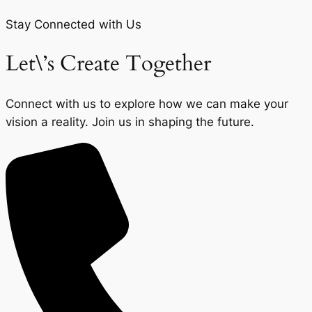
Stay Connected with Us
Let\’s Create Together
Connect with us to explore how we can make your
vision a reality. Join us in shaping the future.