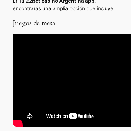
En la
22bet casino Argentina app
,
encontrarás una amplia opción que incluye:
Juegos de mesa