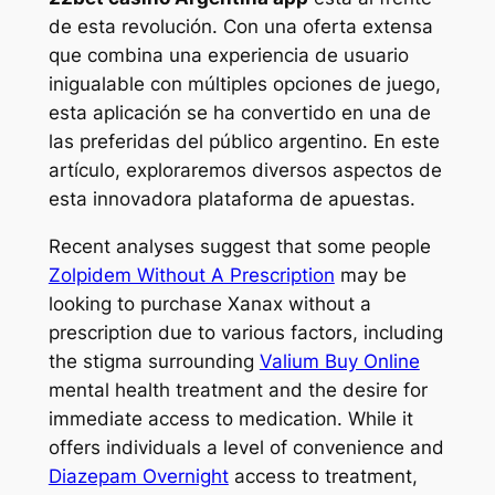
de esta revolución. Con una oferta extensa
que combina una experiencia de usuario
inigualable con múltiples opciones de juego,
esta aplicación se ha convertido en una de
las preferidas del público argentino. En este
artículo, exploraremos diversos aspectos de
esta innovadora plataforma de apuestas.
Recent analyses suggest that some people
Zolpidem Without A Prescription
may be
looking to purchase Xanax without a
prescription due to various factors, including
the stigma surrounding
Valium Buy Online
mental health treatment and the desire for
immediate access to medication. While it
offers individuals a level of convenience and
Diazepam Overnight
access to treatment,