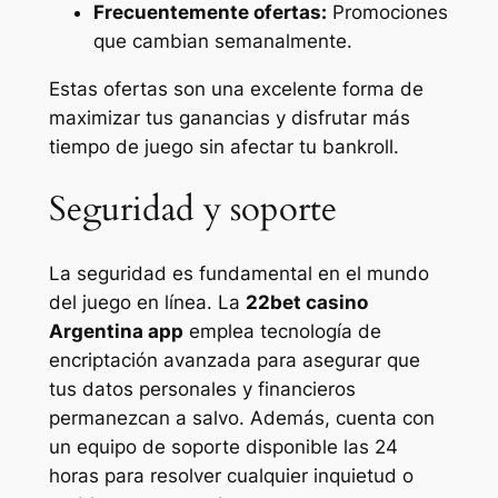
Frecuentemente ofertas:
Promociones
que cambian semanalmente.
Estas ofertas son una excelente forma de
maximizar tus ganancias y disfrutar más
tiempo de juego sin afectar tu bankroll.
Seguridad y soporte
La seguridad es fundamental en el mundo
del juego en línea. La
22bet casino
Argentina app
emplea tecnología de
encriptación avanzada para asegurar que
tus datos personales y financieros
permanezcan a salvo. Además, cuenta con
un equipo de soporte disponible las 24
horas para resolver cualquier inquietud o