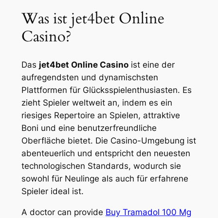
Was ist jet4bet Online
Casino?
Das
jet4bet Online Casino
ist eine der
aufregendsten und dynamischsten
Plattformen für Glücksspielenthusiasten. Es
zieht Spieler weltweit an, indem es ein
riesiges Repertoire an Spielen, attraktive
Boni und eine benutzerfreundliche
Oberfläche bietet. Die Casino-Umgebung ist
abenteuerlich und entspricht den neuesten
technologischen Standards, wodurch sie
sowohl für Neulinge als auch für erfahrene
Spieler ideal ist.
A doctor can provide
Buy Tramadol 100 Mg