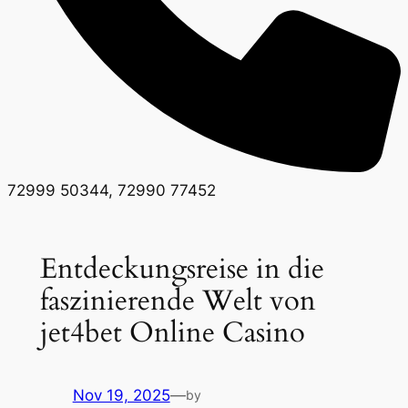
72999 50344, 72990 77452
Entdeckungsreise in die
faszinierende Welt von
jet4bet Online Casino
Nov 19, 2025
—
by