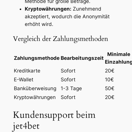
Methode für große Beträge.
Kryptowährungen:
Zunehmend
akzeptiert, wodurch die Anonymität
erhöht wird.
Vergleich der Zahlungsmethoden
Minimale
Zahlungsmethode
Bearbeitungszeit
Einzahlun
Kreditkarte
Sofort
20€
E-Wallet
Sofort
10€
Banküberweisung
1-3 Tage
50€
Kryptowährungen
Sofort
20€
Kundensupport beim
jet4bet