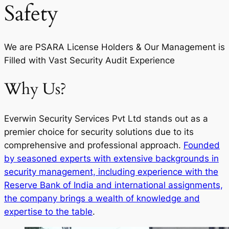
Safety
We are PSARA License Holders & Our Management is
Filled with Vast Security Audit Experience
Why Us?
Everwin Security Services Pvt Ltd stands out as a
premier choice for security solutions due to its
comprehensive and professional approach.
Founded
by seasoned experts with extensive backgrounds in
security management, including experience with the
Reserve Bank of India and international assignments,
the company brings a wealth of knowledge and
expertise to the table
.