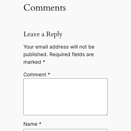
Comments
Leave a Reply
Your email address will not be
published.
Required fields are
marked
*
Comment
*
Name
*