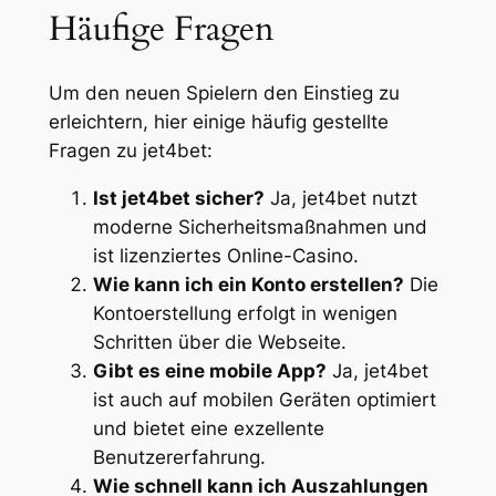
Häufige Fragen
Um den neuen Spielern den Einstieg zu
erleichtern, hier einige häufig gestellte
Fragen zu jet4bet:
Ist jet4bet sicher?
Ja, jet4bet nutzt
moderne Sicherheitsmaßnahmen und
ist lizenziertes Online-Casino.
Wie kann ich ein Konto erstellen?
Die
Kontoerstellung erfolgt in wenigen
Schritten über die Webseite.
Gibt es eine mobile App?
Ja, jet4bet
ist auch auf mobilen Geräten optimiert
und bietet eine exzellente
Benutzererfahrung.
Wie schnell kann ich Auszahlungen