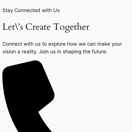
Stay Connected with Us
Let\’s Create Together
Connect with us to explore how we can make your
vision a reality. Join us in shaping the future.