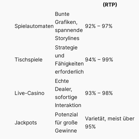
(RTP)
Bunte
Grafiken,
Spielautomaten
92% – 97%
spannende
Storylines
Strategie
und
Tischspiele
94% – 99%
Fähigkeiten
erforderlich
Echte
Dealer,
Live-Casino
93% – 98%
sofortige
Interaktion
Potenzial
Varietät, meist über
Jackpots
für große
95%
Gewinne