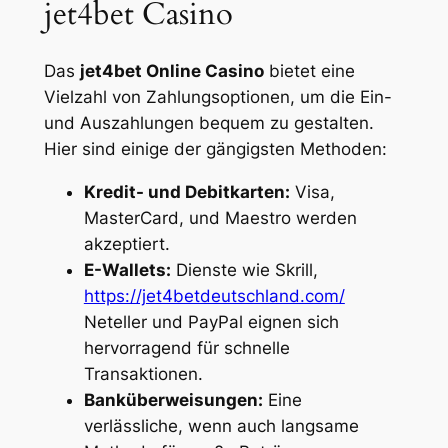
jet4bet Casino
Das
jet4bet Online Casino
bietet eine
Vielzahl von Zahlungsoptionen, um die Ein-
und Auszahlungen bequem zu gestalten.
Hier sind einige der gängigsten Methoden:
Kredit- und Debitkarten:
Visa,
MasterCard, und Maestro werden
akzeptiert.
E-Wallets:
Dienste wie Skrill,
https://jet4betdeutschland.com/
Neteller und PayPal eignen sich
hervorragend für schnelle
Transaktionen.
Banküberweisungen:
Eine
verlässliche, wenn auch langsame