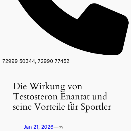
72999 50344, 72990 77452
Die Wirkung von
Testosteron Enantat und
seine Vorteile für Sportler
Jan 21, 2026
—
by