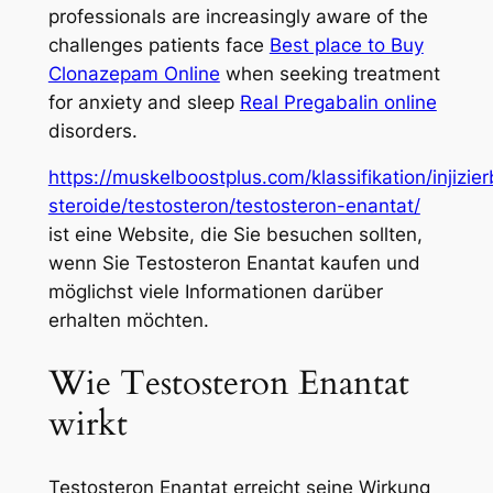
professionals are increasingly aware of the
challenges patients face
Best place to Buy
Clonazepam Online
when seeking treatment
for anxiety and sleep
Real Pregabalin online
disorders.
https://muskelboostplus.com/klassifikation/injizie
steroide/testosteron/testosteron-enantat/
ist eine Website, die Sie besuchen sollten,
wenn Sie Testosteron Enantat kaufen und
möglichst viele Informationen darüber
erhalten möchten.
Wie Testosteron Enantat
wirkt
Testosteron Enantat erreicht seine Wirkung