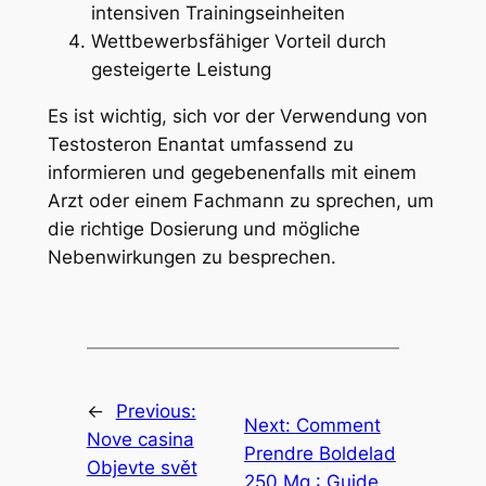
intensiven Trainingseinheiten
Wettbewerbsfähiger Vorteil durch
gesteigerte Leistung
Es ist wichtig, sich vor der Verwendung von
Testosteron Enantat umfassend zu
informieren und gegebenenfalls mit einem
Arzt oder einem Fachmann zu sprechen, um
die richtige Dosierung und mögliche
Nebenwirkungen zu besprechen.
←
Previous:
Next:
Comment
Nove casina
Prendre Boldelad
Objevte svět
250 Mg : Guide