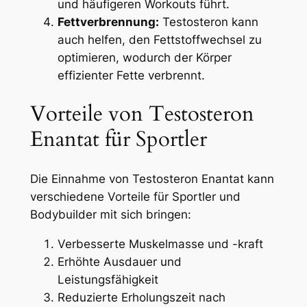
und häufigeren Workouts führt.
Fettverbrennung:
Testosteron kann
auch helfen, den Fettstoffwechsel zu
optimieren, wodurch der Körper
effizienter Fette verbrennt.
Vorteile von Testosteron
Enantat für Sportler
Die Einnahme von Testosteron Enantat kann
verschiedene Vorteile für Sportler und
Bodybuilder mit sich bringen:
Verbesserte Muskelmasse und -kraft
Erhöhte Ausdauer und
Leistungsfähigkeit
Reduzierte Erholungszeit nach