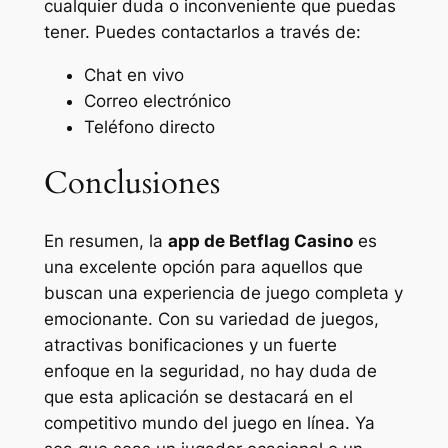
cualquier duda o inconveniente que puedas
tener. Puedes contactarlos a través de:
Chat en vivo
Correo electrónico
Teléfono directo
Conclusiones
En resumen, la
app de Betflag Casino
es
una excelente opción para aquellos que
buscan una experiencia de juego completa y
emocionante. Con su variedad de juegos,
atractivas bonificaciones y un fuerte
enfoque en la seguridad, no hay duda de
que esta aplicación se destacará en el
competitivo mundo del juego en línea. Ya