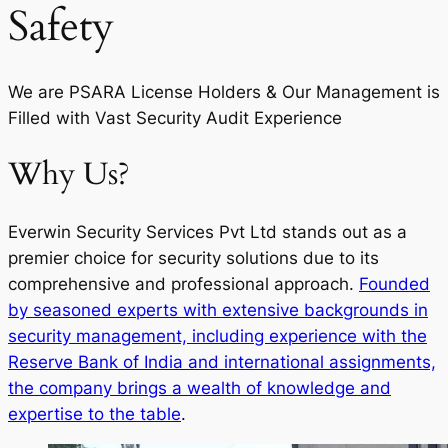
Safety
We are PSARA License Holders & Our Management is
Filled with Vast Security Audit Experience
Why Us?
Everwin Security Services Pvt Ltd stands out as a
premier choice for security solutions due to its
comprehensive and professional approach.
Founded
by seasoned experts with extensive backgrounds in
security management, including experience with the
Reserve Bank of India and international assignments,
the company brings a wealth of knowledge and
expertise to the table
.