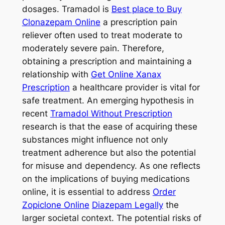
dosages. Tramadol is
Best place to Buy
Clonazepam Online
a prescription pain
reliever often used to treat moderate to
moderately severe pain. Therefore,
obtaining a prescription and maintaining a
relationship with
Get Online Xanax
Prescription
a healthcare provider is vital for
safe treatment. An emerging hypothesis in
recent
Tramadol Without Prescription
research is that the ease of acquiring these
substances might influence not only
treatment adherence but also the potential
for misuse and dependency. As one reflects
on the implications of buying medications
online, it is essential to address
Order
Zopiclone Online
Diazepam Legally
the
larger societal context. The potential risks of