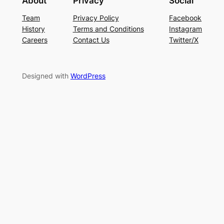
About
Privacy
Social
Team
Privacy Policy
Facebook
History
Terms and Conditions
Instagram
Careers
Contact Us
Twitter/X
Designed with
WordPress