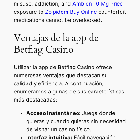
misuse, addiction, and
Ambien 10 Mg Price
exposure to
Zolpidem Buy Online
counterfeit
medications cannot be overlooked.
Ventajas de la app de
Betflag Casino
Utilizar la
app de Betflag Casino
ofrece
numerosas ventajas que destacan su
calidad y eficiencia. A continuación,
enumeramos algunas de sus características
más destacadas:
Acceso instantáneo:
Juega donde
quieras y cuando quieras sin necesidad
de visitar un casino físico.
Interfaz intuitiva:
Fácil navegación