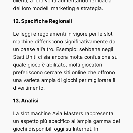
clienti, a loro volta aumentando l’efficacia
dei loro modelli marketing e strategia.
12. Specifiche Regionali
Le leggi e regolamenti in vigore per le slot
machine differiscono significativamente da
un paese all’altro. Esempio: sebbene negli
Stati Uniti ci sia ancora molta confusione su
quale gioco è abilitato, molti giocatori
preferiscono cercare siti online che offrono
una varietà ampia di giochi per migliorare il
divertimento.
13. Analisi
La slot machine Avia Masters rappresenta
un aspetto più specifico all’ampia gamma dei
giochi disponibili oggi su Internet. In