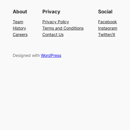
About
Privacy
Social
Team
Privacy Policy
Facebook
History
Terms and Conditions
Instagram
Careers
Contact Us
Twitter/X
Designed with
WordPress