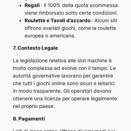
Regali
: Il 100% della quota scommessa
viene rimborsato sotto certe condizioni.
Roulette e Tavoli d’azzardo
: Alcuni siti
offrono svariati giochi, come la roulette
europea o americana.
7. Contesto Legale
La legislazione relativa alle slot machine è
molto complessa ed evolve con il tempo. Le
autorità governative lavorano per garantire
che tutti i giochi online sono sicuri e leitarici
in modo trasparente. Gli operatori devono
ottenere una licenza per operare legalmente
nel proprio paese.
8. Pagamenti