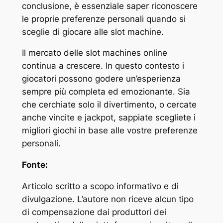
conclusione, è essenziale saper riconoscere
le proprie preferenze personali quando si
sceglie di giocare alle slot machine.
Il mercato delle slot machines online
continua a crescere. In questo contesto i
giocatori possono godere un’esperienza
sempre più completa ed emozionante. Sia
che cerchiate solo il divertimento, o cercate
anche vincite e jackpot, sappiate scegliete i
migliori giochi in base alle vostre preferenze
personali.
Fonte:
Articolo scritto a scopo informativo e di
divulgazione. L’autore non riceve alcun tipo
di compensazione dai produttori dei