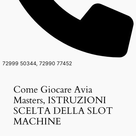
72999 50344, 72990 77452
Come Giocare Avia
Masters, ISTRUZIONI
SCELTA DELLA SLOT
MACHINE