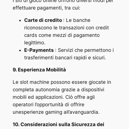
I siti di gioco online offrono diversi modi per
effettuare pagamenti, tra cui:
Carte di credito
: Le banche
riconoscono le transazioni con credit
cards come mezzi di pagamento
legittimo.
E-Payments
: Servizi che permettono i
trasferimenti bancari rapidi e sicuri.
9. Esperienza Mobilità
Le slot machine possono essere giocate in
completa autonomia grazie a dispositivi
mobili ed applicazioni. Ciò offre agli
operatori l’opportunità di offrire
unesperienze gaming all’avanguardia.
10. Considerazioni sulla Sicurezza dei