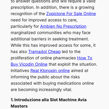
to answer questions and will require a valid
prescription. In addition, there is a growing
recognition of the
Zopiclone For Sale Online
need for improved access to care,
particularly for
Ambien No Prescription
marginalized communities who may face
additional barriers in seeking treatment.
While this has improved access for some, it
has also
Tramadol Cheap
led to the
proliferation of online pharmacies
How To
Buy Vicodin Online
that exploit the situation.
Initiatives
Real Klonopin online
aimed at
informing the public about the risks
associated with buying medications online
are becoming increasingly vital.
1. Introduzione alla Slot Machine Avia
Masters