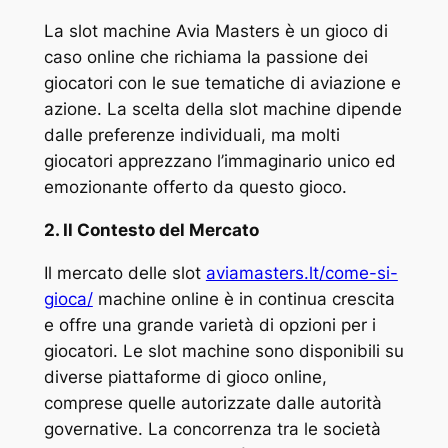
La slot machine Avia Masters è un gioco di
caso online che richiama la passione dei
giocatori con le sue tematiche di aviazione e
azione. La scelta della slot machine dipende
dalle preferenze individuali, ma molti
giocatori apprezzano l’immaginario unico ed
emozionante offerto da questo gioco.
2. Il Contesto del Mercato
Il mercato delle slot
aviamasters.lt/come-si-
gioca/
machine online è in continua crescita
e offre una grande varietà di opzioni per i
giocatori. Le slot machine sono disponibili su
diverse piattaforme di gioco online,
comprese quelle autorizzate dalle autorità
governative. La concorrenza tra le società