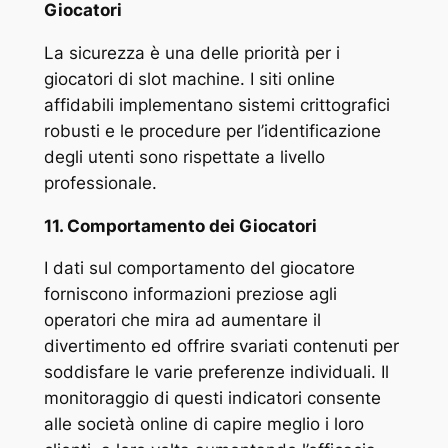
Giocatori
La sicurezza è una delle priorità per i
giocatori di slot machine. I siti online
affidabili implementano sistemi crittografici
robusti e le procedure per l’identificazione
degli utenti sono rispettate a livello
professionale.
11. Comportamento dei Giocatori
I dati sul comportamento del giocatore
forniscono informazioni preziose agli
operatori che mira ad aumentare il
divertimento ed offrire svariati contenuti per
soddisfare le varie preferenze individuali. Il
monitoraggio di questi indicatori consente
alle società online di capire meglio i loro