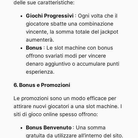
delle sue caratteristiche:
Giochi Progressivi
: Ogni volta che il
giocatore sbatte una combinazione
vincente, la somma totale del jackpot
aumenterà.
Bonus
: Le slot machine con bonus
offrono svariati modi per vincere
denaro aggiuntivo o accumulare punti
esperienza.
6. Bonus e Promozioni
Le promozioni sono un modo efficace per
attirare nuovi giocatori a una slot machine. I
siti di gioco online spesso offrono:
Bonus Benvenuto
: Una somma
gratuita da utilizzare all’interno del sito.