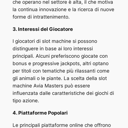
che operano nel settore è alta, il che motiva
la continua innovazione e la ricerca di nuove
forme di intrattenimento.
3. Interessi del Giocatore
I giocatori di slot machine si possono
distinguere in base ai loro interessi
principali. Alcuni preferiscono giocate con
bonus e progressive jackpots, altri optano
per titoli con tematiche più rilassanti come
gli animali o le piante. La scelta della slot
machine Avia Masters può essere
influenzata dalle caratteristiche dei giochi di
tipo azione.
4. Piattaforme Popolari
Le principali piattaforme online che offrono