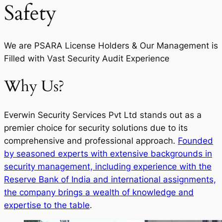
Safety
We are PSARA License Holders & Our Management is
Filled with Vast Security Audit Experience
Why Us?
Everwin Security Services Pvt Ltd stands out as a
premier choice for security solutions due to its
comprehensive and professional approach.
Founded
by seasoned experts with extensive backgrounds in
security management, including experience with the
Reserve Bank of India and international assignments,
the company brings a wealth of knowledge and
expertise to the table
.