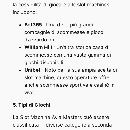
la possibilità di giocare alle slot machines
includono:
Bet365
: Una delle più grandi
compagnie di scommesse e gioco
d’azzardo online.
William Hill
: Un’altra storica casa di
scommesse con una vasta gamma di
giochi disponibili.
Unibet
: Noto per la sua ampia scelta di
slot machine, questo operatore offre
anche scommesse sportive e casinò in
vivo.
5. Tipi di Giochi
La Slot Machine Avia Masters può essere
classificata in diverse categorie a seconda