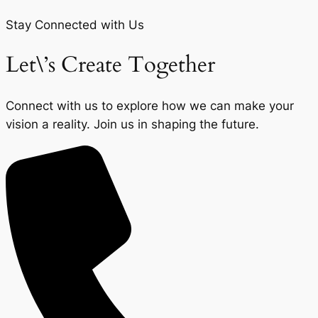
Stay Connected with Us
Let\’s Create Together
Connect with us to explore how we can make your
vision a reality. Join us in shaping the future.