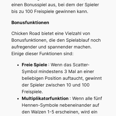
einen Bonusspiel aus, bei dem der Spieler
bis zu 100 Freispiele gewinnen kann.
Bonusfunktionen
Chicken Road bietet eine Vielzahl von
Bonusfunktionen, die den Spielablauf noch
aufregender und spannender machen.
Einige dieser Funktionen sind:
Freie Spiele
: Wenn das Scatter-
Symbol mindestens 3 Mal an einer
beliebigen Position auftaucht, gewinnt
der Spieler zwischen 10 und 100
Freispiele.
Multiplikatorfunktion
: Wenn alle fünf
Hennen-Symbole nebeneinander auf
den Walzen 1-5 erscheinen, wird ein