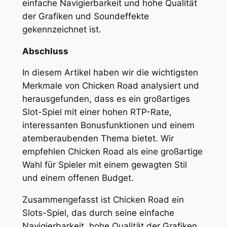
einfache Navigierbarkeit und hohe Qualität
der Grafiken und Soundeffekte
gekennzeichnet ist.
Abschluss
In diesem Artikel haben wir die wichtigsten
Merkmale von Chicken Road analysiert und
herausgefunden, dass es ein großartiges
Slot-Spiel mit einer hohen RTP-Rate,
interessanten Bonusfunktionen und einem
atemberaubenden Thema bietet. Wir
empfehlen Chicken Road als eine großartige
Wahl für Spieler mit einem gewagten Stil
und einem offenen Budget.
Zusammengefasst ist Chicken Road ein
Slots-Spiel, das durch seine einfache
Navigierbarkeit, hohe Qualität der Grafiken