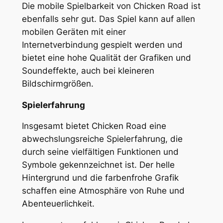
Die mobile Spielbarkeit von Chicken Road ist
ebenfalls sehr gut. Das Spiel kann auf allen
mobilen Geräten mit einer
Internetverbindung gespielt werden und
bietet eine hohe Qualität der Grafiken und
Soundeffekte, auch bei kleineren
Bildschirmgrößen.
Spielerfahrung
Insgesamt bietet Chicken Road eine
abwechslungsreiche Spielerfahrung, die
durch seine vielfältigen Funktionen und
Symbole gekennzeichnet ist. Der helle
Hintergrund und die farbenfrohe Grafik
schaffen eine Atmosphäre von Ruhe und
Abenteuerlichkeit.