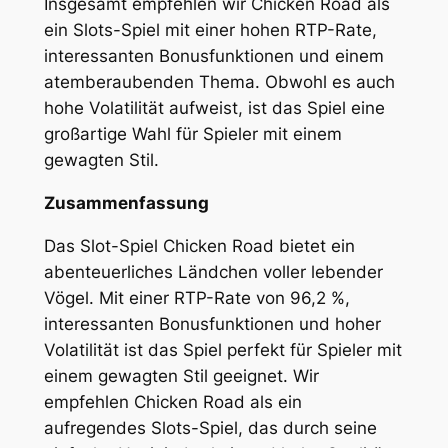
Insgesamt empfehlen wir Chicken Road als
ein Slots-Spiel mit einer hohen RTP-Rate,
interessanten Bonusfunktionen und einem
atemberaubenden Thema. Obwohl es auch
hohe Volatilität aufweist, ist das Spiel eine
großartige Wahl für Spieler mit einem
gewagten Stil.
Zusammenfassung
Das Slot-Spiel Chicken Road bietet ein
abenteuerliches Ländchen voller lebender
Vögel. Mit einer RTP-Rate von 96,2 %,
interessanten Bonusfunktionen und hoher
Volatilität ist das Spiel perfekt für Spieler mit
einem gewagten Stil geeignet. Wir
empfehlen Chicken Road als ein
aufregendes Slots-Spiel, das durch seine