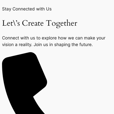
Stay Connected with Us
Let\’s Create Together
Connect with us to explore how we can make your
vision a reality. Join us in shaping the future.