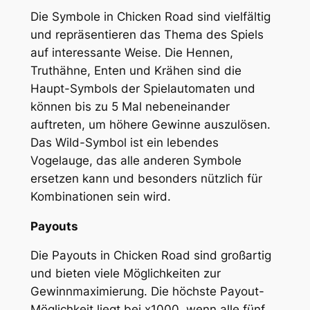
Die Symbole in Chicken Road sind vielfältig
und repräsentieren das Thema des Spiels
auf interessante Weise. Die Hennen,
Truthähne, Enten und Krähen sind die
Haupt-Symbols der Spielautomaten und
können bis zu 5 Mal nebeneinander
auftreten, um höhere Gewinne auszulösen.
Das Wild-Symbol ist ein lebendes
Vogelauge, das alle anderen Symbole
ersetzen kann und besonders nützlich für
Kombinationen sein wird.
Payouts
Die Payouts in Chicken Road sind großartig
und bieten viele Möglichkeiten zur
Gewinnmaximierung. Die höchste Payout-
Möglichkeit liegt bei x1000, wenn alle fünf