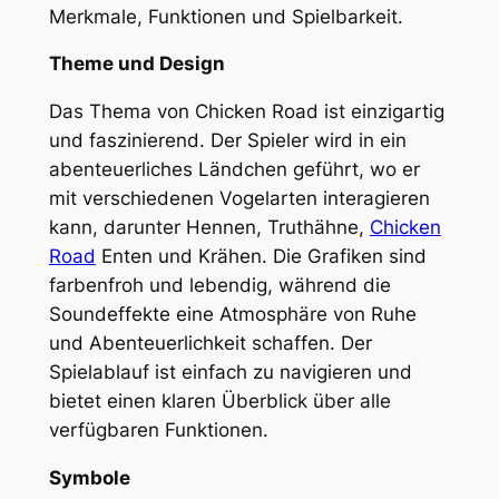
Merkmale, Funktionen und Spielbarkeit.
Theme und Design
Das Thema von Chicken Road ist einzigartig
und faszinierend. Der Spieler wird in ein
abenteuerliches Ländchen geführt, wo er
mit verschiedenen Vogelarten interagieren
kann, darunter Hennen, Truthähne,
Chicken
Road
Enten und Krähen. Die Grafiken sind
farbenfroh und lebendig, während die
Soundeffekte eine Atmosphäre von Ruhe
und Abenteuerlichkeit schaffen. Der
Spielablauf ist einfach zu navigieren und
bietet einen klaren Überblick über alle
verfügbaren Funktionen.
Symbole