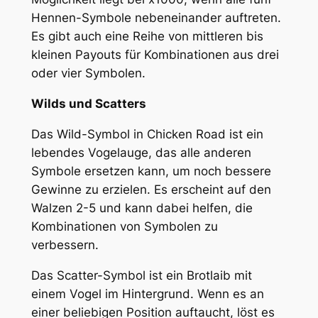
Hennen-Symbole nebeneinander auftreten.
Es gibt auch eine Reihe von mittleren bis
kleinen Payouts für Kombinationen aus drei
oder vier Symbolen.
Wilds und Scatters
Das Wild-Symbol in Chicken Road ist ein
lebendes Vogelauge, das alle anderen
Symbole ersetzen kann, um noch bessere
Gewinne zu erzielen. Es erscheint auf den
Walzen 2-5 und kann dabei helfen, die
Kombinationen von Symbolen zu
verbessern.
Das Scatter-Symbol ist ein Brotlaib mit
einem Vogel im Hintergrund. Wenn es an
einer beliebigen Position auftaucht, löst es