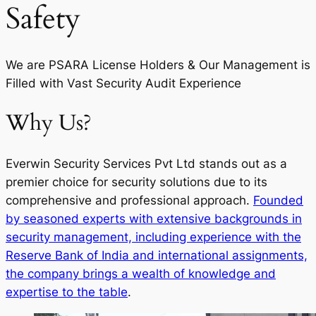
Safety
We are PSARA License Holders & Our Management is
Filled with Vast Security Audit Experience
Why Us?
Everwin Security Services Pvt Ltd stands out as a
premier choice for security solutions due to its
comprehensive and professional approach.
Founded
by seasoned experts with extensive backgrounds in
security management, including experience with the
Reserve Bank of India and international assignments,
the company brings a wealth of knowledge and
expertise to the table
.