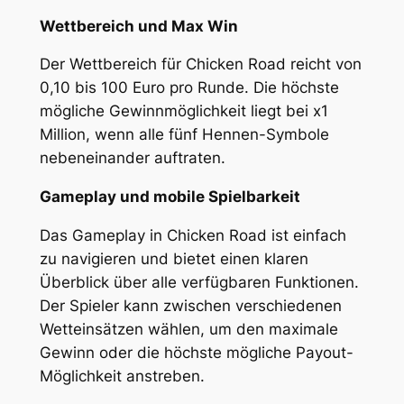
Wettbereich und Max Win
Der Wettbereich für Chicken Road reicht von
0,10 bis 100 Euro pro Runde. Die höchste
mögliche Gewinnmöglichkeit liegt bei x1
Million, wenn alle fünf Hennen-Symbole
nebeneinander auftraten.
Gameplay und mobile Spielbarkeit
Das Gameplay in Chicken Road ist einfach
zu navigieren und bietet einen klaren
Überblick über alle verfügbaren Funktionen.
Der Spieler kann zwischen verschiedenen
Wetteinsätzen wählen, um den maximale
Gewinn oder die höchste mögliche Payout-
Möglichkeit anstreben.