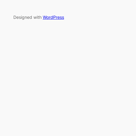
Designed with
WordPress