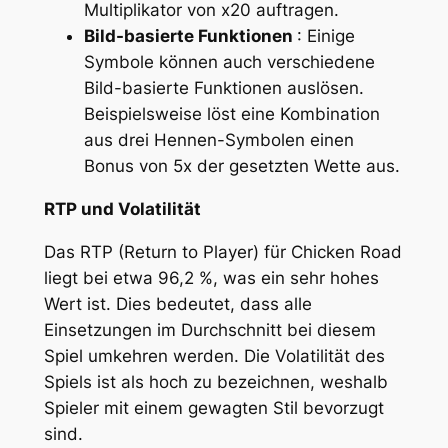
Multiplikator von x20 auftragen.
Bild-basierte Funktionen
: Einige
Symbole können auch verschiedene
Bild-basierte Funktionen auslösen.
Beispielsweise löst eine Kombination
aus drei Hennen-Symbolen einen
Bonus von 5x der gesetzten Wette aus.
RTP und Volatilität
Das RTP (Return to Player) für Chicken Road
liegt bei etwa 96,2 %, was ein sehr hohes
Wert ist. Dies bedeutet, dass alle
Einsetzungen im Durchschnitt bei diesem
Spiel umkehren werden. Die Volatilität des
Spiels ist als hoch zu bezeichnen, weshalb
Spieler mit einem gewagten Stil bevorzugt
sind.