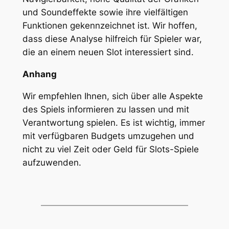
und Soundeffekte sowie ihre vielfältigen
Funktionen gekennzeichnet ist. Wir hoffen,
dass diese Analyse hilfreich für Spieler war,
die an einem neuen Slot interessiert sind.
Anhang
Wir empfehlen Ihnen, sich über alle Aspekte
des Spiels informieren zu lassen und mit
Verantwortung spielen. Es ist wichtig, immer
mit verfügbaren Budgets umzugehen und
nicht zu viel Zeit oder Geld für Slots-Spiele
aufzuwenden.