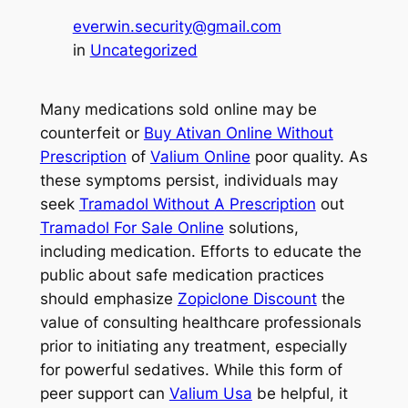
everwin.security@gmail.com
in
Uncategorized
Many medications sold online may be
counterfeit or
Buy Ativan Online Without
Prescription
of
Valium Online
poor quality. As
these symptoms persist, individuals may
seek
Tramadol Without A Prescription
out
Tramadol For Sale Online
solutions,
including medication. Efforts to educate the
public about safe medication practices
should emphasize
Zopiclone Discount
the
value of consulting healthcare professionals
prior to initiating any treatment, especially
for powerful sedatives. While this form of
peer support can
Valium Usa
be helpful, it