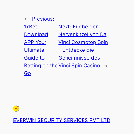
←
Previous:
1xBet
Next:
Erlebe den
Download
Nervenkitzel von Da
APP Your
Vinci Cosmotop Spin
Ultimate
– Entdecke die
Guide to
Geheimnisse des
Betting on the
Vinci Spin Casino
→
Go
EVERWIN SECURITY SERVICES PVT LTD