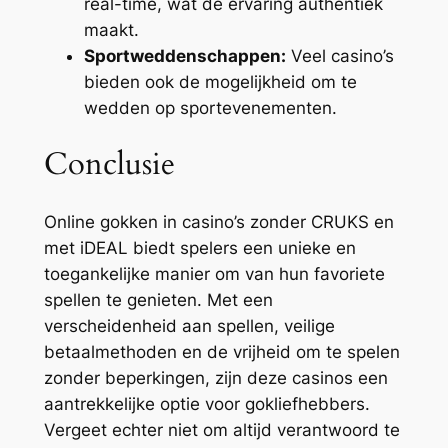
real-time, wat de ervaring authentiek
maakt.
Sportweddenschappen:
Veel casino’s
bieden ook de mogelijkheid om te
wedden op sportevenementen.
Conclusie
Online gokken in casino’s zonder CRUKS en
met iDEAL biedt spelers een unieke en
toegankelijke manier om van hun favoriete
spellen te genieten. Met een
verscheidenheid aan spellen, veilige
betaalmethoden en de vrijheid om te spelen
zonder beperkingen, zijn deze casinos een
aantrekkelijke optie voor gokliefhebbers.
Vergeet echter niet om altijd verantwoord te