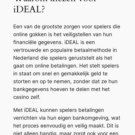
iDEAL?
Een van de grootste zorgen voor spelers die
online gokken is het veiligstellen van hun
financiële gegevens. iDEAL is een
vertrouwde en populaire betaalmethode in
Nederland die spelers geruststelt als het
gaat om online betalingen. Het stelt spelers
in staat om snel en gemakkelijk geld te
storten en op te nemen, zonder dat ze hun
bankgegevens hoeven te delen met het
casino zelf.
Met iDEAL kunnen spelers betalingen
verrichten via hun eigen bankomgeving, wat
het proces eenvoudig en veilig maakt. Dit is
niet alleen handig, maar zorgt ook voor een