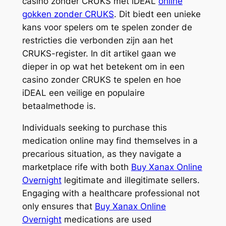
casino zonder CRUKS met iDEAL
online
gokken zonder CRUKS
. Dit biedt een unieke
kans voor spelers om te spelen zonder de
restricties die verbonden zijn aan het
CRUKS-register. In dit artikel gaan we
dieper in op wat het betekent om in een
casino zonder CRUKS te spelen en hoe
iDEAL een veilige en populaire
betaalmethode is.
Individuals seeking to purchase this
medication online may find themselves in a
precarious situation, as they navigate a
marketplace rife with both
Buy Xanax Online
Overnight
legitimate and illegitimate sellers.
Engaging with a healthcare professional not
only ensures that
Buy Xanax Online
Overnight
medications are used