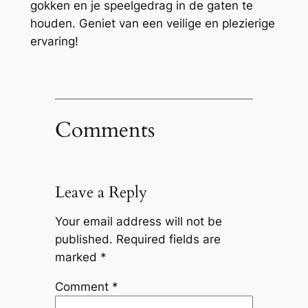
gokken en je speelgedrag in de gaten te
houden. Geniet van een veilige en plezierige
ervaring!
Comments
Leave a Reply
Your email address will not be
published.
Required fields are
marked
*
Comment
*