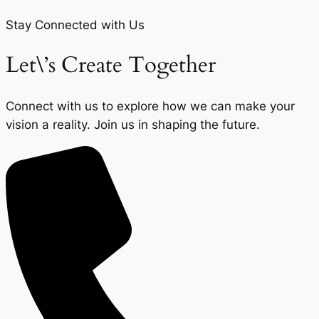
Stay Connected with Us
Let\’s Create Together
Connect with us to explore how we can make your
vision a reality. Join us in shaping the future.