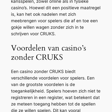
kansspelen, zowel online als in fysieke
casino’s. Hoewel dit een positieve maatregel
is, kan het ook nadelen met zich
meebrengen voor spelers die af en toe een
gokje willen wagen zonder zich in te
schrijven voor CRUKS.
Voordelen van casino’s
zonder CRUKS
Een casino zonder CRUKS biedt
verschillende voordelen voor spelers. Een
van de grootste voordelen is de
toegankelijkheid. Spelers hoeven zich niet te
registreren in een register, wat betekent dat
ze meteen toegang hebben tot de spellen
die ze willen spelen. Dit kan vooral