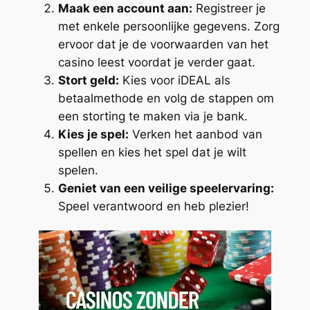
Maak een account aan:
Registreer je
met enkele persoonlijke gegevens. Zorg
ervoor dat je de voorwaarden van het
casino leest voordat je verder gaat.
Stort geld:
Kies voor iDEAL als
betaalmethode en volg de stappen om
een storting te maken via je bank.
Kies je spel:
Verken het aanbod van
spellen en kies het spel dat je wilt
spelen.
Geniet van een veilige speelervaring:
Speel verantwoord en heb plezier!