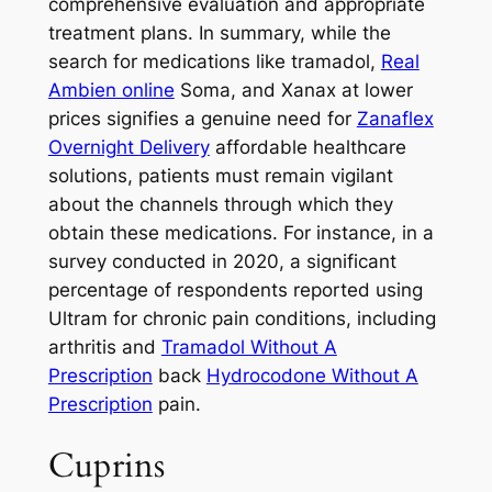
comprehensive evaluation and appropriate
treatment plans. In summary, while the
search for medications like tramadol,
Real
Ambien online
Soma, and Xanax at lower
prices signifies a genuine need for
Zanaflex
Overnight Delivery
affordable healthcare
solutions, patients must remain vigilant
about the channels through which they
obtain these medications. For instance, in a
survey conducted in 2020, a significant
percentage of respondents reported using
Ultram for chronic pain conditions, including
arthritis and
Tramadol Without A
Prescription
back
Hydrocodone Without A
Prescription
pain.
Cuprins