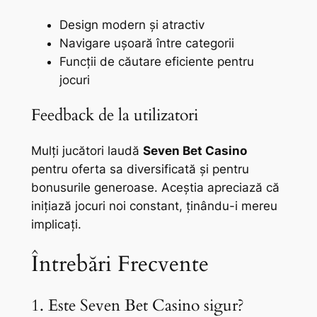
Design modern și atractiv
Navigare ușoară între categorii
Funcții de căutare eficiente pentru
jocuri
Feedback de la utilizatori
Mulți jucători laudă
Seven Bet Casino
pentru oferta sa diversificată și pentru
bonusurile generoase. Aceștia apreciază că
inițiază jocuri noi constant, ținându-i mereu
implicați.
Întrebări Frecvente
1. Este Seven Bet Casino sigur?