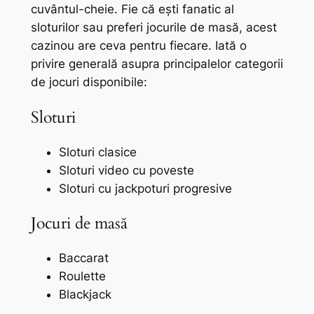
cuvântul-cheie. Fie că ești fanatic al
sloturilor sau preferi jocurile de masă, acest
cazinou are ceva pentru fiecare. Iată o
privire generală asupra principalelor categorii
de jocuri disponibile:
Sloturi
Sloturi clasice
Sloturi video cu poveste
Sloturi cu jackpoturi progresive
Jocuri de masă
Baccarat
Roulette
Blackjack