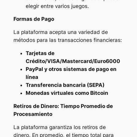
elegir entre varios juegos.
Formas de Pago
La plataforma acepta una variedad de
métodos para las transacciones financieras:
Tarjetas de
Crédito/VISA/Mastercard/Euro6000
PayPal y otros sistemas de pago en
línea
Transferencia bancaria (SEPA)
Monedas virtuales como Bitcoin
Retiros de Dinero: Tiempo Promedio de
Procesamiento
La plataforma garantiza los retiros de
dinero. En promedio, el tiempo total para