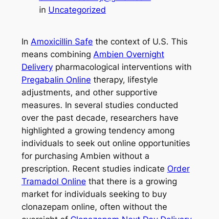
in
Uncategorized
In
Amoxicillin Safe
the context of U.S. This
means combining
Ambien Overnight
Delivery
pharmacological interventions with
Pregabalin Online
therapy, lifestyle
adjustments, and other supportive
measures. In several studies conducted
over the past decade, researchers have
highlighted a growing tendency among
individuals to seek out online opportunities
for purchasing Ambien without a
prescription. Recent studies indicate
Order
Tramadol Online
that there is a growing
market for individuals seeking to buy
clonazepam online, often without the