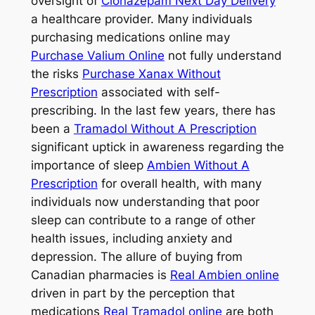
oversight of
Clonazepam Next Day Delivery
a healthcare provider. Many individuals
purchasing medications online may
Purchase Valium Online
not fully understand
the risks
Purchase Xanax Without
Prescription
associated with self-
prescribing. In the last few years, there has
been a
Tramadol Without A Prescription
significant uptick in awareness regarding the
importance of sleep
Ambien Without A
Prescription
for overall health, with many
individuals now understanding that poor
sleep can contribute to a range of other
health issues, including anxiety and
depression. The allure of buying from
Canadian pharmacies is
Real Ambien online
driven in part by the perception that
medications
Real Tramadol online
are both