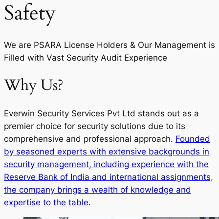
Safety
We are PSARA License Holders & Our Management is
Filled with Vast Security Audit Experience
Why Us?
Everwin Security Services Pvt Ltd stands out as a
premier choice for security solutions due to its
comprehensive and professional approach.
Founded
by seasoned experts with extensive backgrounds in
security management, including experience with the
Reserve Bank of India and international assignments,
the company brings a wealth of knowledge and
expertise to the table
.