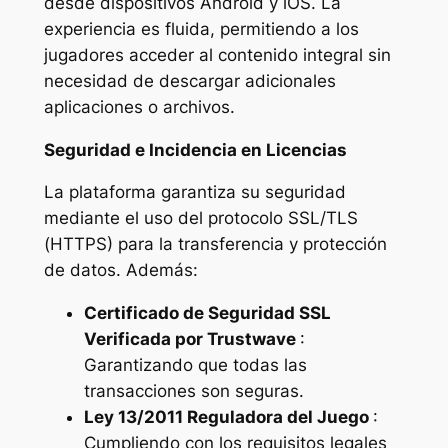
desde dispositivos Android y iOS. La
experiencia es fluida, permitiendo a los
jugadores acceder al contenido integral sin
necesidad de descargar adicionales
aplicaciones o archivos.
Seguridad e Incidencia en Licencias
La plataforma garantiza su seguridad
mediante el uso del protocolo SSL/TLS
(HTTPS) para la transferencia y protección
de datos. Además:
Certificado de Seguridad SSL
Verificada por Trustwave
:
Garantizando que todas las
transacciones son seguras.
Ley 13/2011 Reguladora del Juego
:
Cumpliendo con los requisitos legales