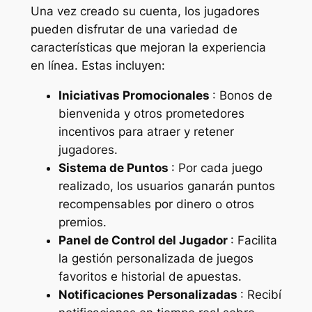
Una vez creado su cuenta, los jugadores
pueden disfrutar de una variedad de
características que mejoran la experiencia
en línea. Estas incluyen:
Iniciativas Promocionales
: Bonos de
bienvenida y otros prometedores
incentivos para atraer y retener
jugadores.
Sistema de Puntos
: Por cada juego
realizado, los usuarios ganarán puntos
recompensables por dinero o otros
premios.
Panel de Control del Jugador
: Facilita
la gestión personalizada de juegos
favoritos e historial de apuestas.
Notificaciones Personalizadas
: Recibí