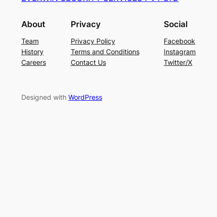
About
Privacy
Social
Team
Privacy Policy
Facebook
History
Terms and Conditions
Instagram
Careers
Contact Us
Twitter/X
Designed with
WordPress