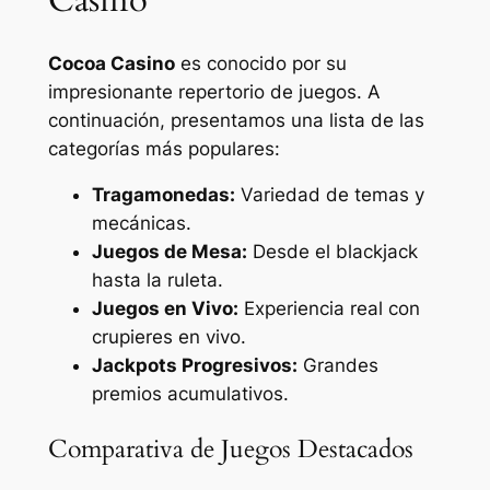
Cocoa Casino
es conocido por su
impresionante repertorio de juegos. A
continuación, presentamos una lista de las
categorías más populares:
Tragamonedas:
Variedad de temas y
mecánicas.
Juegos de Mesa:
Desde el blackjack
hasta la ruleta.
Juegos en Vivo:
Experiencia real con
crupieres en vivo.
Jackpots Progresivos:
Grandes
premios acumulativos.
Comparativa de Juegos Destacados