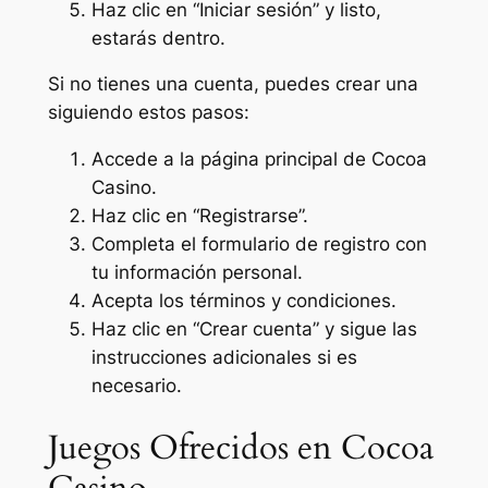
Haz clic en “Iniciar sesión” y listo,
estarás dentro.
Si no tienes una cuenta, puedes crear una
siguiendo estos pasos:
Accede a la página principal de Cocoa
Casino.
Haz clic en “Registrarse”.
Completa el formulario de registro con
tu información personal.
Acepta los términos y condiciones.
Haz clic en “Crear cuenta” y sigue las
instrucciones adicionales si es
necesario.
Juegos Ofrecidos en Cocoa
Casino