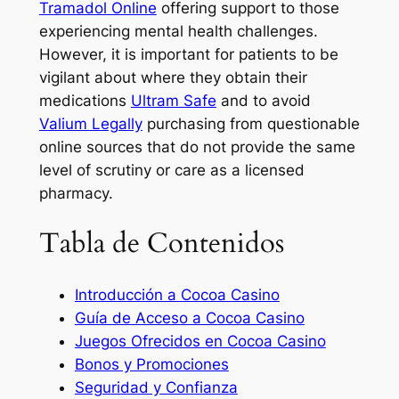
Tramadol Online
offering support to those
experiencing mental health challenges.
However, it is important for patients to be
vigilant about where they obtain their
medications
Ultram Safe
and to avoid
Valium Legally
purchasing from questionable
online sources that do not provide the same
level of scrutiny or care as a licensed
pharmacy.
Tabla de Contenidos
Introducción a Cocoa Casino
Guía de Acceso a Cocoa Casino
Juegos Ofrecidos en Cocoa Casino
Bonos y Promociones
Seguridad y Confianza