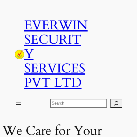
Skip
to
EVERWIN
content
SECURIT
Y
SERVICES
PVT LTD
Search
We Care for Your