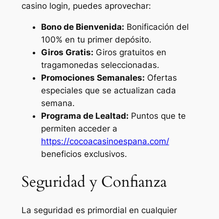
casino login
, puedes aprovechar:
Bono de Bienvenida:
Bonificación del
100% en tu primer depósito.
Giros Gratis:
Giros gratuitos en
tragamonedas seleccionadas.
Promociones Semanales:
Ofertas
especiales que se actualizan cada
semana.
Programa de Lealtad:
Puntos que te
permiten acceder a
https://cocoacasinoespana.com/
beneficios exclusivos.
Seguridad y Confianza
La seguridad es primordial en cualquier