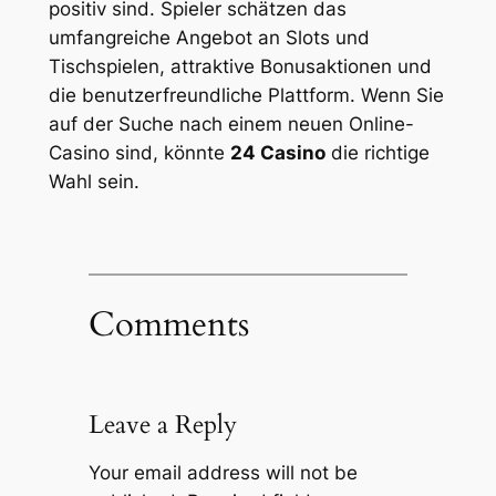
positiv sind. Spieler schätzen das
umfangreiche Angebot an Slots und
Tischspielen, attraktive Bonusaktionen und
die benutzerfreundliche Plattform. Wenn Sie
auf der Suche nach einem neuen Online-
Casino sind, könnte
24 Casino
die richtige
Wahl sein.
Comments
Leave a Reply
Your email address will not be