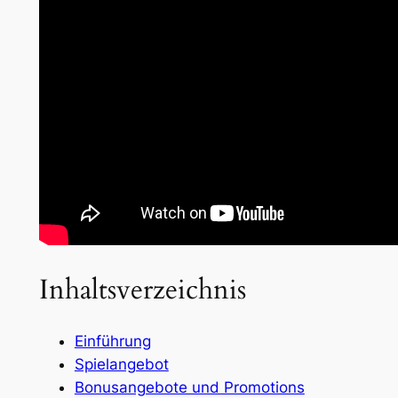
Inhaltsverzeichnis
Einführung
Spielangebot
Bonusangebote und Promotions