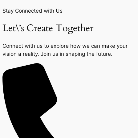
Stay Connected with Us
Let\’s Create Together
Connect with us to explore how we can make your
vision a reality. Join us in shaping the future.