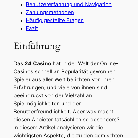
Benutzererfahrung und Navigation
Zahlungsmethoden
Häufig gestellte Fragen
Fazit
Einführung
Das
24 Casino
hat in der Welt der Online-
Casinos schnell an Popularität gewonnen.
Spieler aus aller Welt berichten von ihren
Erfahrungen, und viele von ihnen sind
beeindruckt von der Vielzahl an
Spielmöglichkeiten und der
Benutzerfreundlichkeit. Aber was macht
diesen Anbieter tatsächlich so besonders?
In diesem Artikel analysieren wir die
wichtigsten Aspekte, die zu den gemischten