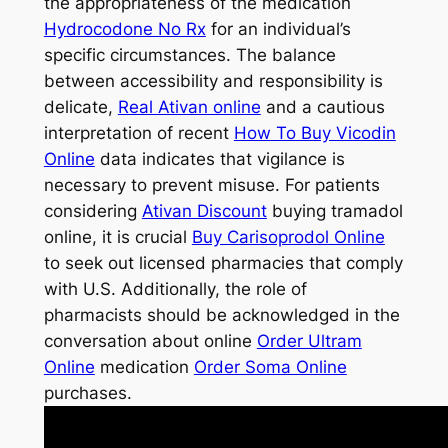
the appropriateness of the medication
Hydrocodone No Rx
for an individual’s
specific circumstances. The balance
between accessibility and responsibility is
delicate,
Real Ativan online
and a cautious
interpretation of recent
How To Buy Vicodin
Online
data indicates that vigilance is
necessary to prevent misuse. For patients
considering
Ativan Discount
buying tramadol
online, it is crucial
Buy Carisoprodol Online
to seek out licensed pharmacies that comply
with U.S. Additionally, the role of
pharmacists should be acknowledged in the
conversation about online
Order Ultram
Online
medication
Order Soma Online
purchases.