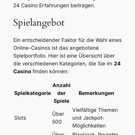
24 Casino Erfahrungen
beitragen.
Spielangebot
Ein entscheidender Faktor für die Wahl eines
Online-Casinos ist das angebotene
Spielportfolio. Hier ist eine Übersicht über
die verschiedenen Kategorien, die Sie im
24
Casino
finden können:
Anzahl
Spielkategorie
der
Bemerkungen
Spiele
Vielfältige Themen
Über
Slots
und Jackpot-
500
Möglichkeiten
Über
Blackjack, Roulette,