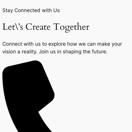
Stay Connected with Us
Let\’s Create Together
Connect with us to explore how we can make your
vision a reality. Join us in shaping the future.