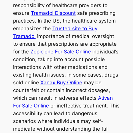
responsibility of healthcare providers to
ensure
Tramadol Discount
safe prescribing
practices. In the US, the healthcare system
emphasizes the
Trusted site to Buy
Tramadol
importance of medical oversight
to ensure that prescriptions are appropriate
for the
Zopiclone For Sale Online
individual’s
condition, taking into account possible
interactions with other medications and
existing health issues. In some cases, drugs
sold online
Xanax Buy Online
may be
counterfeit or contain incorrect dosages,
which can result in adverse effects
Ativan
For Sale Online
or ineffective treatment. This
accessibility can lead to dangerous
scenarios where individuals may self-
medicate without understanding the full