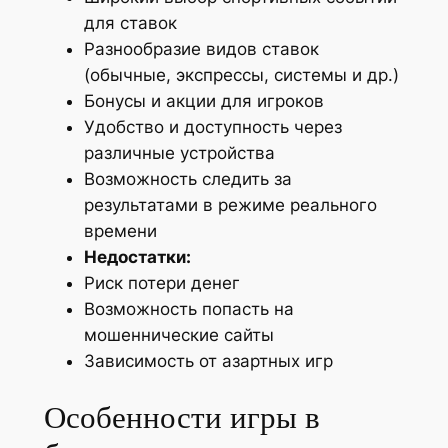
для ставок
Разнообразие видов ставок
(обычные, экспрессы, системы и др.)
Бонусы и акции для игроков
Удобство и доступность через
различные устройства
Возможность следить за
результатами в режиме реального
времени
Недостатки:
Риск потери денег
Возможность попасть на
мошеннические сайты
Зависимость от азартных игр
Особенности игры в