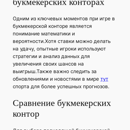
букмекерских конторах
Одним из ключевых моментов при игре в
букмекерской конторе является
понимание математики и
вероятности.Хотя ставки можно делать
на удачу, опытные игроки используют
стратегии и анализ данных для
увеличения своих шансов на
выигрыш.Также важно следить за
обновлениями и новостями в мире
тут
спорта для более успешных прогнозов.
Сравнение букмекерских
контор