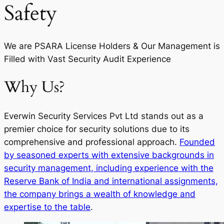
Safety
We are PSARA License Holders & Our Management is
Filled with Vast Security Audit Experience
Why Us?
Everwin Security Services Pvt Ltd stands out as a
premier choice for security solutions due to its
comprehensive and professional approach.
Founded
by seasoned experts with extensive backgrounds in
security management, including experience with the
Reserve Bank of India and international assignments,
the company brings a wealth of knowledge and
expertise to the table
.